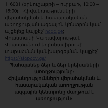
116001 (երկուշաբթի – ուրբաթ, 10:00 –
18:00) – Հիվանդությունների
վերահսկման և հասարակական
առողջության ազգային կենտրոն կամ
այցելեք կայքէջ`
ncdc.ge
;
Վրաստանի Կառավարության
Վրաստանում կորոնավիրուսի
տարածման կանխարգելման կայքէջ`
https://stopcov.ge/
Պահպանեք ձեր և ձեր երեխաների
առողջությունը:
Հիվանդությունների վերահսկման և
հասարակական առողջության
ազգային կենտրոնը մաղթում է
առողջություն: