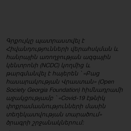
Գրքույկը պատրաստվել է
Հիվանդությունների վերահսկման և
հանրային առողջության ազգային
կենտրոնի (NCDC) կողմից և
թարգմանվել է հայերեն ՝ «Բաց
հասարակության Վրաստան» (Open
Society Georgia Foundation) հիմնադրամի
աջակցությամբ ՝ «Covid-19 էթնիկ
փոքրամասնությունների մասին
տեղեկատվության տարածում»
ծրագրի շրջանակներում: