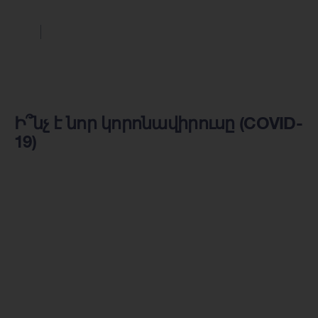
Ի՞նչ է նոր կորոնավիրուսը (COVID-
19)