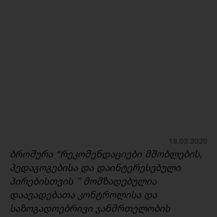
18.03.2020
ბროშურა “რეკომენდაციები მშობლების,
პედაგოგებისა და დაინტერესებული
პირებისთვის ” მომზადებულია
დაავადებათა კონტროლისა და
საზოგადოებრივი ჯანმრთელობის