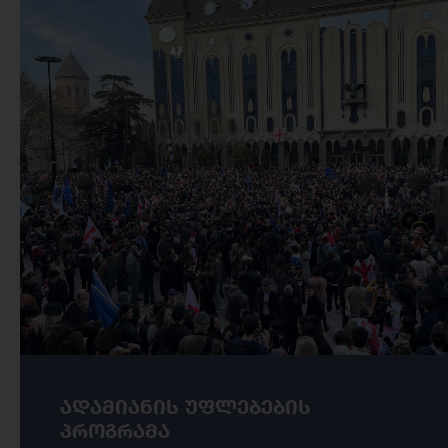
ადამიანის უფლებების
პროგრამა