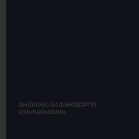
ერთიანი საქართველო
ევროპისთვის