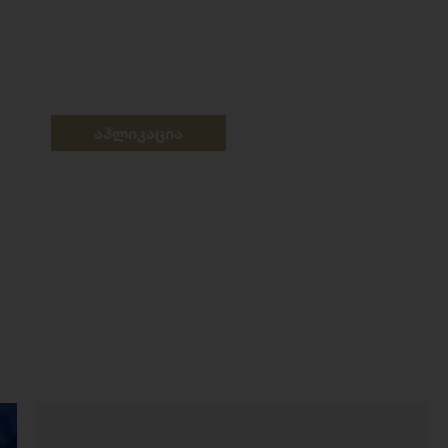
აპლიკაცია