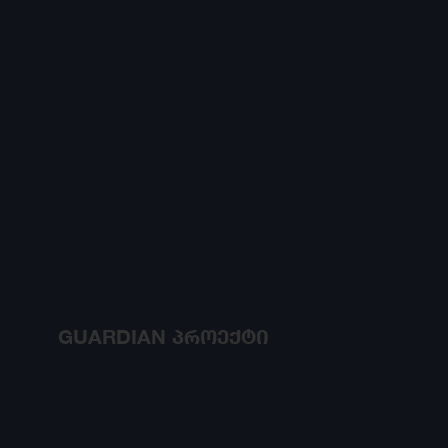
GUARDIAN პროექტი