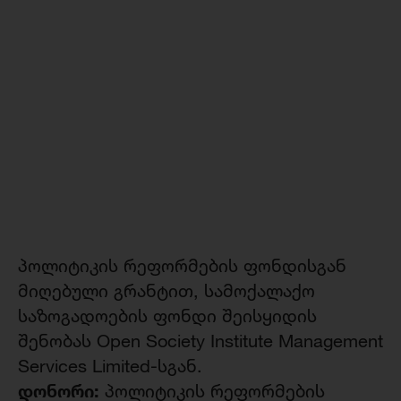
პოლიტიკის რეფორმების ფონდისგან
მიღებული გრანტით, სამოქალაქო
საზოგადოების ფონდი შეისყიდის
შენობას Open Society Institute Management
Services Limited-სგან.
დონორი:
პოლიტიკის რეფორმების