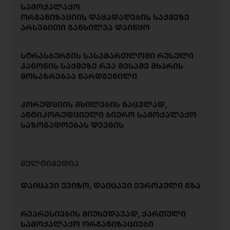
სამოქალაქო
ორგანიზაციის დაყადაღების საქმეზე
არსებითი განხილვა დაიწყო
სტრასბურგის სასამართლოში რუსული
კანონის საქმეზე რვა მესამე მხარის
მოსაზრებაა წარდგენილი
კორუფციის მხილების ნაცვლად,
ანტიკორუფციული ბიურო სამოქალაქო
საზოგადოებას დევნის
მულტიმედია
დაიცავი უვიზო, დაიცავი ევროპული გზა
რეპრესიების მიუხედავად, ქართული
სამოქალაქო ორგანიზაციები