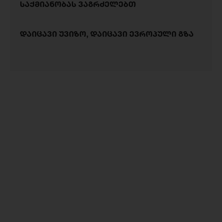
საქმიანობას ვაგრძელებთ
დაიცავი უვიზო, დაიცავი ევროპული გზა