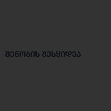
შენობის შესყიდვა