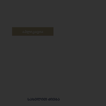
აპლიკაცია
სახელით ძიება