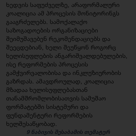
ხედვის საფუძველზე, არაფორმალური
კოალიცია ამ პროცესის მონიტორინგს
გააგრძელებს. სამოქალაქო
საზოგადოების ორგანიზაციები
შეიმუშავებენ რეკომენდაციებს და
შეეცდებიან, ხელი შეუწყონ როგორც
ხელისუფლების ანგარიშვალდებულების,
ისე რეფორმების პროცესის
გამჭვირვალობისა და ინკლუზიურობის
გაზრდას. ამავდროულად, კოალიცია
მზადაა ხელისუფლებასთან
თანამშრომლობისათვის სამუშაო
ფორმატებში სისტემური და
ფუნდამენტური რეფორმების
ხელშესაწყობად.
9
ნაბიჯის შესაბამის თემატურ