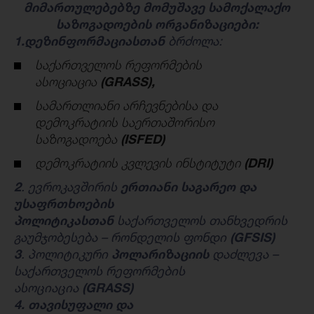
მიმართულებებზე მომუშავე სამოქალაქო
საზოგადოების ორგანიზაციები:
1.დეზინფორმაციასთან
ბრძოლა:
საქართველოს რეფორმების
ასოციაცია
(
GRASS
),
სამართლიანი არჩევნებისა და
დემოკრატიის საერთაშორისო
საზოგადოება
(ISFED)
დემოკრატიის კვლევის ინსტიტუტი
(DRI)
2
. ევროკავშირის
ერთიანი საგარეო და
უსაფრთხოების
პოლიტიკასთან
საქართველოს თანხვედრის
გაუმჯობესება – რონდელის ფონდი
(
GFSIS
)
3
. პოლიტიკური
პოლარიზაციის
დაძლევა –
საქართველოს რეფორმების
ასოციაცია
(
GRASS
)
4. თავისუფალი და