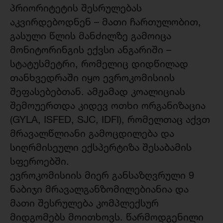
პრიორიტეტის შესრულებას
აკვირდებოდნენ – მათი ჩართულობით,
გასული წლის მანძილზე გამოიცა
მონიტორინგის ექვსი ანგარიში –
სტატუსმეტრი, რომელიც დიდწილად
თანხვედრაში იყო ევროკომისიის
შეფასებებთან. ამჟამად კოალიციას
შემოუერთდა კიდევ ოთხი ორგანიზაცია
(GYLA, ISFED, SJC, IDFI), რომელთაც აქვთ
მრავალწლიანი გამოცდილება და
სიღრმისეული ექსპერტიზა შესაბამის
სფეროებში.
ევროკომისიის მიერ განსაზღვრული 9
ნაბიჯი მრავალგანზომილებიანია და
მათი შესრულება კომპლექსურ
მიდგომებს მოითხოვს. წარმოდგენილი