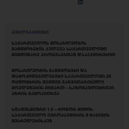
პუბლიკაციები
საქართველოს მოსახლეობის
განწყობების კვლევა საქართველოში
მიმდინარე პროცესებთან დაკავშირებით
მოსახლეობის განწყობები და
დამოკიდებულებები საქართველოში 26
ოქტომბრის შემდეგ განვითარებული
მოვლენების მიმართ – საზოგადოებრივი
აზრის გამოკითხვა
სტატუსმეტრი 1.0 – როგორ მიდის
საქართველო ევროკავშირის 9 ნაბიჯის
შესრულებისკენ