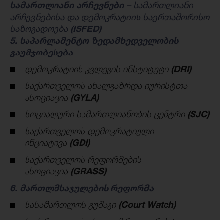
სამართლიანი
არჩევნები
– სამართლიანი
არჩევნებისა და დემოკრატიის საერთაშორისო
საზოგადოება
(ISFED)
5. საპარლამენტო ზედამხედველობის
გაუმჯობესება
დემოკრატიის კვლევის ინსტიტუტი
(DRI)
საქართველოს ახალგაზრდა იურისტთა
ასოციაცია
(GYLA)
სოციალური სამართლიანობის ცენტრი
(SJC)
საქართველოს დემოკრატიული
ინციატივა
(
GDI
)
საქართველოს რეფორმების
ასოციაცია
(
GRASS
)
6. მართლმსაჯულების რეფორმა
სასამართლოს გუშაგი
(
Court Watch
)