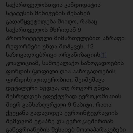
საქართველოსთვის კანდიდატის
სტატუსის მინიჭების შესახებ
გადაწყვეტილება მიიღო, რასაც
საქართველოს მხრიდან 9
პრიორიტეტული მიმართულებით სწრაფი
რეფორმები უნდა მოჰყვეს. 12
საზოგადოებრივი ორგანიზაციის
[1]
კოალიციამ, სამოქალაქო საზოგადოების
ფონდის (ყოფილი ღია საზოგადოების
ფონდის) ლიდერობით, შეიმუშავა
დეტალური ხედვა, თუ როგორ უნდა
შესრულდეს ეფექტურად ევროკომისიის
მიერ განსაზღვრული 9 ნაბიჯი, რათა
ქვეყანა გადავიდეს ევროინტეგრაციის
შემდგომ ეტაპზე და ევროკავშირთან
გაწევრიანების შესახებ მოლაპარაკებები