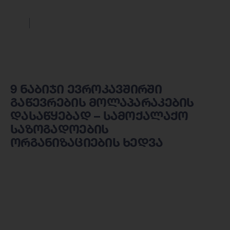
9 ნაბიჯი ევროკავშირში
გაწევრების მოლაპარაკების
დასაწყებად – სამოქალაქო
საზოგადოების
ორგანიზაციების ხედვა