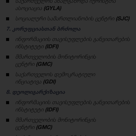
საქართველოს ახალგაზრდა იურისტთა
ასოციაცია
(GYLA)
სოციალური სამართლიანობის ცენტრი
(SJC)
7. კორუფციასთან ბრძოლა
ინფორმაციის თავისუფლების განვითარების
ინსტიტუტი
(IDFI)
მმართველობის მონიტორინგის
ცენტრი
(GMC)
საქართველოს დემოკრატიული
ინციატივა
(
GDI
)
8. დეოლიგარქიზაცია
ინფორმაციის თავისუფლების განვითარების
ინსტიტუტი
(IDFI)
მმართველობის მონიტორინგის
ცენტრი
(GMC)