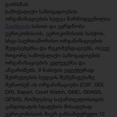
გაიხსნას.
სამოქალაქო საზოგადოების
ორგანიზაციების ხედვა წარმოდგენილია
მატრიცის
სახით და ეყრდნობა
ევროკომისიის, ევროკომისიის საბჭოს,
სხვა საერთაშორისო ორგანიზაციების
შეფასებებსა და რეკომენდაციებს, ისევე
როგორც სამოქალაქო საზოგადოების
ორგანიზაციების კვლევებსა და
ანგარიშებს. 9 ნაბიჯის ეფექტურად
შესრულების ხედვის შემუშავებაზე
მუშაობენ ის ორგანიზაციები (CSF, GDI,
DRI, Sapari, Court Watch, GMC, GRASS,
GFSIS), რომლებიც საქართველოსთვის
კანდიდატის სტატუსის მისაღებად
ევროკომისიის მიერ განსაზღვრული 12