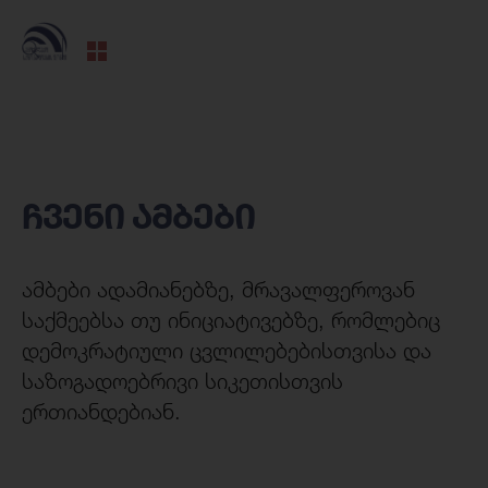
ჩვენი ამბები
ამბები ადამიანებზე, მრავალფეროვან
საქმეებსა თუ ინიციატივებზე, რომლებიც
დემოკრატიული ცვლილებებისთვისა და
საზოგადოებრივი სიკეთისთვის
ერთიანდებიან.