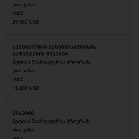
ღია კარი
2025
29 932 USD
სპეციალური გაზეთი სინდისის
პატიმრების შესახებ
მედიის მხარდაჭერის პროგრამა
ღია კარი
2025
18 200 USD
მისმინე
მედიის მხარდაჭერის პროგრამა
ღია კარი
2025