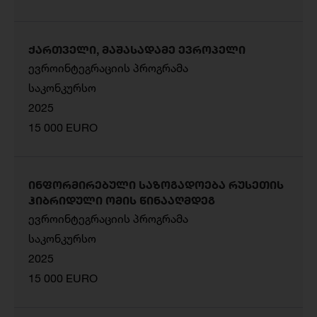
ქართველი, მაშასადამე ევროპელი
ევროინტეგრაციის პროგრამა
საკონკურსო
2025
15 000 EURO
ინფორმირებული საზოგადოება რუსეთის
ჰიბრიდული ომის წინააღმდეგ
ევროინტეგრაციის პროგრამა
საკონკურსო
2025
15 000 EURO