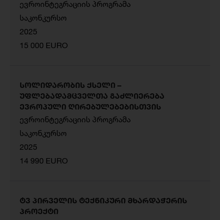
ევროინტეგრაციის პროგრამა
საკონკურსო
2025
15 000 EURO
სოლიდარობის ქსელი –
უფლებადამცველთა გაძლიერება
ევროპული ღირებულებებისთვის
ევროინტეგრაციის პროგრამა
საკონკურსო
2025
14 990 EURO
ტვ პირველის ტექნიკური მხარდაჭერის
პროექტი