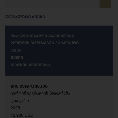
დეტალური ძიება
მხარდაჭერილი პროექტები
ფონდის პროგრამა / პროექტი
ტიპი
წელი
თანხის ოდენობა
წინ ევროპისკენ
ევროინტეგრაციის პროგრამა
ღია კარი
2025
12 900 USD