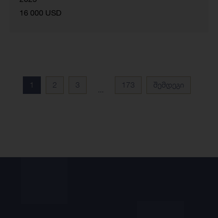
16 000 USD
1
2
3
173
შემდეგი
...