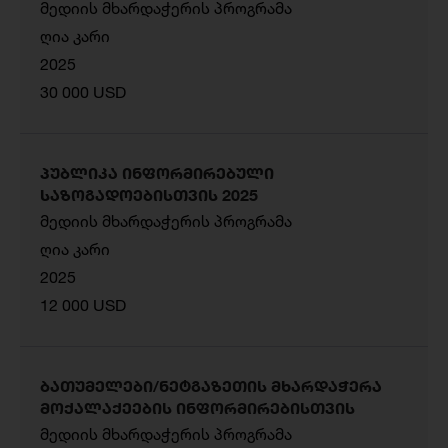
მედიის მხარდაჭერის პროგრამა
ღია კარი
2025
30 000 USD
პუბლიკა ინფორმირებული
საზოგადოებისთვის 2025
მედიის მხარდაჭერის პროგრამა
ღია კარი
2025
12 000 USD
ბათუმელები/ნეტგაზეთის მხარდაჭერა
მოქალაქეების ინფორმირებისთვის
მედიის მხარდაჭერის პროგრამა