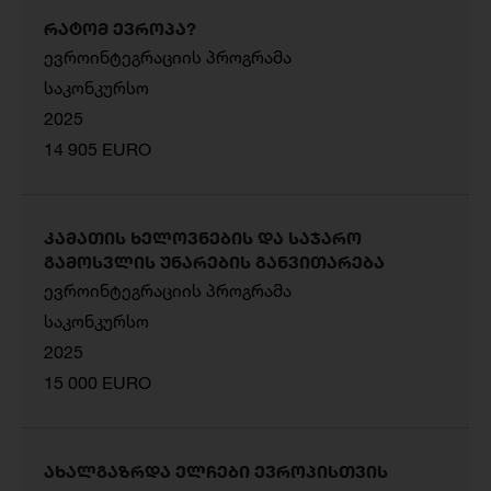
რატომ ევროპა?
ევროინტეგრაციის პროგრამა
საკონკურსო
2025
14 905 EURO
კამათის ხელოვნების და საჯარო
გამოსვლის უნარების განვითარება
ევროინტეგრაციის პროგრამა
საკონკურსო
2025
15 000 EURO
ახალგაზრდა ელჩები ევროპისთვის