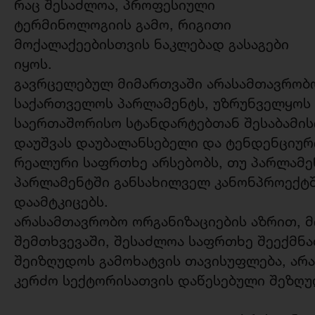
რაც შესაძლოა, პროფესიული
ტერმინოლოგიის გამო, რიგითი
მოქალაქეებისთვის ნაკლებად გასაგები
იყოს.
გავრცელებულ მიმართვაში არასამთავრობ
საქართველოს პარლამენტს, უზრუნველყოს
საერთაშორისო სტანდარტებთან შესაბამის
დაუშვას დაუბალანსებელი და ტენდენციური
რეალური საფრთხე არსებობს, თუ პარლამე
პარლამენტში განსახილველ კანონპროექტ
დაამტკიცებს.
არასამთავრობო ორგანიზაციების აზრით, 
შემთხვევაში, შესაძლოა საფრთხე შეექმნ
შეიზღუდოს გამოხატვის თავისუფლება, ა
კერძო სექტორისათვის დაწესებული შეზღუ