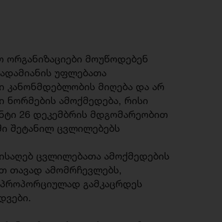
ო ორგანიზაციები მოუწოდებენ
 ადამიანის უფლებათა
ი კანონმდებლობის მიღება და არ
 ნორმების ამოქმედება, რისი
ნტი 26 დეკემბრის მდგომარეობით
ში შეტანილ ცვლილებებს
მისაღებ ცვლილებათა ამოქმედების
ათ თავად ამომრჩევლებს,
რაპროპორციულად გამკაცრდეს
დვები.