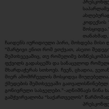
პრესკონფ
საპარლამე
ახლებურად
კოდექსის
მოსყიდვა.
თანახმად,
ჩაიდენს იურიდიული პირი, მოხდება მისი 
“მარტივი ენით რომ ვთქვათ, ასეთი შედეგ
შემთხვევაშიც, თუ რომელიმე ბიზნესკომპ
ფქვილს გადასცემს და სანაცვლოდ რომელ
მხარდაჭერას სთხოვს. ჩვენ, ცხადია, ვეთა
მიერ ამომრჩევლის მოსყიდვა მიუღებელია,
ქმედების შემთხვევაში გათვალისწინებულ
გონივრული სასჯელები.”-აღნიშნავს ნინა 
გამჭვირვალობა “საქართველოს” წარმომა
პრესკონფე