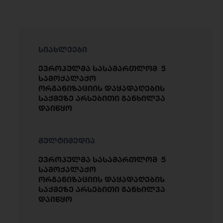
სიახლეები
ევროპულმა სასამართლომ 5
სამოქალაქო
ორგანიზაციის დაყადაღების
საქმეზე არსებითი განხილვა
დაიწყო
მულტიმედია
ევროპულმა სასამართლომ 5
სამოქალაქო
ორგანიზაციის დაყადაღების
საქმეზე არსებითი განხილვა
დაიწყო