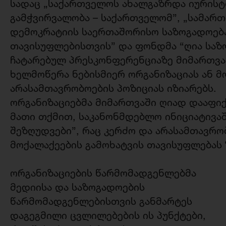
სადაც „საქართველოს ახალგაზრდა იურისტთ
გამჭვირვალობა – საქართველომ”, „სამართ
დემოკრატიის საერთაშორისო საზოგადოებამ
თავისუფლებისთვის” და ფონდმა “ღია სა
ჩატარებულ პრესკონფერენციაზე მიმართვა 
ხელმოწერა ნებისმიერ ორგანიზაციას ან მ
არასამთავრობოების პოზიციას იზიარებს.
ორგანიზაციებმა მიმართვაში ღიად დააფიქ
მათი თქმით, საკანონმდებლო ინიციატივა
შეზღუდვები”, რაც კერძო და არასამთავრო
მოქალაქეების გამოხატვის თავისუფლებას 
ორგანიზაციების წარმომადგენლებმა
მედიისა და საზოგადოების
წარმომადგენლებისთვის განმარტეს
დაგეგმილი ცვლილებების ის პუნქტები,