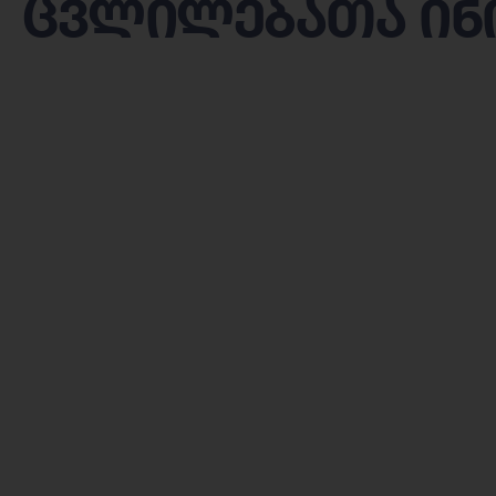
ცვლილებათა ინ