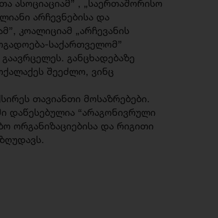
ა ასოციაციამ” , „საერთაშორისო
ლიანი არჩევნებისა და
”, კოალიციამ „არჩევანის
ზოგადოება-საქართველომ”
გაავრცელეს. განცხადებაზე
ოქალაქეს შეეძლო, ვინც
სირეს თავიანთი მოსაზრებები.
ში დაწესებულია “არაგონივრული
ბო ორგანიზაციებისა და რიგითი
ზღუდავს.