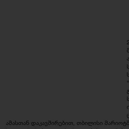
ამასთან დაკავშირებით, თბილისი მარიოტშ