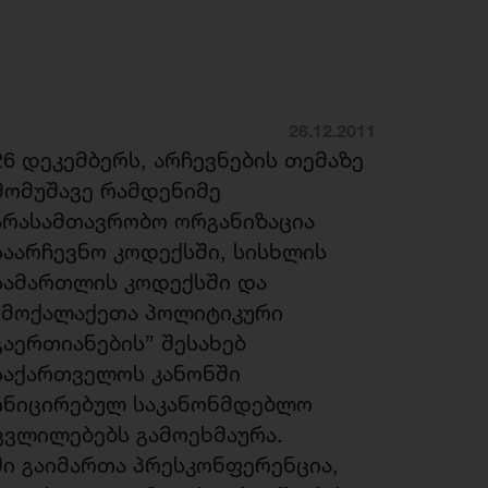
26.12.2011
26 დეკემბერს, არჩევნების თემაზე
მომუშავე რამდენიმე
არასამთავრობო ორგანიზაცია
საარჩევნო კოდექსში, სისხლის
სამართლის კოდექსში და
“მოქალაქეთა პოლიტიკური
გაერთიანების” შესახებ
საქართველოს კანონში
ინიცირებულ საკანონმდებლო
ცვლილებებს გამოეხმაურა.
ი გაიმართა პრესკონფერენცია,