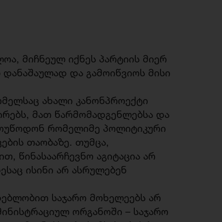
ოა, მიჩნეულ იქნეს პარტიის მიერ
 დანაშაულად და გამოიწვიოს მისი
ომელსაც ახალი კანონპროექტი
ირებს, მათ წარმომადგენლებსა და
 მოუწოდონ რომელიმე პოლიტიკური
ვების თაობაზე. თუმცა,
თ, წინასაარჩევნო აგიტაცია არ
ესაც ისინი არ ასრულებენ
დებლობით საჯარო მოხელეებს არ
მინისტრაციულ ორგანოში – საჯარო