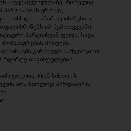
ეს ასევე ცვლილებაზე, რომელიც
 პარტიასთან ერთად,
ის სისხლის სამართლის წესით
ითვალისწინებს იმ შემთხვევაში,
იტიკური პარტიისგან ფულს, სხვა
ნ მომსახურებას მიიღებს.
უფინანსებს გარკვეულ სამედიცინო
 3 წლამდე თავისუფლების
საძლებელია, რომ სისხლის
ევლის არა მხოლოდ პირდაპირი,
ობს
რი