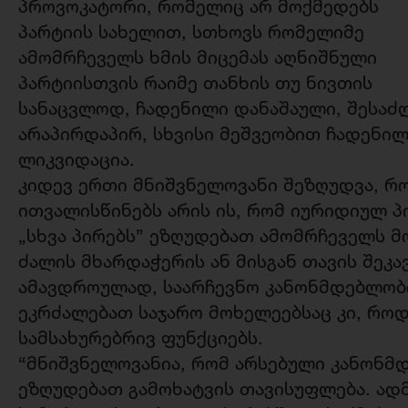
პროვოკატორი, რომელიც არ მოქმედებს
პარტიის სახელით, სთხოვს რომელიმე
ამომრჩეველს ხმის მიცემას აღნიშნული
პარტიისთვის რაიმე თანხის თუ ნივთის
სანაცვლოდ, ჩადენილი დანაშაული, შესაძლ
არაპირდაპირ, სხვისი მეშვეობით ჩადენილ
ლიკვიდაცია.
კიდევ ერთი მნიშვნელოვანი შეზღუდვა, რ
ითვალისწინებს არის ის, რომ იურიდიულ პ
„სხვა პირებს” ეზღუდებათ ამომრჩეველს
ძალის მხარდაჭერის ან მისგან თავის შეკა
ამავდროულად, საარჩევნო კანონმდებლობი
ეკრძალებათ საჯარო მოხელეებსაც კი, როდ
სამსახურებრივ ფუნქციებს.
“მნიშვნელოვანია, რომ არსებული კანონმ
ეზღუდებათ გამოხატვის თავისუფლება. ად