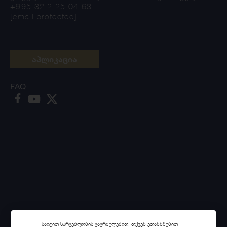
+995 32 2 25 04 63
[email protected]
აპლიკაცია
FAQ
საიტით სარგებლობის გაგრძელებით, თქვენ ეთანხმებით