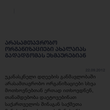
არასამთავრობო
ორგანიზაციები ახალაიას
გადადგომას ეხმაურებიან
22.09.2012
უკანასკნელი დღეების განმავლობაში
არასამთავრობო ორგანიზაციები სხვა
მოთხოვნებთან ერთად ითხოვდნენ,
თანამდებობა დაეტოვებინათ
საქართველოს შინაგან საქმეთა