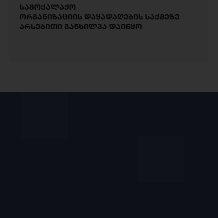
სამოქალაქო
ორგანიზაციის დაყადაღების საქმეზე
არსებითი განხილვა დაიწყო