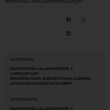
მოძრაობა თანასწორობისათვის”
სიახლეები
ევროპულმა სასამართლომ 5
სამოქალაქო
ორგანიზაციის დაყადაღების საქმეზე
არსებითი განხილვა დაიწყო
მულტიმედია
ევროპულმა სასამართლომ 5