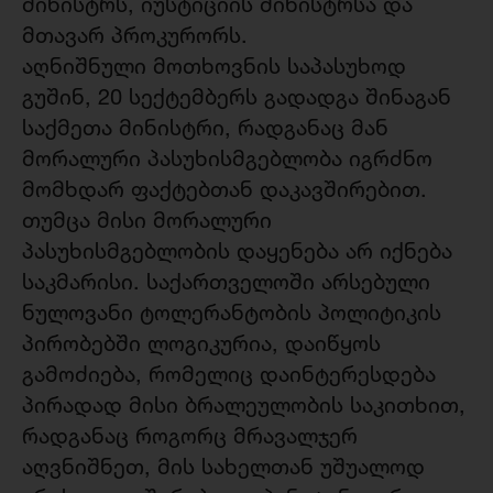
მინისტრს, იუსტიციის მინისტრსა და
მთავარ პროკურორს.
აღნიშნული მოთხოვნის საპასუხოდ
გუშინ, 20 სექტემბერს გადადგა შინაგან
საქმეთა მინისტრი, რადგანაც მან
მორალური პასუხისმგებლობა იგრძნო
მომხდარ ფაქტებთან დაკავშირებით.
თუმცა მისი მორალური
პასუხისმგებლობის დაყენება არ იქნება
საკმარისი. საქართველოში არსებული
ნულოვანი ტოლერანტობის პოლიტიკის
პირობებში ლოგიკურია, დაიწყოს
გამოძიება, რომელიც დაინტერესდება
პირადად მისი ბრალეულობის საკითხით,
რადგანაც როგორც მრავალჯერ
აღვნიშნეთ, მის სახელთან უშუალოდ