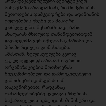
არის დაკავშირებული პენიტენციურ
სისტემაში არაადამიანური მოპყრობის
მეთოდების დამკვიდრება და ადამიანის
უფლებების უხეში და მასიური
დარღვევები. შესაბამისად, ბაჩო
ახალაიას მხოლოდ თანამდებობიდან
გადადგომა ვერ იქნება საკმარისი და
პროპორციული ღონისძიება.
ამასთან, ხელისუფლება კვლავ
უგულებელყოფს არასამთავრობო
ორგანიზაციების მოთხოვნას
მიუკერძოებელი და დამოუკიდებელი
გამოძიების დაწყებასთან
დაკავშირებით, რადგანაც
თანამდებობებზე კვლავაც რჩებიან
საქართველოს იუსტიციის მინისტრი და