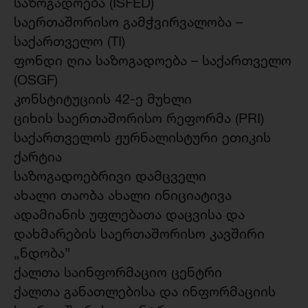
საზოგადოება (ISFED)
საერთაშორისო გამჭვირვალობა –
საქართველო (TI)
ფონდი ღია საზოგადოება – საქართველო
(OSGF)
კონსტიტუციის 42-ე მუხლი
ციხის საერთაშორისო რეფორმა (PRI)
საქართველოს ჟურნალისტური ეთიკის
ქარტია
საზოგადოებრივი დამცველი
ახალი თაობა ახალი ინიციატივა
ადამიანის უფლებათა დაცვისა და
დახმარების საერთაშორისო კავშირი
„ნდობა”
ქალთა საინფორმაციო ცენტრი
ქალთა განათლებისა და ინფორმაციის