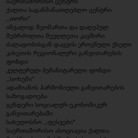
საერთაშორისო ცენტრი
ქალთა საგანმანათლებლო ცენტრი
,,თორი”
ინვალიდ მეომართა და დაღუპულ
მებრძოლთა მეუღლეთა კავშირი
ძალადობისგან დაცვის ეროვნული ქსელი
კახეთის რეგიონალური განვითარების
ფონდი
კულტურულ-ჰუმანიტარული ფონდი
,,სოხუმი”
ადამიანის ჰარმონიული განვითარების
საზოგადოება
გენდერი სოციალურ-ეკონომიკურ
განვითარებაში
სახელოსნო ,,ფესვები”
საერთაშორისო ასოციაცია ქალთა