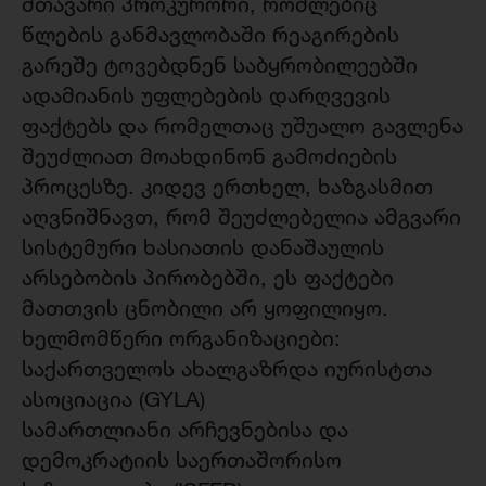
მთავარი პროკურორი, რომლებიც
წლების განმავლობაში რეაგირების
გარეშე ტოვებდნენ საბყრობილეებში
ადამიანის უფლებების დარღვევის
ფაქტებს და რომელთაც უშუალო გავლენა
შეუძლიათ მოახდინონ გამოძიების
პროცესზე. კიდევ ერთხელ, ხაზგასმით
აღვნიშნავთ, რომ შეუძლებელია ამგვარი
სისტემური ხასიათის დანაშაულის
არსებობის პირობებში, ეს ფაქტები
მათთვის ცნობილი არ ყოფილიყო.
ხელმომწერი ორგანიზაციები:
საქართველოს ახალგაზრდა იურისტთა
ასოციაცია (GYLA)
სამართლიანი არჩევნებისა და
დემოკრატიის საერთაშორისო