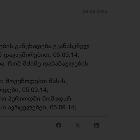
08.09.2014
ბის განცხადება უკანასკნელ
დაკავშირებით, 05.09.14;
ა, რომ მძიმე დანაშაულების
: მოვუწოდებთ შსს-ს,
ები, 05.09.14;
ლო პერიოდში მომხდარ
 ავრცელებენ, 05.09.14;