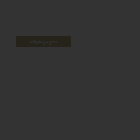
აპლიკაცია