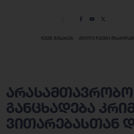
ჩვენ შესახებ
მიიღე ჩვენი მხარდაჭ
არასამთავრობო
განცხადება კრი
ვითარებასთან 