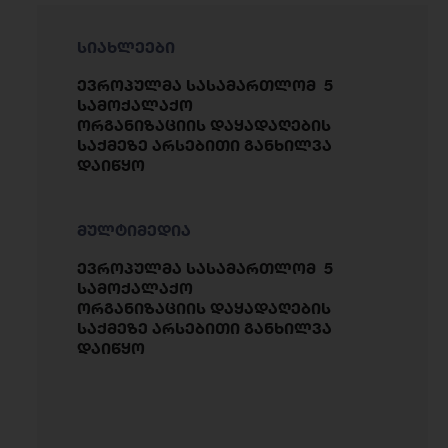
სიახლეები
ევროპულმა სასამართლომ 5
სამოქალაქო
ორგანიზაციის დაყადაღების
საქმეზე არსებითი განხილვა
დაიწყო
მულტიმედია
ევროპულმა სასამართლომ 5
სამოქალაქო
ორგანიზაციის დაყადაღების
საქმეზე არსებითი განხილვა
დაიწყო