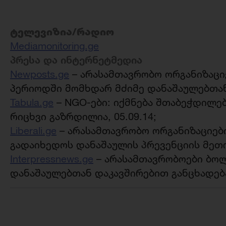
ტელევიზია/რადიო
Mediamonitoring.ge
პრესა და ინტერნეტმედია
Newposts.ge
– არასამთავრობო ორგანიზაციე
პერიოდში მომხდარ მძიმე დანაშაულებთან 
Tabula.ge
– NGO-ები: იქმნება შთაბეჭდილებ
რიცხვი გაზრდილია, 05.09.14;
Liberali.ge
– არასამთავრობო ორგანიზაციები
გადაიხედოს დანაშაულის პრევენციის მეთოდ
Interpressnews.ge
– არასამთავრობოები ბო
დანაშაულებთან დაკავშირებით განცხადებას