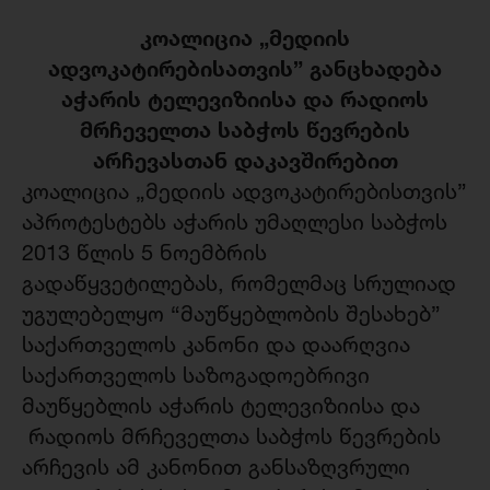
კოალიცია „მედიის
ადვოკატირებისათვის” განცხადება
აჭარის ტელევიზიისა და რადიოს
მრჩეველთა საბჭოს წევრების
არჩევასთან დაკავშირებით
კოალიცია „მედიის ადვოკატირებისთვის”
აპროტესტებს აჭარის უმაღლესი საბჭოს
2013 წლის 5 ნოემბრის
გადაწყვეტილებას, რომელმაც სრულიად
უგულებელყო “მაუწყებლობის შესახებ”
საქართველოს კანონი და დაარღვია
საქართველოს საზოგადოებრივი
მაუწყებლის აჭარის ტელევიზიისა და
რადიოს მრჩეველთა საბჭოს წევრების
არჩევის ამ კანონით განსაზღვრული