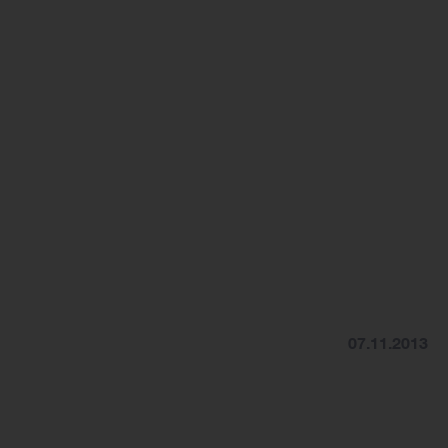
07.11.2013