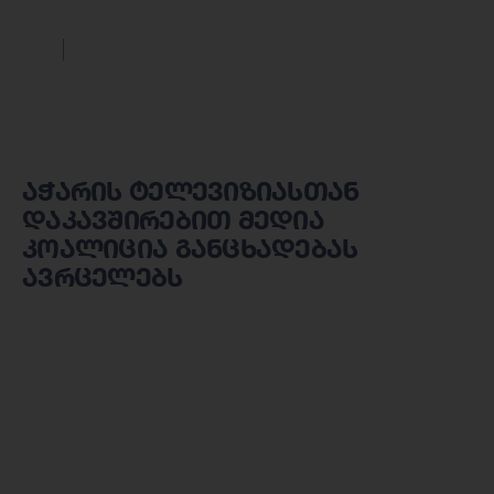
აჭარის ტელევიზიასთან
დაკავშირებით მედია
კოალიცია განცხადებას
ავრცელებს