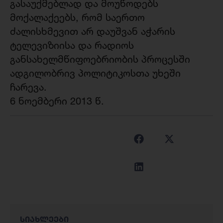
გასაუქმებლად და მოუწოდებს
მოქალაქეებს, რომ საერთო
ძალისხმევით არ დაუშვან აჭარის
ტელევიზიისა და რადიოს
განსახელმწიფოებრიობის პროცესში
ადგილობრივ პოლიტიკოსთა უხეში
ჩარევა.
6 ნოემბერი 2013 წ.
სიახლეები