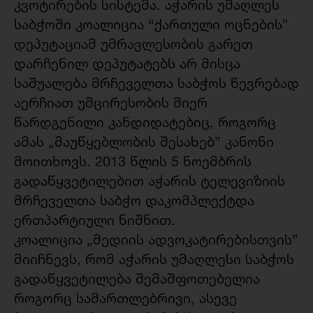
კვოტირების სისტემა. აჭარის უმაღლეს
საბჭოში კოალიცია “ქართული ოცნების”
დეპუტაციამ უმრავლესობის გარეთ
დარჩენილ დეპუტატებს არ მისცა
საშუალება მრჩეველთა საბჭოს წევრებად
აერჩიათ უმცირესობის მიერ
წარდგენილი კანდიდატებიც, როგორც
ამას „მაუწყებლობის შესახებ” კანონი
მოითხოვს. 2013 წლის 5 ნოემბრის
გადაწყვეტილებით აჭარის ტელევიზიის
მრჩეველთა საბჭო დაკომპლექტდა
ერთპარტიული ნიშნით.
კოალიცია „მედიის ადვოკატირებისთვის”
მიიჩნევს, რომ აჭარის უმაღლესი საბჭოს
გადაწყვეტილება შემაშფოთებელია
როგორც სამართლებრივი, ასევე