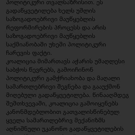
პოლიტიკური თვალსაზრისით. ეს
გადაწყვეტილება ხელს უშლის
საზოგადოებრივი მაუწყებლის
რეფორმირების პროცესს და არის
საზოგადოებრივი მაუწყებლის
საქმიანობაში უხეში პოლიტიკური
ჩარევის ფაქტი.
კოალიცია მიმართავს აჭარის უმაღლესი
საბჭოს წევრებს, გამოიჩინონ
პოლიტიკური გამჭრიახობა და მაღალი
სამართლებრივი შეგნება და გააუქმონ
მიღებული გადაწყვეტილება. წინააღმდეგ
შემთხვევაში, კოალიცია გამოიყენებს
კანონმდებლობით გათვალისწინებულ
ყველა სამართლებრივ მექანიზმს
აღნიშნული უკანონო
გადაწყვეტილების