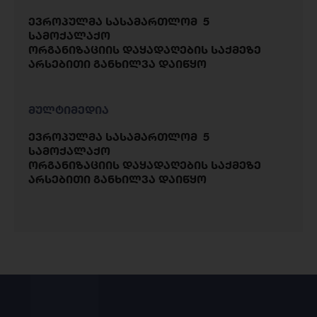
ევროპულმა სასამართლომ 5
სამოქალაქო
ორგანიზაციის დაყადაღების საქმეზე
არსებითი განხილვა დაიწყო
მულტიმედია
ევროპულმა სასამართლომ 5
სამოქალაქო
ორგანიზაციის დაყადაღების საქმეზე
არსებითი განხილვა დაიწყო