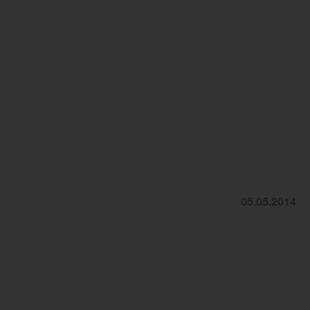
05.05.2014