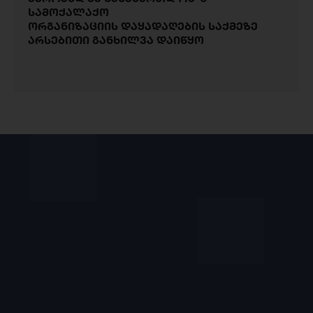
სამოქალაქო
ორგანიზაციის დაყადაღების საქმეზე
არსებითი განხილვა დაიწყო