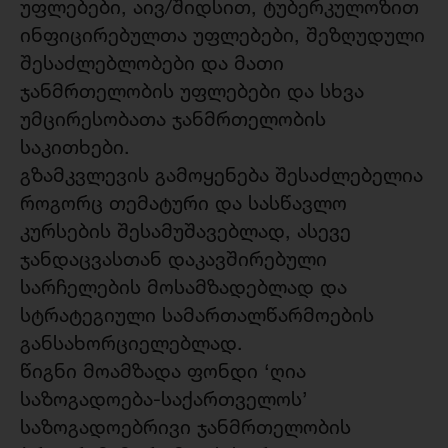
უფლებები, აივ/შიდსით, ტუბერკულოზით
ინფიცირებულთა უფლებები, შეზღუდული
შესაძლებლობები და მათი
ჯანმრთელობის უფლებები და სხვა
უმცირესობათა ჯანმრთელობის
საკითხები.
გზამკვლევის გამოყენება შესაძლებელია
როგორც თემატური და სასწავლო
კურსების შესამუშავებლად, ასევე
ჯანდაცვასთან დაკავშირებული
სარჩელების მოსამზადებლად და
სტრატეგიული სამართალწარმოების
განსახორციელებლად.
წიგნი მოამზადა ფონდი ‘ღია
საზოგადოება-საქართველოს’
საზოგადოებრივი ჯანმრთელობის