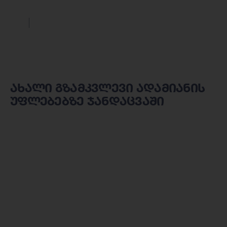
ახალი გზამკვლევი ადამიანის
უფლებებზე ჯანდაცვაში