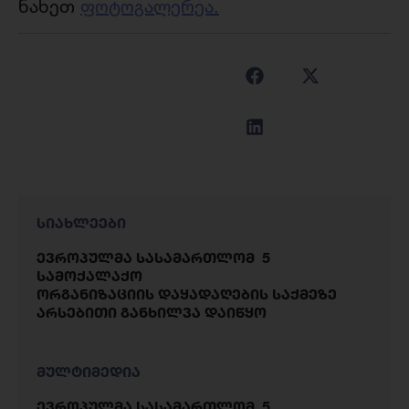
ნახეთ
ფოტოგალერეა.
სიახლეები
ევროპულმა სასამართლომ 5
სამოქალაქო
ორგანიზაციის დაყადაღების საქმეზე
არსებითი განხილვა დაიწყო
მულტიმედია
ევროპულმა სასამართლომ 5