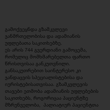
გამოქვეყნდა გზამკვლევი
ჯანმრთელობისა და ადამიანის
უფლებათა საკითხებზე.
ეს არის 744 გვერდიანი გამოცემა,
რომელიც მომხმარებელთა ფართო
წრისთვისაა განკუთვნილი.
განსაკუთრებით საინტერესო კი
ჯანდაცვის სპეციალისტებისა და
იურისტებისათვისაა. გზამკვლევის
თავები ეთმობა ადამიანის უფლებების
საკითხებს, როგორიცაა პაციენტზე
მზრუნველობა, პალიატიურ პაციენტთა