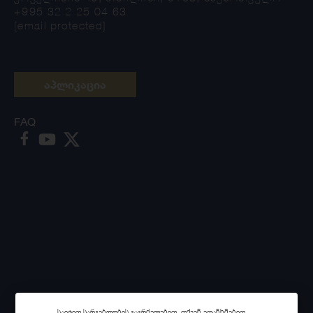
+995 32 2 25 04 63
[email protected]
აპლიკაცია
FAQ
საიტით სარგებლობის გაგრძელებით, თქვენ ეთანხმებით