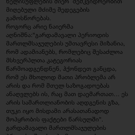
ხელისუფლების მიერ მემკვიდრეობით
მიღებული მძიმე შედეგების
გამოსწორებას.
როგორც არიე ნაიერმა
აღნიშნა:”გარდამავალი პერიოდის
მართლმსაჯულების უმთავრესი მიზანია,
რომ ადამიანებს, რომლებიც შესაძლოა
მსხვერპლთა კატეგორიას
წარმოადგენდნენ, ჰქონდეთ განცდა,
რომ ეს მხოლოდ მათი პრობლემა არ
არის და რომ მთელ საზოგადოებას
ანაღვლებს ის, რაც მათ დაემართათ… ეს
არის სამართლიანობის აღდგენის გზა,
თუკი იყო მისდამი არასათანადოდ
მოპყრობის ფაქტები წარსულში”.
გარდამავალი მართლმსაჯულების