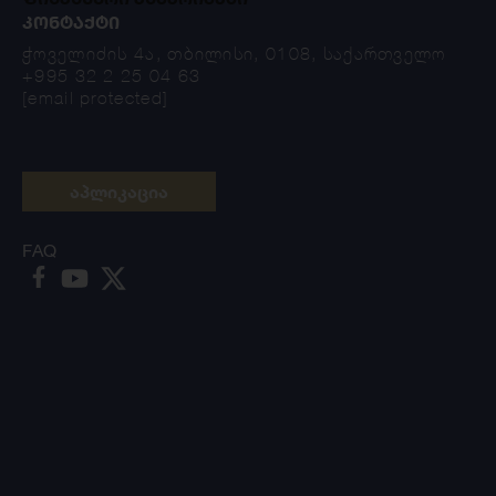
ᲙᲝᲜᲢᲐᲥᲢᲘ
ჭოველიძის 4ა, თბილისი, 0108, საქართველო
+995 32 2 25 04 63
[email protected]
აპლიკაცია
FAQ