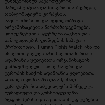
ესწრებოდნენ საქართველოს
პარლამენტისა და მთავრობის წევრები,
დიპლომატიური კორპუსის,
საერთაშორისო და ადგილობრივი
ორგანიზაციების წარმომადგენლები.
კონფერენციის სტუმრები იყვნენ ღია
საზოგადოების ფონდების საპატიო
პრეზიდენტი, Human Rights Watch-ისა და
არაერთი გავლენიანი საერთაშორისო
ადამიანის უფლებათა ორგანიზაციის
დამფუძნებელი – არიე ნაიერი და
ევროპის საბჭოს ადამიანის უფლებათა
ყოფილი კომისარი და ამჟამად
ევროკავშირის სპეციალური მრჩეველი
იურიდიული და კონსტიტუციური
რეფორმებისა და ადამიანის უფლებების