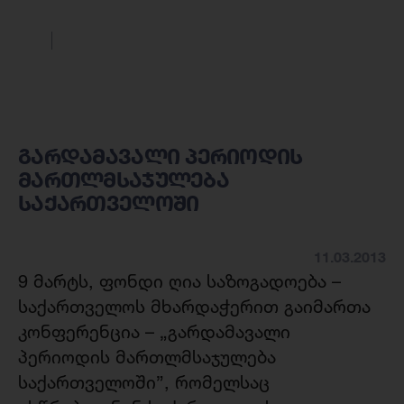
გარდამავალი პერიოდის
მართლმსაჯულება
საქართველოში
11.03.2013
9 მარტს, ფონდი ღია საზოგადოება –
საქართველოს მხარდაჭერით გაიმართა
კონფერენცია – „გარდამავალი
პერიოდის მართლმსაჯულება
საქართველოში”, რომელსაც