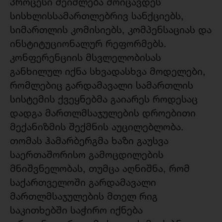
პროცესი შეიძლება მოიცავდეს
სისხლისსამართლებრივ სანქციებს,
სიმართლის კომისიებს, კომპენსაციას და
ინსტიტუციონალურ რეფორმებს.
კონფერენციის მსვლელობისას
განხილულ იქნა სხვადასხვა მოდელები,
რომლებიც გარდამავალი სამართლის
სისტემის ქვეყნებმა გაიარეს როდესაც
დადგა მართლმსაჯულების დროებითი
მექანიზმის შექმნის აუცილებლობა.
თომას ჰამარბერგმა ხაზი გაუსვა
საერთაშორისო გამოცდილების
მნიშვნელობას, თუმცა აღნიშნა, რომ
საქართველოში გარდამავალი
მართლმსაჯულების მთელ რიგ
საკითხებში საჭირო იქნება