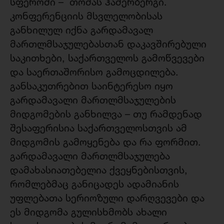
სფეროში – თომას ჰამერბერგი.
კონფერენციის მსვლელობისას
განხილულ იქნა გარდამავალ
მართლმსაჯულებასთან დაკავშირებული
საკითხები, საქართველოს გამოწვევები
და საერთაშორისო გამოცდილება.
განსაკუთრებით საინტერესო იყო
გარდამავალი მართლმსაჯულების
მიდგომების განხილვა – თუ რამდენად
შესაფერისია საქართველოსთვის ამ
მიდგომის გამოყენება და რა ფორმით.
გარდამავალი მართლმსაჯულება
დამახასიათებელია ქვეყნებისთვის,
რომლებმაც განიცადეს ადამიანის
უფლებათა სერიოზული დარღვევები და
ეს მიდგომა გულისხმობს ახალი