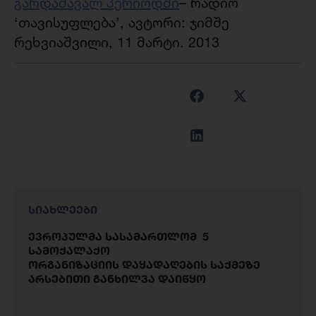
გარდამავალ პერიოდში
– რადიო
‘თავისუფლება’, ავტორი: ჯიმშე
რეხვიაშვილი, 11 მარტი. 2013
სიახლეები
ევროპულმა სასამართლომ 5
სამოქალაქო
ორგანიზაციის დაყადაღების საქმეზე
არსებითი განხილვა დაიწყო