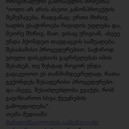
ორიგინალური გამოსავლის მოძებნა:
“იოლი არ არის ასეთი კანონპროექტის
შემუშავება, რადგანაც: ერთი მხრივ,
ხალხს ესაჭიროება ჩივილის უფლება და,
მეორე მხრივ, მათ, ვისაც უჩივიან, ასევე
უნდა ჰქონდეთ თავდაცვის საშუალება
შესაბამისი პროცედურებით. საჭიროდ
ვთვლი დისკუსიის გაგრძელებას იმის
შესახებ, თუ ზუსტად როგორ უნდა
გავაკეთოთ ეს თანმიმდევრულად, რათა
გვქონდეს შესაფერისი პროცედურები.
და ასევე, შესაძლებლობა გვაქვს, რომ
გავიზიაროთ სხვა ქვეყნების
გამოცდილება”.
თემა მედიაში:
მართლმსაჯულების გამოწვევები