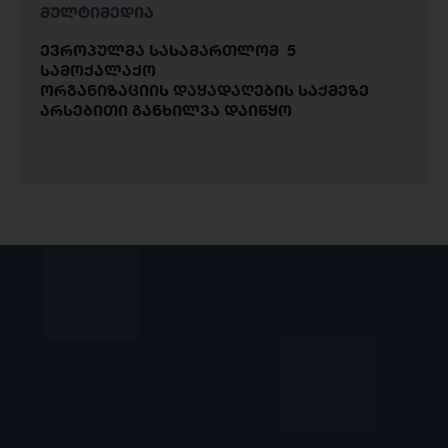
მულტიმედია
ევროპულმა სასამართლომ 5
სამოქალაქო
ორგანიზაციის დაყადაღების საქმეზე
არსებითი განხილვა დაიწყო