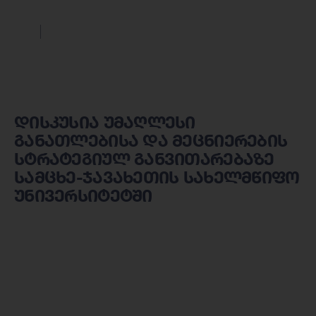
დისკუსია უმაღლესი
განათლებისა და მეცნიერების
სტრატეგიულ განვითარებაზე
სამცხე-ჯავახეთის სახელმწიფო
უნივერსიტეტში