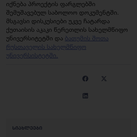
იქნება პროექტის ფარგლებში
შემუშავებულ საბოლოო დოკუმენტში.
მსგავსი დისკუსიები უკვე ჩატარდა
ქუთაისის აკაკი წერეთლის სახელმწიფო
უნივერსიტეტში და
ბათუმის შოთა
რუსთაველის სახელმწიფო
უნივერსისტეტში.
სიახლეები