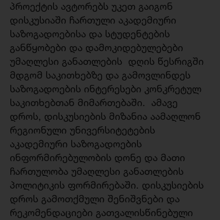
პროექტის ავტორებს უკეთ გაიგონ
დისკუსიაში ჩართული აკადემიური
საზოგადოებისა და სტუდენტების
განწყობები და დამოკიდებულებები
უმაღლესი განათლების დღის წესრიგში
მდგომ საკითხებზე და გამოვლინდეს
საზოგადოების ინტერესები კონკრეტულ
საკითხებთან მიმართებაში. ამავე
დროს, დისკუსიების მიზანია აამაღლონ
რეგიონული უნივერსიტეტების
აკადემიური საზოგადოების
ინფორმირებულობის დონე და მათი
ჩართულობა უმაღლესი განათლების
პოლიტიკის ფორმირებაში. დისკუსიების
დროს გამოთქმული შენიშვნები და
რეკომენდაციები გათვალისწინებული