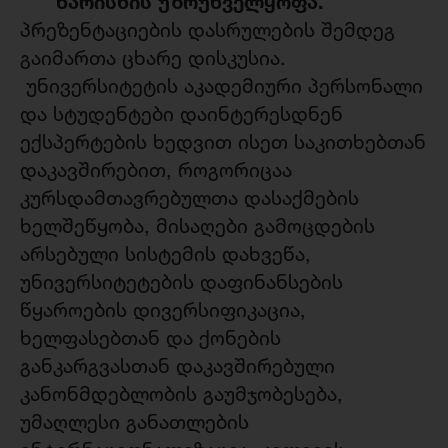
ხარისხის უზრუნველყოფა.
პრეზენტაციების დასრულების შემდეგ
გაიმართა ცხარე დისკუსია.
უნივერსიტეტის აკადემიური პერსონალი
და სტუდენტები დაინტერესდნენ
ექსპერტების ხედვით ისეთ საკითხებთან
დაკავშირებით, როგორიცაა
კურსდამთავრებულთა დასაქმების
ხელშეწყობა, მისაღები გამოცდების
არსებული სისტემის დახვეწა,
უნივერსიტეტების დაფინანსების
წყაროების დივერსიფიკაცია,
ხელფასებთან და ქონების
განკარგვასთან დაკავშირებული
კანონმდებლობის გაუმჯობესება,
უმაღლესი განათლების