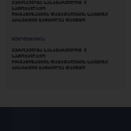
ევროპულმა სასამართლომ 5
სამოქალაქო
ორგანიზაციის დაყადაღების საქმეზე
არსებითი განხილვა დაიწყო
მულტიმედია
ევროპულმა სასამართლომ 5
სამოქალაქო
ორგანიზაციის დაყადაღების საქმეზე
არსებითი განხილვა დაიწყო