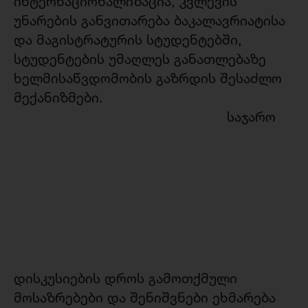
ინტერნაციონალიზაცია, კვლევის
უნარების განვითარება ბაკალავრიატისა
და მაგისტრატურის სტუდენტებში,
სტუდენტების უმაღლეს განათლებაზე
ხელმისაწვდომობის გაზრდის შესაძლო
მექანიზმები.
საჯარო
დისკუსიების დროს გამოთქმული
მოსაზრებები და შენიშვნები ეხმარება