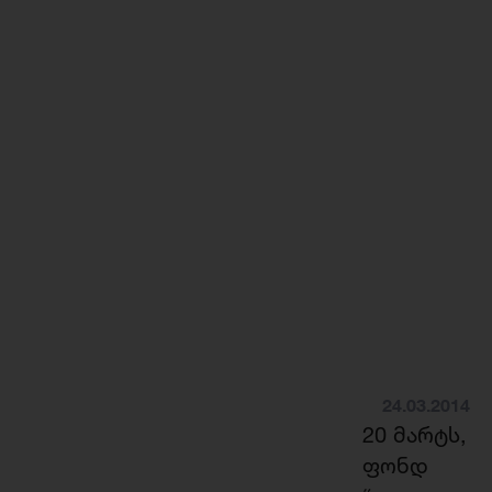
24.03.2014
20 მარტს,
ფონდ