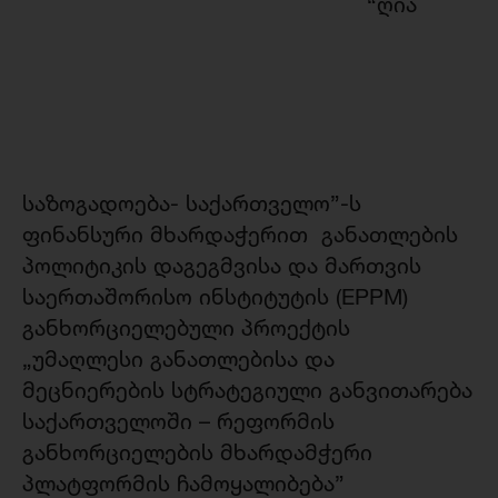
“ღია
საზოგადოება- საქართველო”-ს
ფინანსური მხარდაჭერით განათლების
პოლიტიკის დაგეგმვისა და მართვის
საერთაშორისო ინსტიტუტის (EPPM)
განხორციელებული პროექტის
„უმაღლესი განათლებისა და
მეცნიერების სტრატეგიული განვითარება
საქართველოში – რეფორმის
განხორციელების მხარდამჭერი
პლატფორმის ჩამოყალიბება”