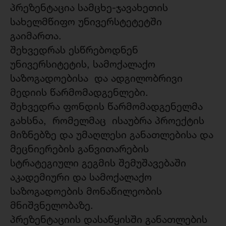
პრეზენტაცია სამცხე-ჯავახეთის
სახელმწიფო უნივერსტეტეტში
გაიმართა.
შეხვედრას ესწრებოდნენ
უნივერსიტეტის, სამოქალაქო
საზოგადოებისა და ადგილობრივი
მედიის წარმომადგენლები.
შეხვედრა ფონდის წარმომადგენელმა
გახსნა, რომელმაც ისაუბრა პროექტის
მიზნებზე და უმაღლესი განათლებისა და
მეცნიერების განვითარების
სტრატეგიული გეგმის შემუშავებაში
აკადემიური და სამოქალაქო
საზოგადოების მონაწილეობის
მნიშვნელობაზე.
პრეზენტაციის დასაწყისში განათლების