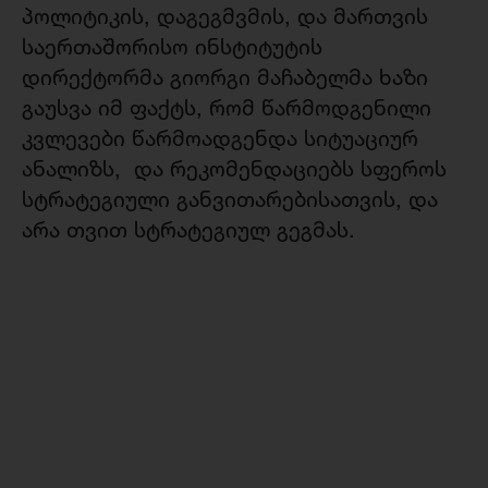
პოლიტიკის, დაგეგმვმის, და მართვის
საერთაშორისო ინსტიტუტის
დირექტორმა გიორგი მაჩაბელმა ხაზი
გაუსვა იმ ფაქტს, რომ წარმოდგენილი
კვლევები წარმოადგენდა სიტუაციურ
ანალიზს, და რეკომენდაციებს სფეროს
სტრატეგიული განვითარებისათვის, და
არა თვით სტრატეგიულ გეგმას.