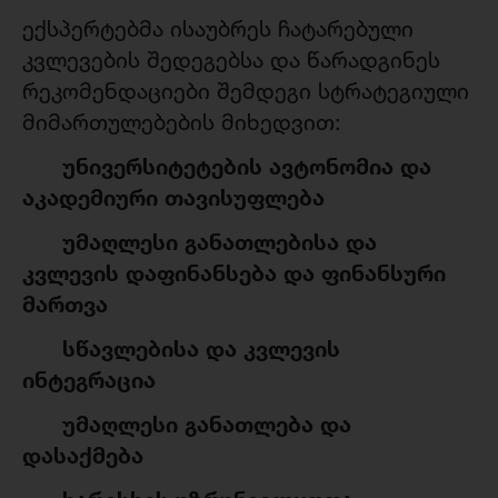
ექსპერტებმა ისაუბრეს ჩატარებული
კვლევების შედეგებსა და წარადგინეს
რეკომენდაციები შემდეგი სტრატეგიული
მიმართულებების მიხედვით:
უნივერსიტეტების ავტონომია და
აკადემიური თავისუფლება
უმაღლესი განათლებისა და
კვლევის დაფინანსება და ფინანსური
მართვა
სწავლებისა და კვლევის
ინტეგრაცია
უმაღლესი განათლება და
დასაქმება