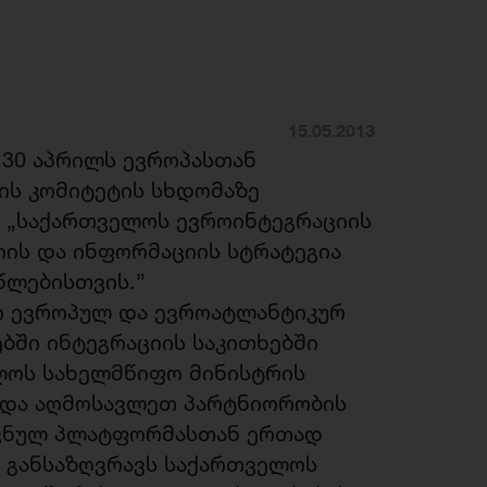
15.05.2013
 30 აპრილს ევროპასთან
ის კომიტეტის სხდომაზე
 „საქართველოს ევროინტეგრაციის
იის და ინფორმაციის სტრატეგია
 წლებისთვის.”
ი ევროპულ და ევროატლანტიკურ
ბში ინტეგრაციის საკითხებში
ლოს სახელმწიფო მინისტრის
 და აღმოსავლეთ პარტნიორობის
ოვნულ პლატფორმასთან ერთად
ა განსაზღვრავს საქართველოს