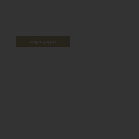
აპლიკაცია