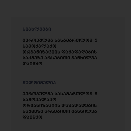
სიახლეები
ევროპულმა სასამართლომ 5
სამოქალაქო
ორგანიზაციის დაყადაღების
საქმეზე არსებითი განხილვა
დაიწყო
მულტიმედია
ევროპულმა სასამართლომ 5
სამოქალაქო
ორგანიზაციის დაყადაღების
საქმეზე არსებითი განხილვა
დაიწყო