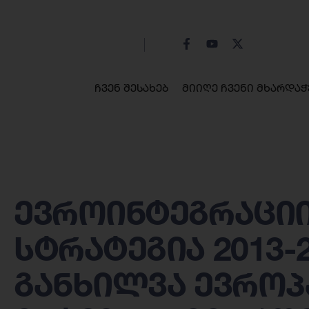
ჩვენ შესახებ
მიიღე ჩვენი მხარდაჭ
ევროინტეგრაციი
სტრატეგია 2013-
განხილვა ევროპ