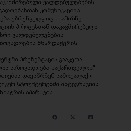
დაკავშირებული ვალდებულებების
გადოებასთან კომუნიკაციის
ლება უზრუნველყოფს სამიზნე
აციის პროცესთან დაკავშირებული
ისრი ვალდებულებების
აზოგადოების მხარდაჭერის
ენტში პრეზენტაცია გააკეთა
ღია საზოგადოება-საქართველოს”
სძიებას დაესწრნენ სამოქალაქო
იკურ სტრუქტურებში ინტეგრაციის
ნისტრის აპარატის