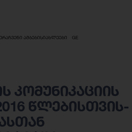
ერა
ჩვენი ამბები
სიახლეები
GE
ს კომუნიკაციის
2016 წლებისთვის-
ასთან