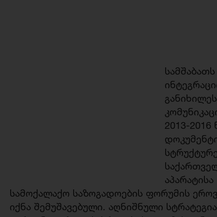
სამშაბათს
ინტეგრაცი
განიხილეს
კომუნიკაც
2013-2016
დოკუმენტ
სტრუქტურე
საქართვე
აპარატისა
სამოქალაქო საზოგადოების ფორუმის ერ
იქნა შემუშავებული. აღნიშნული სტრატეგი