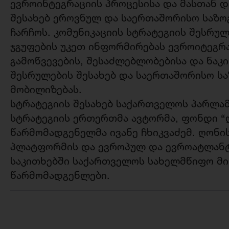
ევროინტეგრაციის პროცესისა და მასთან 
შესახებ ეროვნულ და საერთაშორისო საზო
ჩარჩოს. კომუნიკაციის სტრატეგიის შესრუ
ჯგუფების უკეთ ინფორმირებას ევროიტეგრ
გამოწვევების, შესაძლებლობებისა და ნაკ
შესრულების შესახებ და საერთაშორისო ს
მობილიზებას.
სტრატეგიის შესახებ საქართველოს პარლამ
სტრატეგიის ერთერთმა ავტორმა, ფონდი “
წარმომადგენელმა ივანე ჩხიკვაძემ. ღონი
პლატფორმის და ევროპულ და ევროატლანტ
საკითხებში საქართველოს სახელმწიფო მი
წარმომადგენლები.