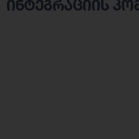
ინტეგრაციის კო