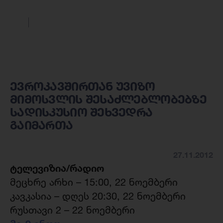
ევროკავშირთან უვიზო
მიმოსვლის შესაძლებლობებზე
სადისკუსიო შეხვედრა
გაიმართა
27.11.2012
ტელევიზია/რადიო
მეცხრე არხი – 15:00, 22 ნოემბერი
კავკასია – დღეს 20:30, 22 ნოემბერი
რუსთავი 2 – 22 ნოემბერი