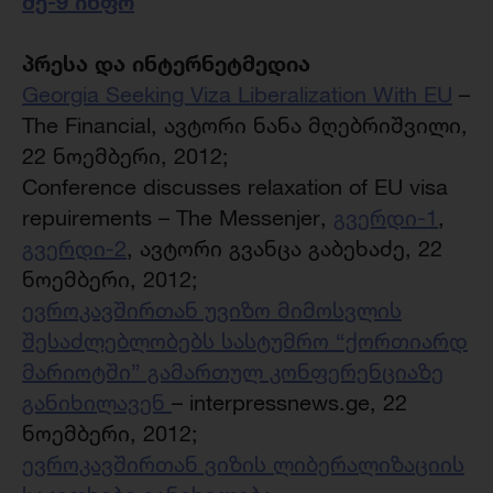
მე-9 ინფო
პრესა და ინტერნეტმედია
Georgia Seeking Viza Liberalization With EU
–
The Financial, ავტორი ნანა მღებრიშვილი,
22 ნოემბერი, 2012;
Conference discusses relaxation of EU visa
repuirements – The Messenjer,
გვერდი-1
,
გვერდი-2
, ავტორი გვანცა გაბეხაძე, 22
ნოემბერი, 2012;
ევროკავშირთან უვიზო მიმოსვლის
შესაძლებლობებს სასტუმრო “ქორთიარდ
მარიოტში” გამართულ კონფერენციაზე
განიხილავენ
– interpressnews.ge, 22
ნოემბერი, 2012;
ევროკავშირთან ვიზის ლიბერალიზაციის