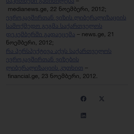
საკითხები განიხილება
–
medianews.ge, 22 ნოემბერი, 2012;
ევროკავშირთან ვიზის ლიბერალიზაციის
სამოქმედო გეგმა საქართველოს
დეკემბერში გადაეცემა
– news.ge, 21
ნოემბერი, 2012;
რა პერსპექტივა აქვს საქართველოს
ევროკავშირთან ვიზების
ლიბერალიზაციის კუთხით
–
financial.ge, 23 ნოემბერი, 2012.