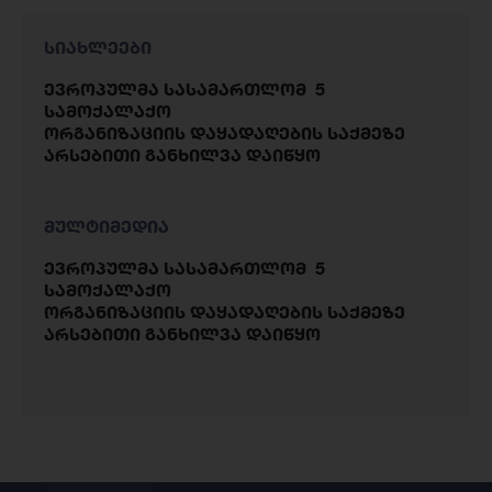
სიახლეები
ევროპულმა სასამართლომ 5
სამოქალაქო
ორგანიზაციის დაყადაღების საქმეზე
არსებითი განხილვა დაიწყო
მულტიმედია
ევროპულმა სასამართლომ 5
სამოქალაქო
ორგანიზაციის დაყადაღების საქმეზე
არსებითი განხილვა დაიწყო