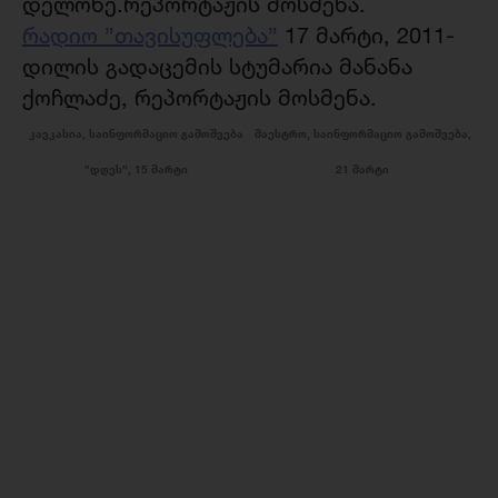
დელონე.რეპორტაჟის მოსმენა.
რადიო ”თავისუფლება”
17 მარტი, 2011-
დილის გადაცემის სტუმარია მანანა
ქოჩლაძე, რეპორტაჟის მოსმენა.
კავკასია, საინფორმაციო გამოშვება
მაესტრო, საინფორმაციო გამოშვება,
”დღეს”, 15 მარტი
21 მარტი