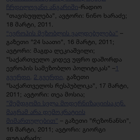
ჩრდილოვანი ანგარიში
-რადიო
”თავისუფლება”, ავტორი: ნინო ხარაძე;
18 მარტი, 2011.
“ევროპის მეზობლის ვალდებულება”
–
გაზეთი ”24 საათი”, 16 მარტი, 2011;
ავტორი: მაგდა ლეკიაშვილი;
”საქართველო კიდევ უფრო დაშორდა
ევროპის სამეზობლო პოლიტიკას” –
1
გვერდი,
2 გვერდი,
გაზეთი
”საქართველოს რესპუბლიკა”, 17 მარტი,
2011; ავტორი: თეა მოსია;
”შემდგომი სვლა მოდერნიზაციისაკენ.
მაგრამ არა დემოკრატიის
მიმართულებით”
– გაზეთი ”რეზონანსი”,
16 მარტი, 2011; ავტორი: გიორგი
ფუტკარაძე;