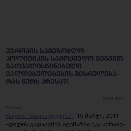
ევროპის სამეზობლო
პოლიტიკის სამოქმედო გეგმით
გათვალისწინებული
ვალდებულებების შესრულება-
რას წერს პრესა?!
18.03.2011
TV/რადიო
რადიო ”თავისუფლება”
, 15 მარტი, 2011
-დილის გადაცემის სტუმარია ეკა სირაძე-