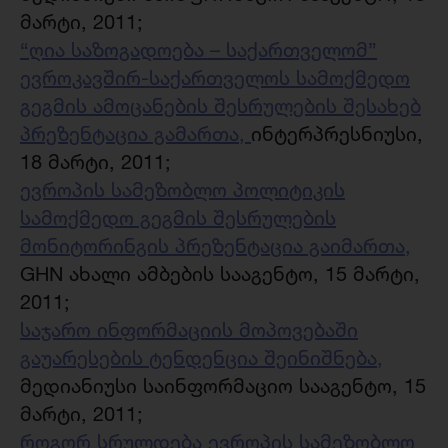
მარტი, 2011;
“ღია საზოგადოება – საქართველომ”
ევროკავშირ-საქართველოს სამოქმედო
გეგმის ამოცანების შესრულების შესახებ
პრეზენტაცია გამართა,
ინტერპრესნიუსი,
18 მარტი, 2011;
ევროპის სამეზობლო პოლიტიკის
სამოქმედო გეგმის შესრულების
მონიტორინგის პრეზენტაცია გაიმართა,
GHN ახალი ამბების სააგენტო, 15 მარტი,
2011;
საჯარო ინფორმაციის მოპოვებაში
გაუარესების ტენდენცია შეინიშნება,
მედიანიუსი საინფორმაციო სააგენტო, 15
მარტი, 2011;
როგორ სრულდება ევროპის სამეზობლო