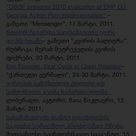
”OSGF presents 2010 evaluation of ENP EU-
Georgia Action Plan implementation”
–
გაზეთი ”Messenger”, 17 მარტი, 2011.
როგორ ჩავარდა საფრანგეთის ელჩი
დეპრესიაში
– გაზეთი ”კვირის პალიტრა”,
რუბრიკა: მერაბ მეტრეველის კვირის
ფიქრები, 20 მარტი, 2011.
Eric Fournier, First Cycle in Chain Reaction
–
”ქართული ჟურნალი”, 24-30 მარტი, 2011.
ევროპის სამეზობლო პოლიტიკის
სამოქმედო გეგმა საქართველოში
,
ლიბერალი, ავტორი: მაია
წიკლაური, 15
მარტი, 2011;
სასამართლოს დამოუკიდებლობის
საკითხი სერიოზულ პრობლემად რჩება
,
მედიანიუსი საინფორმაციო სააგენტო, 15