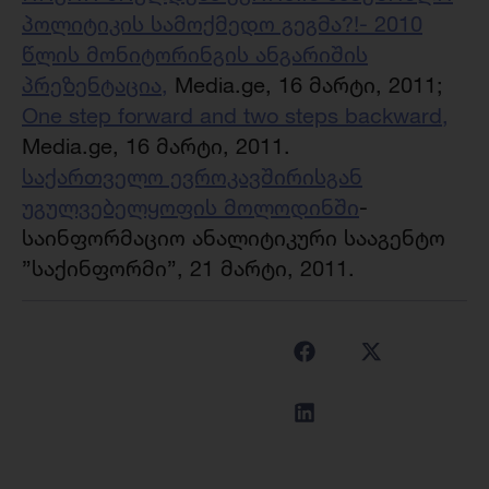
პოლიტიკის სამოქმედო გეგმა?!- 2010
წლის მონიტორინგის ანგარიშის
პრეზენტაცია,
Media.ge, 16 მარტი, 2011;
One step forward and two steps backward,
Media.ge, 16 მარტი, 2011.
საქართველო ევროკავშირისგან
უგულვებელყოფის მოლოდინში
-
საინფორმაციო ანალიტიკური სააგენტო
”საქინფორმი”, 21 მარტი, 2011.