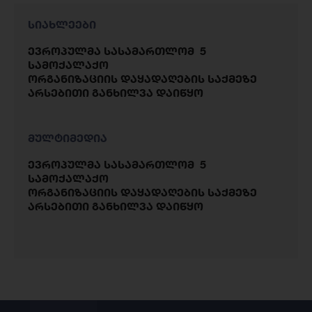
სიახლეები
ევროპულმა სასამართლომ 5
სამოქალაქო
ორგანიზაციის დაყადაღების საქმეზე
არსებითი განხილვა დაიწყო
მულტიმედია
ევროპულმა სასამართლომ 5
სამოქალაქო
ორგანიზაციის დაყადაღების საქმეზე
არსებითი განხილვა დაიწყო