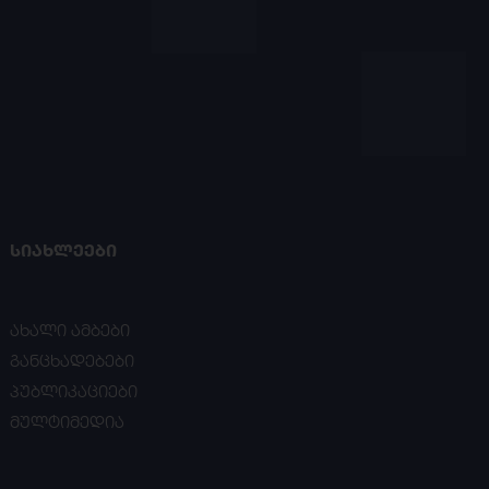
ᲡᲘᲐᲮᲚᲔᲔᲑᲘ
ახალი ამბები
განცხადებები
პუბლიკაციები
მულტიმედია