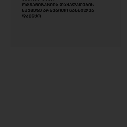
ორგანიზაციის დაყადაღების
საქმეზე არსებითი განხილვა
დაიწყო