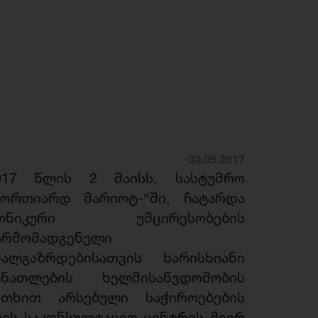
03.05.2017
017 წლის 2 მაისს, სასტუმრო
ქორთიარდ მარიოტ-“ში, ჩატარდა
თნიკური უმცირესობების
არმომადგენელი
ხალგაზრდებისათვის ხარისხიანი
ანათლების ხელმისაწვდომობის
უთხით არსებული საჭიროებების
ბის საკონსულტაციო ცენტრის მიერ