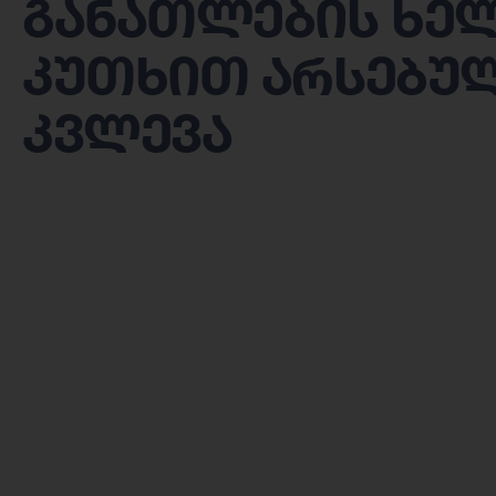
განათლების ხე
კუთხით არსებულ
კვლევა