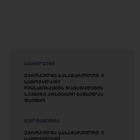
სიახლეები
ევროპულმა სასამართლომ 5
სამოქალაქო
ორგანიზაციის დაყადაღების
საქმეზე არსებითი განხილვა
დაიწყო
მულტიმედია
ევროპულმა სასამართლომ 5
სამოქალაქო