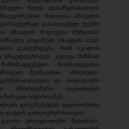
სასწავლო წლის დასაწყისისათვის
ანსაკუთრებით მაღალია სწავლის
 კომპაქტურად დასახლებულ ქვემო
ია სწავლის მიტოვება მუშაობის
ოსწავლე გოგონები სწავლას თავს
ებით დასტურდება, რომ სკოლის
ე ვრცელდებოდეს. კვლევა მიზნად
წამომადგენელი მოსწავლეების
რმისეულ შესწავლას, არსებული
საგანმანათლებლო და სოციალური
ი პრობლემური საკითხების
 ჩარევას საჭიროებენ.
ტიკის დოკუმენტები ადგილობრივ
ს დაცვის გაძლიერებისათვის.
გაიარა კოლეგიალური შეფასება,
 უნივერსიტეტის განათლების