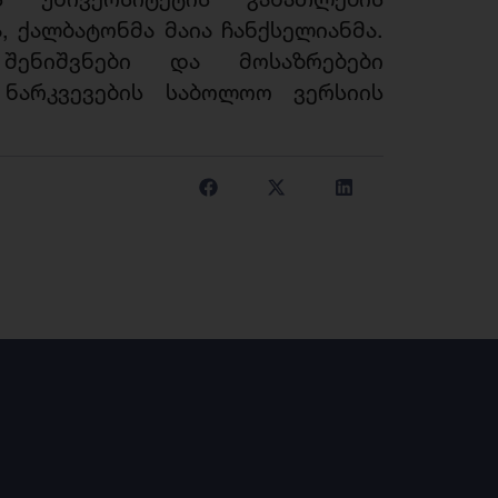
 ქალბატონმა მაია ჩანქსელიანმა.
შენიშვნები და მოსაზრებები
 ნარკვევების საბოლოო ვერსიის