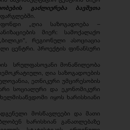
ობების
გაძლიერება
ბავშვთა
ფარგლებში.
 ფონდი „ღია საზოგადოება –
იზაციების მიერ: სამოქალაქო
„ბილიკი”, რეგიონული ასოციაცია
ლი ცენტრი. პროექტის ფინანსური
ბის სრულფასოვანი მონაწილეობა
დემოკრატიული, ღია საზოგადოების
ელოვანია, ეთნიკური უმცირესობის
ბარი სოციალური და ეკონომიკური
 ხელმისაწვდომი იყოს ხარისხიანი
ადგენელი მოსწავლეები და მათი
ბლობენ ხარისხიან განათლებაზე
თველოს სტატისტიკის ეროვნული