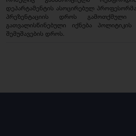
დეპარტამენტის ასოცირებულ პროფესორმა,
პრეზენტაციის დროს გამოთქმული 
გათვალისწინებული იქნება პოლიტიკის
შემუშავების დროს.