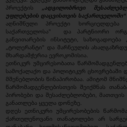
„
ადგილობრივი
შესაძლებლ
პროექტის
უფლებების
დაცვისთვის
საქართველოში
“
აღნიშნული პროექტი ხორციელდება
საქართველოსა” და პარტნიორი ორგან
განვითარების ინსიტუტი, საზოგადოება 
„ტოლერანტი” და მარნეულის ახალგაზრდუ
მხარდამჭერია ევროკომისია.
ეთნიკურ უმცირესობათა წარმომადგენლე
სამოქალაქო და პოლიტიკურ ცხოვრებაში 
მშენებლობის წინაპირობაა. ამიტომ მნიშნ
წარმომადგენლებისთვის შეიქმნას თანა
პირობები და შესაძლებლობები, მათთვის
განათლება ყველა დონეზე.
დღეს ეთნიკური უმცირესობების წარმომ
ქართულენოვანი თანატოლები არ სარგე
თანაბარი ხელმისაწვდომობით. საქარ