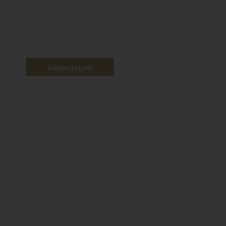
აპლიკაცია