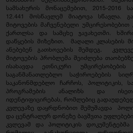
სამსახურის მონაცემებით, 2015-2016 
12.441 მოსწავლემ მიატოვა სწავლა. გ
მიტოვების მაჩვენებელი უმცირესობებით
ქართლსა და სამცხე ჯავახეთში. ხშირ
დაწყების მიზეზით. მაღალი კლასების მ
ანებებენ გათხოვების შემდეგ. კვლევ
მიტოვების პრობლემა შეიძლება თაობებზ
ისახავდა ეთნიკური უმცირესობების 
საგანმანათლებლო საჭიროებების სიღ
საკანონმდებლო ჩარჩოს, პოლიტიკის, 
პროგრამების ანალიზს და ისეთ
იდენტიფიცირებას, რომლებიც გადაუდებელ
კვლევაზე დაყრდნობით შემუშავდა პოლი
და ცენტრალურ დონეზე ბავშვთა უფლებები
კვლევამ და პოლიტიკის დოკუმენტებმა 
რომელიც განახორციელა ოქსფორდის