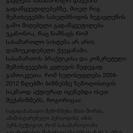
გავლენა სასამართლო დავების
გადაწყვეტილებებზე, მთელ რიგ
შემთხევებში სახელმწიფოს ზეგავლენის
გამო მიღებული გადაწყვეტილება
უკანონოა, რაც ნიშნავს რომ
სასამართლო სისტემა არ არის
დამოუკიდებელი ქვეყანაში.
სასამართოს პრაქტიკისა და კონკრეტული
შემთხვევების კვლევის შედეგად
გამოიკვეთა, რომ ხელისუფლება 2008-
2012 წლებში ბიზნესზე ზეწოლისთვის
საკმაოდ აქტიურად იყენებდა ისეთ
მექანიზმებს, როგორიცაა:
საგადასახადო შემოწმება (მათ შორის,
ამინისტირებული პერიოდის); იმის
პერსპექტივით, რომ სასამართლოში
გასაჩივრების შემთხვევაში 100-დან 81 საქმეს