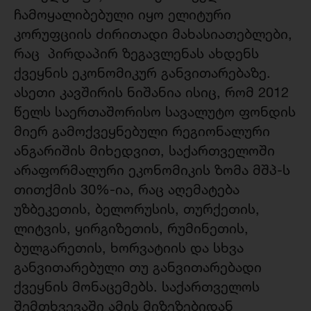
ჩამოყალიბებული იყო ელიტური
კორუფციის ძირითადი მახასიათებლები,
რაც პირდაპირ ზეგავლენას ახდენს
ქვეყნის ეკონომიკურ განვითარებაზე.
ასეთი კავშირის ნიშანია ისიც, რომ 2012
წელს საერთაშორისო სავალუტო ფონდის
მიერ გამოქვეყნებული რეგიონალური
ანგარიშის მიხედვით, საქართველოში
არაფორმალური ეკონომიკის ზომა მშპ-ს
თითქმის 30%-ია, რაც აღემატება
უზბეკეთის, ბელორუსის, თურქეთის,
ლიტვის, ყირგიზეთის, რუმინეთის,
ბულგარეთის, ხორვატიის და სხვა
განვითარებული თუ განვითარებადი
ქვეყნის მონაცემებს. საქართველოს
შემთხვევაში ამის მიზეზებიდან