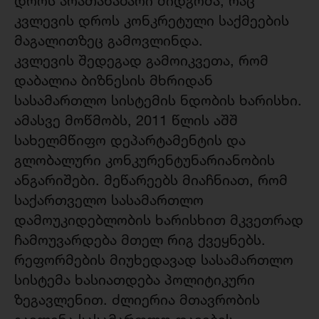
დროს არათანაბარი მიდგომა, რაც
კვლევის დროს კონკრეტული საქმეების
მაგალითზეც გამოვლინდა.
კვლევის შედეგად გამოიკვეთა, რომ
დაბალია ბიზნესის მხრიდან
სასამართლო სისტემის ნდობის ხარისხი.
ამასვე მოწმობს, 2011 წლის აშშ
სახელმწიფო დეპარტამენტის და
გლობალური კონკურენტუნარიანობის
ანგარიშები. მეწარეებს მიაჩნიათ, რომ
საქართველო სასამართლო
დამოუკიდებლობის ხარისხით მკვეთრად
ჩამოუვარდება მთელ რიგ ქვეყნებს.
რეფორმების მიუხედავად სასამართლო
სისტემა ხასიათდება პოლიტიკური
ზეგავლენით. ძლიერია მთავრობის