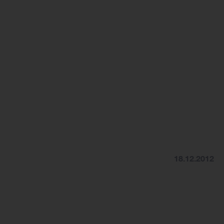
18.12.2012