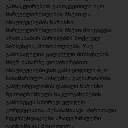
განსაკუთრებით გამოკვეთილი იყო
მარეგულირებლების წნეხი და
ინსტიტუციების ხარისხი.
მარეგულირებლების წნეხი მოიცავდა
არათანაბარ პირობებში მოქცეულ
ბიზნესებს, მონოპოლიებს, რაც
გამოხატულია ცალკეული ბიზნესების
მიერ ბაზარზე დომინირებით;
ინსტიტუციებიდან გამოყოფილი იყო
სასამართლო სისტემის გაუმართაობა,
გამჭვირვალობის დაბალი ხარისხი.
ზემოაღნიშნული ნაკლოვანებების
გამოწვევი სწორედ ელიტურ
კორუფციაშია. შესაბამისად, ძირითადი
რეკომენდაციები არაფორმალური
ეკონომიკის მოცულობის