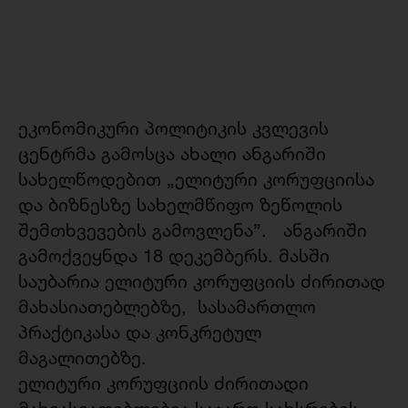
ეკონომიკური პოლიტიკის კვლევის
ცენტრმა გამოსცა ახალი ანგარიში
სახელწოდებით „ელიტური კორუფციისა
და ბიზნესზე სახელმწიფო ზეწოლის
შემთხვევების გამოვლენა”.
ანგარიში
გამოქვეყნდა 18 დეკემბერს. მასში
საუბარია ელიტური კორუფციის ძირითად
მახასიათებლებზე, სასამართლო
პრაქტიკასა და კონკრეტულ
მაგალითებზე.
ელიტური კორუფციის ძირითადი