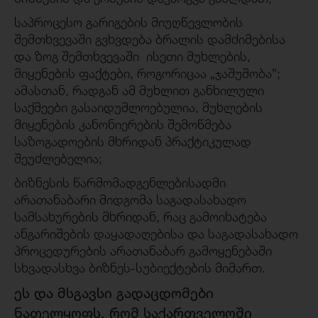
საპროცესო გარიგების მიუღწევლობის
შემთხვევაში გვხვდება ბრალის დამძიმებისა
და ზოგ შემთხვევაში ისეთი მუხლების,
მიყენების ფაქტები, როგორიცაა „ჯაშუშობა”;
ამასთან, რადგან ამ მუხლით განხილული
საქმეები გასაიდუმლოებულია, მუხლების
მიყენების კანონიერების შემოწმება
საზოგადოების მხრიდან პრაქტიკულად
შეუძლებელია;
ბიზნესის წარმომადგენლებისადმი
არათანაბარი მიდგომა საგადასახადო
სამსახურების მხრიდან, რაც გამოიხატება
ანგარიშების დაყადაღებისა და საგადასახადო
პროცედურების არათანაბარ გამოყენებაში
სხვადასხვა ბიზნეს-სუბიექტების მიმართ.
ეს და მსგავსი გადაცდომები
ნათელყოფს, რომ საქართველოში