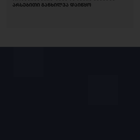
არსებითი განხილვა დაიწყო