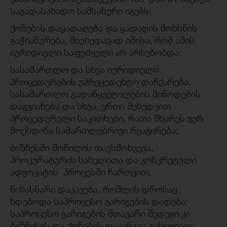
საგადასახადო სამსახური იგებს;
ქონების დაყადაღება და ყადაღის მოხსნის
გაჭიანურება, მიუხედავად იმისა, რომ ამის
იურიდიული საფუძველი არ არსებობდა;
სასამართლო და სხვა იურიდიული
პროცედურების უპრეცედენტო დაჩქარება,
სასამართლო გადაწყვეტილების მიწოდების
დაგვიანება და სხვა, ერთი შეხედვით
პროცედურული საკითხები, რათა მხარეს ვერ
მოეხდინა სამართლებრივი რეაგირება;
ბიზნესში მოწილის თავსმოხვევა,
პროკურატურის სახელითა და კონკრეტული
ადვოკატის პროცესში ჩართვით;
წინასწარი დაკავება, რომლის დროსაც
ხდებოდა საპროცესო გარიგების დადება;
საპროცესო გარიგების მთავარი შედეგი კი
ბიზნესის და ქონების დაკარგვა გახლდათ;