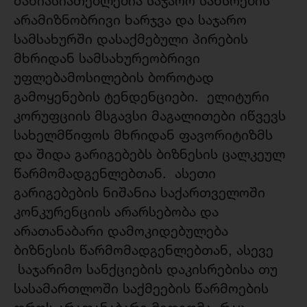
მახიასიათებლებია საჯარო სახსრების
არამიზნობრივი ხარჯვა და საჯარო
სამსახურში დასაქმებული პირების
მხრიდან სამსახურეობრივი
უფლებამოსილების ბოროტად
გამოყენების ტენდენციები. ელიტური
კორუფციის მსგავსი მაგალითები იწვევს
სახელმწიფოს მხრიდან ფავორიტიზმს
და შიდა გარიგებებს ბიზნესის ცალკეულ
წარმომადგენლებთან. ასეთი
გარიგებების ნიშანია საქართველოში
კონკურენციის არარსებობა და
არათანაბარი დამოკიდებულება
ბიზნესის წარმომადგენლებთან, ასევე
საჯარიმო სანქციების დაკისრებისა თუ
სასამართლოში საქმეების წარმოების