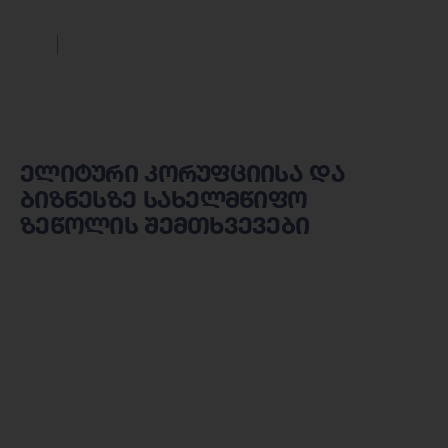
ელიტური კორუფციისა და
ბიზნესზე სახელმწიფო
ზეწოლის შემთხვევები