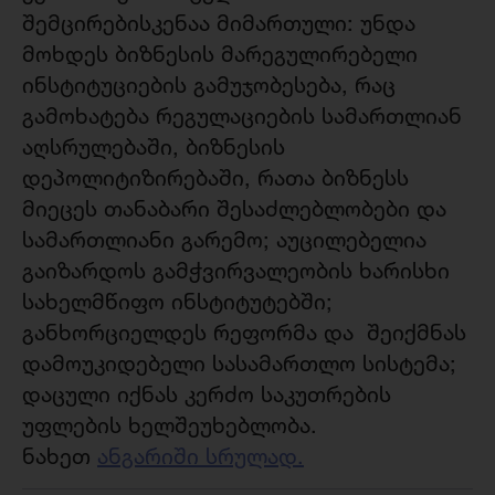
შემცირებისკენაა მიმართული: უნდა
მოხდეს ბიზნესის მარეგულირებელი
ინსტიტუციების გამუჯობესება, რაც
გამოხატება რეგულაციების სამართლიან
აღსრულებაში, ბიზნესის
დეპოლიტიზირებაში, რათა ბიზნესს
მიეცეს თანაბარი შესაძლებლობები და
სამართლიანი გარემო; აუცილებელია
გაიზარდოს გამჭვირვალეობის ხარისხი
სახელმწიფო ინსტიტუტებში;
განხორციელდეს რეფორმა და შეიქმნას
დამოუკიდებელი სასამართლო სისტემა;
დაცული იქნას კერძო საკუთრების
უფლების ხელშეუხებლობა.
ნახეთ
ანგარიში სრულად.