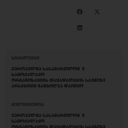
სიახლეები
ევროპულმა სასამართლომ 5
სამოქალაქო
ორგანიზაციის დაყადაღების საქმეზე
არსებითი განხილვა დაიწყო
მულტიმედია
ევროპულმა სასამართლომ 5
სამოქალაქო
ორგანიზაციის დაყადაღების საქმეზე