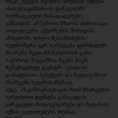
თუკი, ქცევის წესებში სრულად იქნება
ასახულიკამპანიის ფარგლებში
მომზადებული წინადადებები.
ვინაიდან, არსებითი მზაობა ძირითადი
პოლიტიკური აქტორების მხრიდან
არსებობს, ხოლო შეთანხმების
ხელმოწერა ვერ ხერხდება ფორმალურ
მხარეზე შეუთანხმებლობის გამო,
საჭიროდ მიგვაჩნია ჩვენს მიერ
შემუშავებულ ტექსტში ავსახოთ
დამატებითი პუნქტები და შევთავაზოთ
მხარეებს ხელმოსაწერად.
აქვე, არ გამოვრიცხავთ, რომ მხარეების
სურვილით ტექსტმა განიცადოს
გარკვეული მოდიფიცირება და შეტანილ
იქნას ცვლილებები, თუმცა,