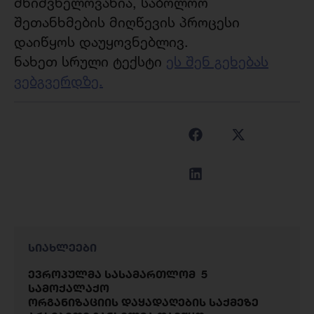
მნიშვნელოვანია, საბოლოო
შეთანხმების მიღწევის პროცესი
დაიწყოს დაუყოვნებლივ.
ნახეთ სრული ტექსტი
ეს შენ გეხებას
ვებგვერდზე.
სიახლეები
ევროპულმა სასამართლომ 5
სამოქალაქო
ორგანიზაციის დაყადაღების საქმეზე