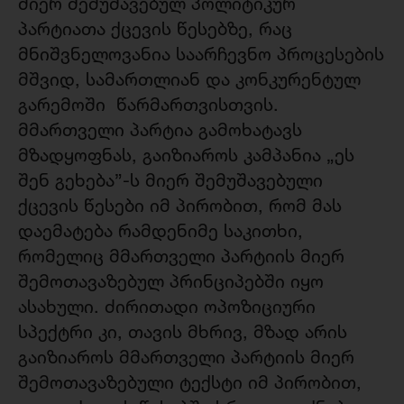
მიერ შემუშავებულ პოლიტიკურ
პარტიათა ქცევის წესებზე, რაც
მნიშვნელოვანია საარჩევნო პროცესების
მშვიდ, სამართლიან და კონკურენტულ
გარემოში წარმართვისთვის.
მმართველი პარტია გამოხატავს
მზადყოფნას, გაიზიაროს კამპანია „ეს
შენ გეხება”-ს მიერ შემუშავებული
ქცევის წესები იმ პირობით, რომ მას
დაემატება რამდენიმე საკითხი,
რომელიც მმართველი პარტიის მიერ
შემოთავაზებულ პრინციპებში იყო
ასახული. ძირითადი ოპოზიციური
სპექტრი კი, თავის მხრივ, მზად არის
გაიზიაროს მმართველი პარტიის მიერ
შემოთავაზებული ტექსტი იმ პირობით,