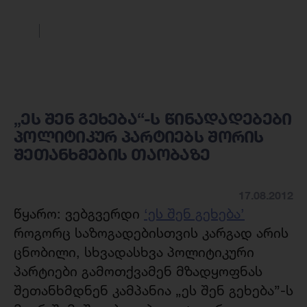
„ეს შენ გეხება“-ს წინადადებები
პოლიტიკურ პარტიებს შორის
შეთანხმების თაობაზე
17.08.2012
წყარო: ვებგვერდი
‘ეს შენ გეხება’
როგორც საზოგადებისთვის კარგად არის
ცნობილი, სხვადასხვა პოლიტიკური
პარტიები გამოთქვამენ მზადყოფნას
შეთანხმდნენ კამპანია „ეს შენ გეხება”-ს