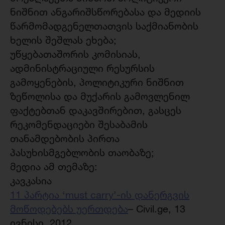
ნიშნით ანგარიშსწორებასა და მედიის
წარმომადგენელთათვის საქმიანობის
ხელის შეშლას ეხება;
უწყებათაშორის კომისიას,
ადმინისტრაციული რესურსის
გამოყენების, პოლიტიკური ნიშნით
ზეწოლისა და მუქარის გამოვლენილ
ფაქტებთან დაკავშირებით, გასცეს
რეკომენდაციები შესაბამის
თანამდებობის პირთა
პასუხისმგებლობის თაობაზე;
მედია ამ თემაზე:
კავკასია
11 პარტია ‘must carry’-ის დანერგვის
მოწოდებებს უერთდება
– Civil.ge, 13
ივნისი, 2012.