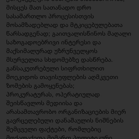
მისცეს მათ სათანადო დრო
სასამართლო პროცესისთვის
მოსამზადებლად და მტკიცებულებათა
წარსადგენად; გაითვალისწინოს მაღალი
საზოგადოებრივი ინტერესი და
მაქსიმალურად უზრუნველყოს
მსურველთა სხდომებზე დასწრება.
განსაკუთრებული სიფრთხილით
მოეკიდოს თავისუფლების აღმკვეთი
ზომების გამოყენებას;
პროკურატურას, ოპერატიულად
შეისწავლოს მედიისა და
არასამთავრობო ორგანიზაციების მიერ
გავრცელებული დანაშაულის ნიშნების
შემცველი ფაქტები, რომლებიც
მოქალაქეთა მიმართ პოლიტიკური