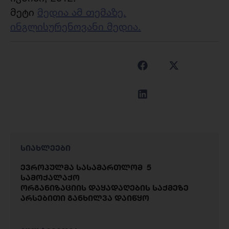
მეტი
მედია ამ თემაზე.
ინგლისურენოვანი მედია.
სიახლეები
ევროპულმა სასამართლომ 5
სამოქალაქო
ორგანიზაციის დაყადაღების საქმეზე
არსებითი განხილვა დაიწყო