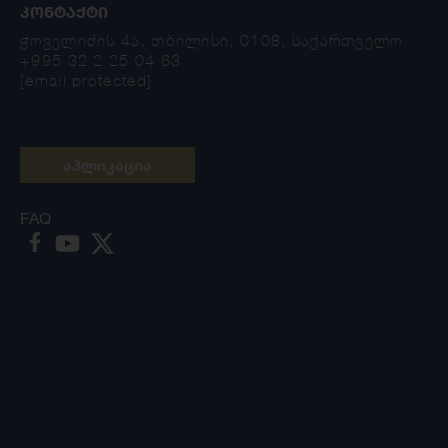
ᲙᲝᲜᲢᲐᲥᲢᲘ
ჭოველიძის 4ა, თბილისი, 0108, საქართველო
+995 32 2 25 04 63
[email protected]
აპლიკაცია
FAQ