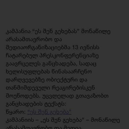
კამპანია “ეს შენ გეხებას” მონაწილე
არასამთავრობო და
მედიაორგანიზაციებმა 13 ივნისს
ჩატარებულ პრესკონფერენციაზე
გაავრცელეს განცხადება, სადაც
ხელისუფლებას წინასაარჩენო
დარღვევებზე ობიექტური და
თანმიმდევული რეაგირებისკენ
მოუწოდებს. უცვლელად გთავაზობთ
განცხადების ტექსტს:
წყარო:
“ეს შენ გეხება”
კამპანიის – „ეს შენ გეხება” – მონაწილე
არასამთავრობო და მედია