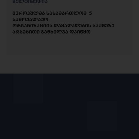
მულტიმედია
ევროპულმა სასამართლომ 5
სამოქალაქო
ორგანიზაციის დაყადაღების საქმეზე
არსებითი განხილვა დაიწყო