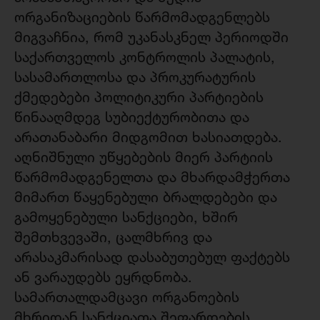
ორგანიზაციების წარმომადგენლებს
მიგვაჩნია, რომ უკანასკნელ პერიოდში
საქართველოს კონტროლის პალატის,
სასამართლოსა და პროკურატურის
ქმედებები პოლიტიკური პარტიების
წინააღმდეგ სუბიექტურობითა და
არათანაბარი მიდგომით ხასიათდება.
აღნიშნული უწყებების მიერ პარტიის
წარმომადგენელთა და მხარდამჭერთა
მიმართ წაყენებული ბრალდებები და
გამოყენებული სანქციები, ხშირ
შემთხვევაში, ცალმხრივ და
არასაკმარისად დასაბუთებულ ფაქტებს
ან ვარაუდებს ეყრდნობა.
სამართალდამცავი ორგანოების
მხრიდან სანქციათა შეფარდების