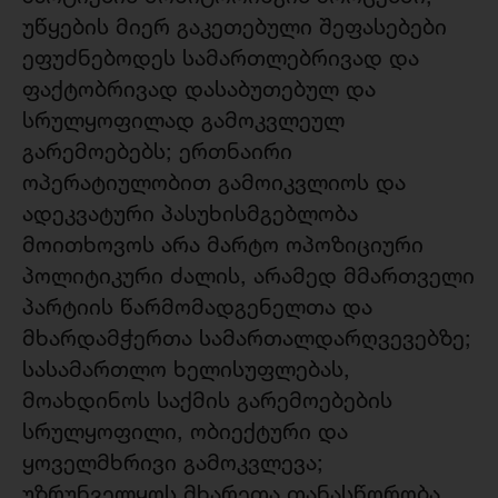
უწყების მიერ გაკეთებული შეფასებები
ეფუძნებოდეს სამართლებრივად და
ფაქტობრივად დასაბუთებულ და
სრულყოფილად გამოკვლეულ
გარემოებებს; ერთნაირი
ოპერატიულობით გამოიკვლიოს და
ადეკვატური პასუხისმგებლობა
მოითხოვოს არა მარტო ოპოზიციური
პოლიტიკური ძალის, არამედ მმართველი
პარტიის წარმომადგენელთა და
მხარდამჭერთა სამართალდარღვევებზე;
სასამართლო ხელისუფლებას,
მოახდინოს საქმის გარემოებების
სრულყოფილი, ობიექტური და
ყოველმხრივი გამოკვლევა;
უზრუნველყოს მხარეთა თანასწორობა,