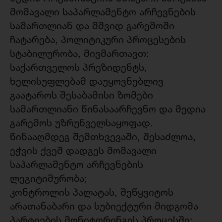
მომავალი საპარლამენტო არჩევნების
სამართლიან და მშვიდ გარემოში
ჩატარება, პოლიტიკური პროცესების
სტაბილურობა, მივმართავთ:
საქართველოს პრეზიდენტს,
ხელისუფლებამ დაუყოვნებლივ
გაატაროს შესაბამისი ზომები
სამართლიანი წინასაარჩევნო და მედია
გარემოს უზრუნველსაყოფად.
წინააღმდეგ შემთხვევაში, შესაძლოა,
ეჭვის ქვეშ დადგეს მომავალი
საპარლამენტო არჩევნების
ლეგიტიმურობა;
კონტროლის პალატას, შეწყვიტოს
არათანაბარი და სუბიექტური მიდგომა
პარტიების მონიტორინგის პროცესში;