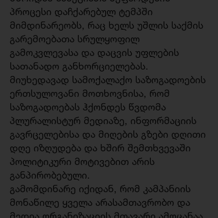
პროცესი დაჩქარებულ ტემპში
მიმდინარეობს, რაც ხელს უშლის საქმის
გარემოებათა სრულყოფილ
გამოკვლევასა და დაცვის უფლების
სათანადო განხორციელებას.
მიუხედავად სამოქალაქო საზოგადოების
ერთსულოვანი მოთხოვნისა, რომ
საზოგადოებას ჰქონდეს წვდომა
პლურალისტურ მედიაზე, ინფორმაციის
გავრცელებისა და მიღების გზები დღითი
დღე იზღუდება და ხშირ შემთხვევაში
პოლიტიკური მოტივებით არის
განპირობებული.
გამომდინარე იქიდან, რომ კამპანიის
მონაწილე ყველა არასამთავრობო და
მედია ორგანიზაციის მთავარი ამოცანაა