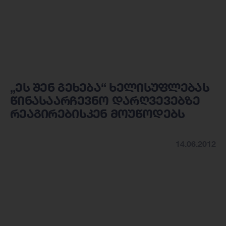
„ეს შენ გეხება“ ხელისუფლებას
წინასაარჩევნო დარღვევებზე
რეაგირებისკენ მოუწოდებს
14.06.2012