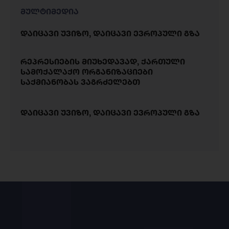
მულტიმედია
დაიცავი უვიზო, დაიცავი ევროპული გზა
რეპრესიების მიუხედავად, ქართული
სამოქალაქო ორგანიზაციები
საქმიანობას ვაგრძელებთ
დაიცავი უვიზო, დაიცავი ევროპული გზა