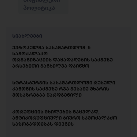
ᲞᲝᲚᲘᲢᲘᲙᲐ
სიახლეები
ევროპულმა სასამართლომ 5
სამოქალაქო
ორგანიზაციის დაყადაღების საქმეზე
არსებითი განხილვა დაიწყო
სტრასბურგის სასამართლოში რუსული
კანონის საქმეზე რვა მესამე მხარის
მოსაზრებაა წარდგენილი
კორუფციის მხილების ნაცვლად,
ანტიკორუფციული ბიურო სამოქალაქო
საზოგადოებას დევნის