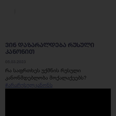
ვინ დაზარალდება რუსული
კანონით
05.03.2023
რა საფრთხეს უქმნის რუსული
კანონმდებლობა მოქალაქეებს?
#არარუსულკანონს