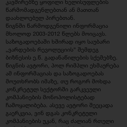
კავშირებზე ყოფილი ხელისუფლების
წარმომადგენლებთან ან მათთან
დაახლოებულ პირებთან.
წიგნში წარმოდგენილი ინფორმაცია
მხოლოდ 2003-2012 წლებს მოიცავს.
საზოგადოებაში ხშირად იყო საუბარი
„ვარდების რევოლუციის” შემდეგ
ბიზნესის ე.წ. გადანაწილების სქემებზე.
წიგნის ავტორი, პოლ რიმპლი ეხმაურება
ამ ინფორმაციას და საზოგადოებას
მოუთხრობს იმაზე, თუ როგორ მოხდა
კონკრეტულ სექტორში გარკვეული
კომპანიების მონოპოლისტებად
ჩამოყალიბება. ასევე ავტორი შეეცადა
გაერკვია, ვინ დგას კონკრეტული
კომპანიების უკან, რაც ძალიან რთული