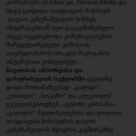
კომპანიები (outdoor.ge, General Media და
სხვა) ყოფილი თავდაცვის მინისტრ
დავით კეზერაშვილის ბიზნეს
ინტერესებთან იყო დაკავშირებული.
ასევე იკვეთებოდა კომუნიკაციების
მარეგულირებელი კომისიის
თავმჯდომარის ირაკლი ჩიქოვანის
ინტერესთა კონფლიქტი.
ნავთობის იმპორტისა და
დისტრიბუციის სექტორში
ყველაზე
დიდი მოთამაშეებად „გალფი”,
„ვისოლი”, „სოკარი” და „ლუკოილი”
გვევლინებოდნენ. ავტორი კომპანია
„გალფის” მფლობელებისა და ყოფილი
თავდაცვის მინისტრის დავით
კეზერაშვილის მჭიდრო კავშირებზე