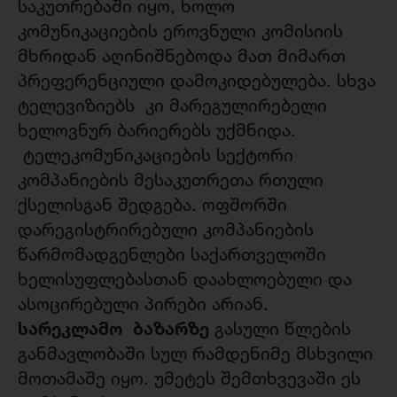
საკუთრებაში იყო, ხოლო
კომუნიკაციების ეროვნული კომისიის
მხრიდან აღინიშნებოდა მათ მიმართ
პრეფერენციული დამოკიდებულება. სხვა
ტელევიზიებს კი მარეგულირებელი
ხელოვნურ ბარიერებს უქმნიდა.
ტელეკომუნიკაციების სექტორი
კომპანიების მესაკუთრეთა რთული
ქსელისგან შედგება. ოფშორში
დარეგისტრირებული კომპანიების
წარმომადგენლები საქართველოში
ხელისუფლებასთან დაახლოებული და
ასოცირებული პირები არიან.
სარეკლამო ბაზარზე
გასული წლების
განმავლობაში სულ რამდენიმე მსხვილი
მოთამაშე იყო. უმეტეს შემთხვევაში ეს