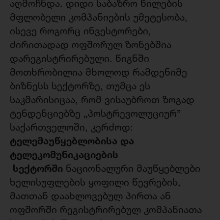
აღმოჩნდა. დიდი საბაზრო წილების
მფლობელი კომპანიების უმეტესობა,
ისევე როგორც ინვესტორები,
ძირითადად ოფშორულ ზონებშია
დარეგისტრირებული. წიგნში
მოთხრობილია მხოლოდ რამდენიმე
ბიზნესს სექტორზე, თუმცა ეს
საკმარისიცაა, რომ ვისაუბროთ ზოგად
ტენდენციებზე „პოსტრევოლუციურ”
საქართველოში, კერძოდ:
ტელემაუწყებლობისა და
ტელეკომუნიკაციების
სექტორში
ნაციონალური მაუწყებლები
ხელისუფლების ყოფილი წევრების,
მათთან დაახლოვებულ პირთა ან
ოფშორში რეგისტრირებულ კომპანიათა