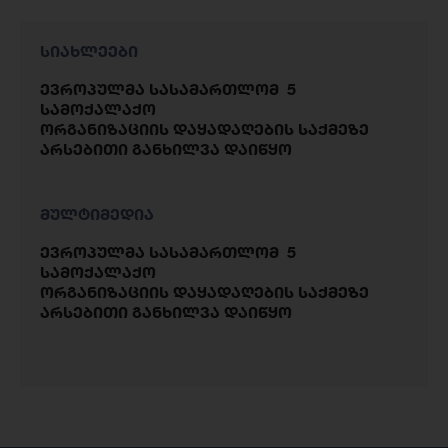
სიახლეები
ევროპულმა სასამართლომ 5
სამოქალაქო
ორგანიზაციის დაყადაღების საქმეზე
არსებითი განხილვა დაიწყო
მულტიმედია
ევროპულმა სასამართლომ 5
სამოქალაქო
ორგანიზაციის დაყადაღების საქმეზე
არსებითი განხილვა დაიწყო