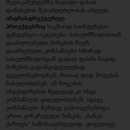
მედიკამენტებზე მაღალი ფასის
დაწესების შესაძლებლობას აძლევს.
ინფრასტრუქტურულ
პროექტებშიც
საკმაოდ საინტერესო
ტენდენცია იკვეთება. სახელმწიფოსთან
დაახლოებული პირების მიერ
დაარსებული კომპანიები ხშირად
სახელმწიფოსგან დაბალ ფასში ნაყიდ
მიწების გადამყიდველებად
გვევლინებოდნენ, რითაც დიდ მოგებას
ნახულობდნენ. ამ მოგების
ინვესტირების შედეგად კი სხვა
კომპანიებს ყიდულობდნენ. იგივე
კომპანიები შემდეგ გამოიყენებოდა
ერთი კონკრეტული ბანკის, „ბანკი
ქართუს” საწინააღმდეგოდ. ყოველივე