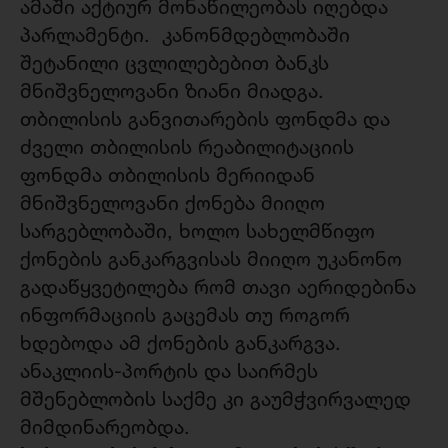
ამაში აქტიურ მონაწილეობას იღებდა
პარლამენტი. კანონმდებლობაში
შეტანილი ცვლილებებით ბანკს
მნიშვნელოვანი ზიანი მიადგა.
თბილისის განვითარების ფონდმა და
ძველი თბილისის რეაბილიტაციის
ფონდმა თბილისის მერიიდან
მნიშვნელოვანი ქონება მიიღო
სარგებლობაში, ხოლო სახელმწიფო
ქონების განკარგვისას მიიღო უკანონო
გადაწყვეტილება რომ თავი აერიდებინა
ინფორმაციის გაცემას თუ როგორ
ხდებოდა ამ ქონების განკარგვა.
ანაკლიის-პორტის და საირმეს
მშენებლობის საქმე კი გაუმჭვირვალედ
მიმდინარეობდა.