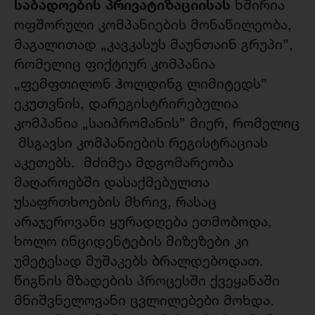
საბადოების პრივატიზაციისას
ხშირია
ოფშორული კომპანიების მონაწილეობა,
მაგალითად „კავკასუს მაუნთაინ გრუპი”,
რომელიც ფიქტიურ კომპანია
„ფემფთილონ ჰოლდინგ ლიმიტედს”
ეკუთვნის, დარეგისტრირებულია
კომპანია „საიპრომანის” მიერ, რომელიც
მსგავსი კომპანიების რეგისტრაციას
აკეთებს. მძიმეა მდგომარეობა
მაღაროებში დასაქმებულთა
უსაფრთხოების მხრივ, რასაც
არაჯეროვანი ყურადღება ეთმობოდა,
ხოლო ინციდენტების მიზეზები კი
უმეტესად მუშაკებს ბრალდებოდათ.
წიგნის მზადების პროცესში ქვეყანაში
მნიშვნელოვანი ცვლილებები მოხდა.