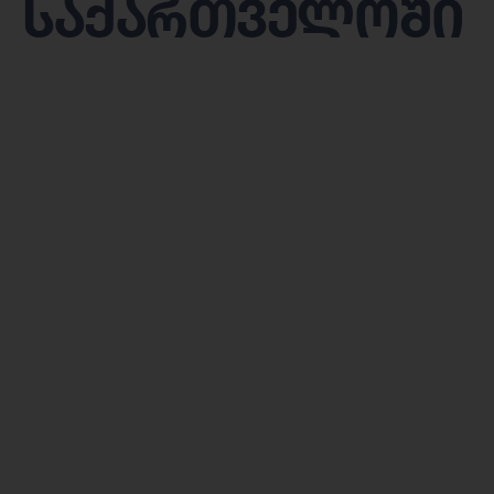
საქართველოში