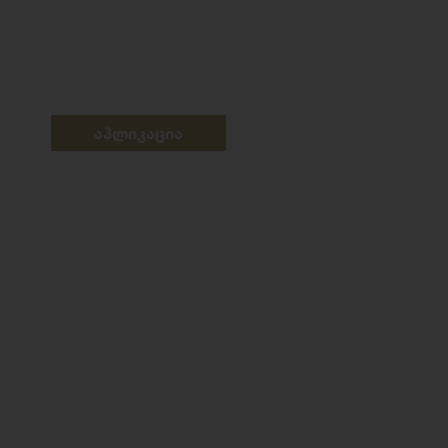
აპლიკაცია