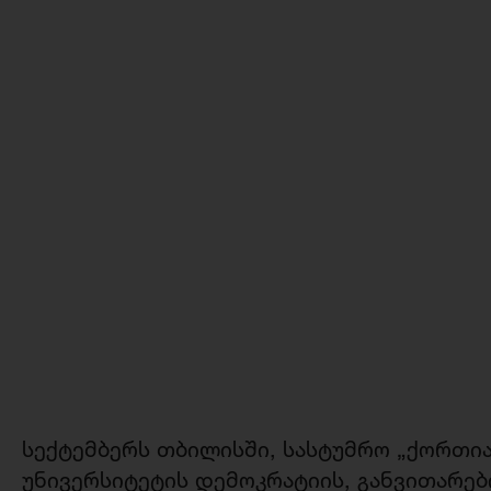
სექტემბერს თბილისში, სასტუმრო „ქორთი
უნივერსიტეტის დემოკრატიის, განვითარები