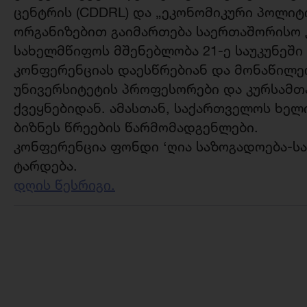
ცენტრის (CDDRL) და „ეკონომიკური პოლიტი
ორგანიზებით გაიმართება საერთაშორისო
სახელმწიფოს მშენებლობა 21-ე საუკუნეში
კონფერენციას დაესწრებიან და მონაწილე
უნივერსიტეტის პროფესორები და კურსამთ
ქვეყნებიდან. ამასთან, საქართველოს ხელ
ბიზნეს წრეების წარმომადგენლები.
კონფერენცია ფონდი ‘ღია საზოგადოება-
ტარდება.
დღის წესრიგი.