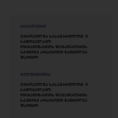
სიახლეები
ევროპულმა სასამართლომ 5
სამოქალაქო
ორგანიზაციის დაყადაღების
საქმეზე არსებითი განხილვა
დაიწყო
მულტიმედია
ევროპულმა სასამართლომ 5
სამოქალაქო
ორგანიზაციის დაყადაღების
საქმეზე არსებითი განხილვა
დაიწყო