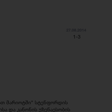
27.08.2014
1-3
ათ მარიოტში” სტენფორდის
სა და კანონის უზენაესობის