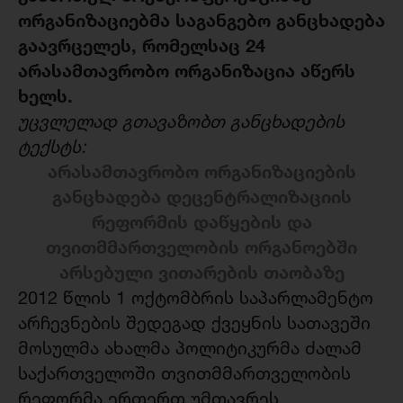
ორგანიზაციებმა საგანგებო განცხადება
გაავრცელეს, რომელსაც 24
არასამთავრობო ორგანიზაცია აწერს
ხელს.
უცვლელად გთავაზობთ განცხადების
ტექსტს:
არასამთავრობო ორგანიზაციების
განცხადება დეცენტრალიზაციის
რეფორმის დაწყების და
თვითმმართველობის ორგანოებში
არსებული ვითარების თაობაზე
2012 წლის 1 ოქტომბრის საპარლამენტო
არჩევნების შედეგად ქვეყნის სათავეში
მოსულმა ახალმა პოლიტიკურმა ძალამ
საქართველოში თვითმმართველობის
რეფორმა ერთერთ უმთავრეს