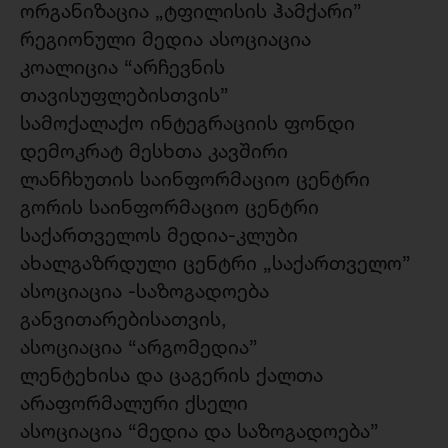
ორგანიზაცია „ტფილისის ჰამქარი”
რეგიონული მედია ასოციაცია
კოალიცია “არჩევნის
თავისუფლებისთვის”
სამოქალაქო ინტეგრაციის ფონდი
დემოკრატ მესხთა კავშირი
ლანჩხუთის საინფორმაციო ცენტრი
გორის საინფორმაციო ცენტრი
საქართველოს მედია-კლუბი
ახალგაზრდული ცენტრი „საქართველო”
ასოციაცია -საზოგადოება
განვითარებისათვის,
ასოციაცია “არგომედია”
ლენტეხისა და ცაგერის ქალთა
არაფორმალური ქსელი
ასოციაცია “მედია და საზოგადოება”