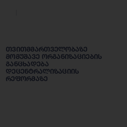
თვითმმართველობაზე
მომუშავე ორგანიზაციების
განცხადება
დეცენტრალიზაციის
რეფორმაზე