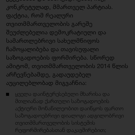
კონკრეტულად, მმართველ პარტიას.
ფაქტია, რომ რეალური
თვითმმართველობის გარეშე
შეუძლებელია დემოკრატიული და
სამართლებრივი სახელმწიფოს
ჩამოყალიბება და თავისუფალი
საზოგადოების ფორმირება. სწორედ
ამიტომ, თვითმმართველობის 2014 წლის
არჩევნებამდე, გადაუდებელ
აუცილებლობად მიგვაჩნია:
ყველა დაინტერესებული მხარისა და
მთლიანად ქართული საზოგადოების
აქტიური მონაწილეობით დაიწყოს ფართო
საზოგადოებრივი დიალოგი ადგილობრივი
თვითმმართველობის სისტემის
რეფორმირებასთან დაკავშირებით;