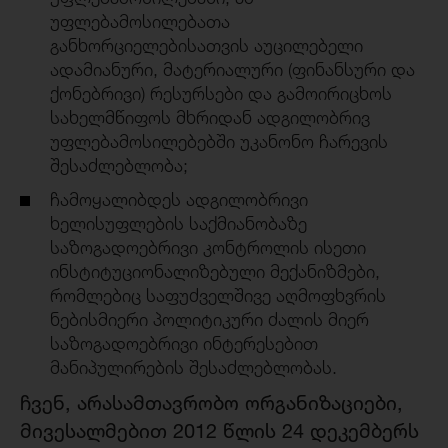
უფლებამოსილებათა
განხორციელებისათვის აუცილებელი
ადამიანური, მატერიალური (ფინანსური და
ქონებრივი) რესურსები და გამოირიცხოს
სახელმწიფოს მხრიდან ადგილობრივ
უფლებამოსილებებში უკანონო ჩარევის
შესაძლებლობა;
ჩამოყალიბდეს ადგილობრივი
ხელისუფლების საქმიანობაზე
საზოგადოებრივი კონტროლის ისეთი
ინსტიტუციონალიზებული მექანიზმები,
რომლებიც საფუძველშივე აღმოფხვრის
ნებისმიერი პოლიტიკური ძალის მიერ
საზოგადოებრივი ინტერესებით
მანიპულირების შესაძლებლობას.
ჩვენ, არასამთავრობო ორგანიზაციები,
მივესალმებით 2012 წლის 24 დეკემბერს