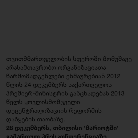
თვითმმართველობის სფეროში მომუშავე
არასამთავრობო ორგანიზაციათა
წარმომადგენლები ეხმაურებიან 2012
წლის 24 დეკემბერს საქართველოს
პრემიერ-მინისტრის განცხადებას 2013
წელს ყოვლისმომცველი
დეცენტრალიზაციის რეფორმის
დაწყების თაობაზე.
28 დეკემბერს, თბილისი ‘მარიოტში’
გამართულ პრესკონფერენციაზე