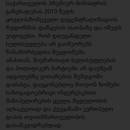
საქართველოს პრემიერ-მინისტრის
განცხადებას 2013 წელს
ყოვლისმომცველი დეცენტრალიზაციის
რეფორმის დაწყების თაობაზე და იმედს
ვიტოვებთ, რომ დღევანდელი
ხელისუფლება არ გაიმეორებს
წინამორბედთა შეცდომებს.
ამასთან, მივმართავთ ხელისუფლებას
და პოლიტიკურ პარტიებს არ დაუშვან
ადგილებზე ვითარების შემდგომი
დაძაბვა, დაუყონებლივ მიიღონ ზომები
საზოგადოებრივი ინტერესებით
მანიპულირების ყველა მცდელობის
აღსაკვეთად და ქვეყანაში ევროპული
ტიპის თვითმმართველობის
დასამკვიდრებლად.