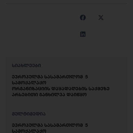
სიახლეები
ევროპულმა სასამართლომ 5
სამოქალაქო
ორგანიზაციის დაყადაღების საქმეზე
არსებითი განხილვა დაიწყო
მულტიმედია
ევროპულმა სასამართლომ 5
სამოქალაქო