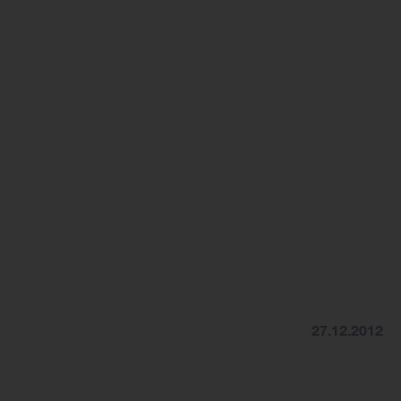
27.12.2012