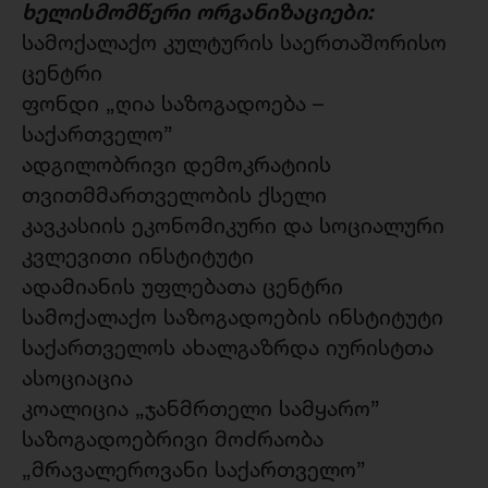
ხელისმომწერი ორგანიზაციები:
სამოქალაქო კულტურის საერთაშორისო
ცენტრი
ფონდი „ღია საზოგადოება –
საქართველო”
ადგილობრივი დემოკრატიის
თვითმმართველობის ქსელი
კავკასიის ეკონომიკური და სოციალური
კვლევითი ინსტიტუტი
ადამიანის უფლებათა ცენტრი
სამოქალაქო საზოგადოების ინსტიტუტი
საქართველოს ახალგაზრდა იურისტთა
ასოციაცია
კოალიცია „ჯანმრთელი სამყარო”
საზოგადოებრივი მოძრაობა
„მრავალეროვანი საქართველო”