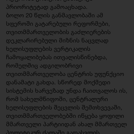
პრიორიტეტად გამოაცხადა.
ბოლო 20 წლის განმავლობაში ამ
სფეროში გატარებული რეფორმები,
თვითმმართველობის გაძლიერების
დეკლარირებული მიზნის ნაცვლად
ხელისუფლების ვერტიკალის
ჩამოყალიბებას ითვალისწინებდა,
რომელშიც ადგილობრივი
თვითმმართველობა ცენტრის უფუნქციო
დანამატი გახდა. სწორედ მოქმედი
სისტემის ხარვეზად უნდა ჩაითვალოს ის,
რომ სახელმწიფოში, ცენტრალური
ხელისუფლების შეცვლის შემთხვევაში,
თვითმმართველობებში იწყება ყოფილი
მმართველი პარტიიდან ახალ მმართველ
პოლიტიკურ ძალაში გადასვლის