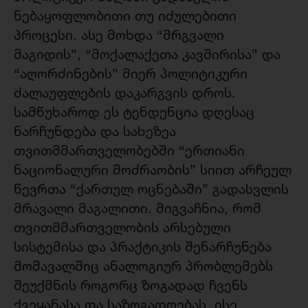
ნებაყოფლობითი თუ იძულებითი
პროცესი. ასე მოხდა “მრგვალი
მაგიდის”, “მოქალაქეთა კავშირისა” და
“აღორძინების” მიერ პოლიტიკური
ძალაუფლების დაკარგვის დროს.
სამწუხაროდ ეს ტენდენცია დღესაც
ნარჩუნდება და სახეზეა
თვითმმართველობებში “ერთიანი
ნაციონალური მოძრაობის” სიით არჩეულ
წევრთა “ქართულ ოცნებაში” გადასვლის
მრავალი მაგალითი. მიგვაჩნია, რომ
თვითმმართველობის არსებული
სისტემისა და პრაქტიკის შენარჩუნება
მომავალშიც ანალოგიურ პრობლემებს
შეუქმნის როგორც ზოგადად ჩვენს
ქვეყანასა და საზოგადოებას, ისე,