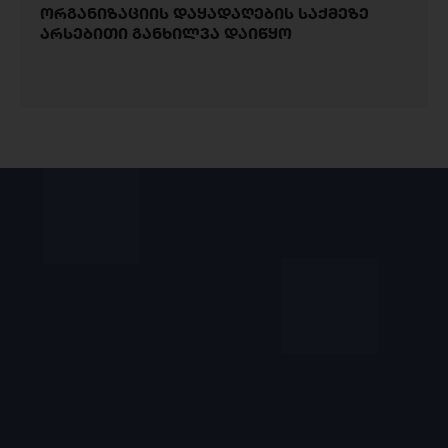
ორგანიზაციის დაყადაღების საქმეზე
არსებითი განხილვა დაიწყო