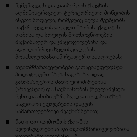
შემუშავდეს და დაინერგოს ქვეყნის
ადმინისტრაციულ-ტერიტორიული მოწყობის
ისეთი მოდელი, რომელიც ხელს შეუწყობს
საქართველოს ყოველი მხარის, ქალაქის,
დაბისა და სოფლის მოთხოვნილების
მაქსიმალურ დაკმაყოფილებასა და
ადგილობრივი ხელისუფლების
მოსახლეობასთან რეალურ დაახლოებას;
თვითმმართველობები გათავისუფლდნენ
პოლიტიკური წნეხისაგან. ნათლად
განისაზღვროს მათი ფორმირებისა
(არჩევნები) და საქმიანობის (რეგლამენტი)
წესი და ისინი უზრუნველყოფილნი იქნენ
საკუთარი უფლებების დაცვის
სამართლებრივი მეაქნიზმებით;
ნათლად გაიმიჯნოს ქვეყნის
ხელისუფლებისა და თვითმმართველობათა
უფლებამოსილებანი, ამ