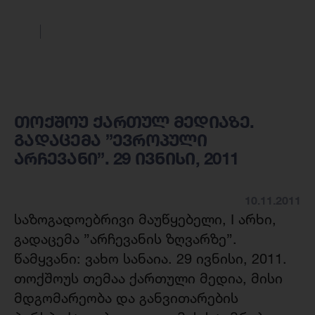
თოქშოუ ქართულ მედიაზე.
გადაცემა ”ევროპული
არჩევანი”. 29 ივნისი, 2011
10.11.2011
საზოგადოებრივი მაუწყებელი, I არხი,
გადაცემა ”არჩევანის ზღვარზე”.
წამყვანი: ვახო სანაია. 29 ივნისი, 2011.
თოქშოუს თემაა ქართული მედია, მისი
მდგომარეობა და განვითარების