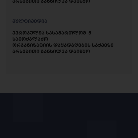
არსებითი განხილვა დაიწყო
მულტიმედია
ევროპულმა სასამართლომ 5
სამოქალაქო
ორგანიზაციის დაყადაღების საქმეზე
არსებითი განხილვა დაიწყო