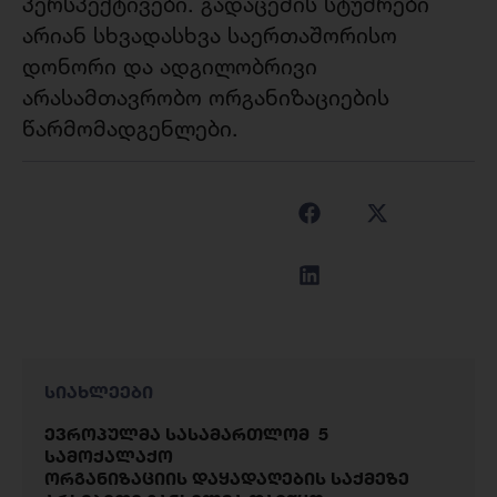
პერსპექტივები. გადაცემის სტუმრები
არიან სხვადასხვა საერთაშორისო
დონორი და ადგილობრივი
არასამთავრობო ორგანიზაციების
წარმომადგენლები.
სიახლეები
ევროპულმა სასამართლომ 5
სამოქალაქო
ორგანიზაციის დაყადაღების საქმეზე