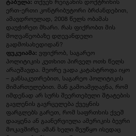
ტაბულა:
თქვენ რეიგანის დოქტრინის
ერთ-ერთი კონტრიბუტორი ბრძანდებით,
ამავდროულად, 2008 წელს ობამას
დაუჭირეთ მხარი. რას ფიქრობთ მის
მოღვაწეობაზე დღევანდელი
გადმოსახედიდან?
ფუკუიამა:
ვფიქრობ, საგარეო
პოლიტიკის კუთხით პირველ ოთხ წელს
არაუშავდა. მეორე ვადა კატასტროფა იყო
– განსაკუთრებით, საგარეო პოლიტიკის
მიმართულებით. მან გამოამჟღავნა, რომ
იმდენად არ სურს შეერთებული შტატების
გავლენის გავრცელება ქვეყნის
ფარგლებს გარეთ, რომ საფრთხის ქვეშ
დააყენა ან გაანერვიულა ამერიკის ბევრი
მოკავშირე. ამან ხელი შეუწყო ისედაც