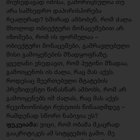
მიუხედავად იმისა, გამორიცხულია თუ
არა სამხედრო დაპირისპირება
რეალურად? ხშირად ამბობენ, რომ ძალა
მხოლოდ ობიექტური მონაცემებით არ
იზომება, რომ ის ფორმულაა –
ობიექტური მონაცემები, გამრავლებული
მისი გამოყენების მზადყოფნაზე.
ყველანი ვხედავთ, რომ პუტინი მზადაა,
გამოიყენოს ის ძალა, რაც მას აქვს.
როდესაც შეერთებული შტატების
პრეზიდენტი წინასწარ ამბობს, რომ არ
გამოიყენებს იმ ძალას, რაც მას აქვს
რევიზიონისტი რუსეთის წინააღმდეგ –
რამდენად სწორი ნაბიჯია ეს?
ფუკუიამა:
ვიცი, რომ ობამა მკაცრად
გააკრიტიკეს ამ სიტყვების გამო. მე