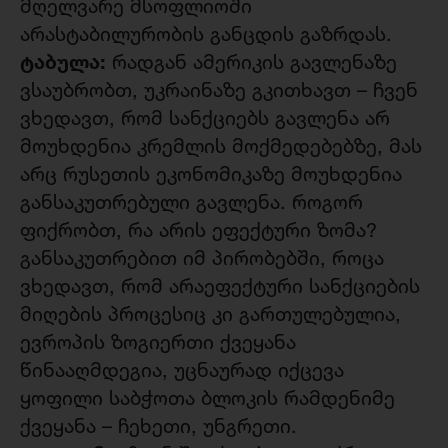
მღელვარე მსოფლიოში
არასტაბილურობის განცდის გაზრდას.
ტაბულა:
რადგან ამერიკის გავლენაზე
ვსაუბრობთ, უკრაინაზე გკითხავთ – ჩვენ
ვხედავთ, რომ სანქციებს გავლენა არ
მოუხდენია კრემლის მოქმედებებზე, მას
არც რუსეთის ეკონომიკაზე მოუხდენია
განსაკუთრებული გავლენა. როგორ
ფიქრობთ, რა არის ეფექტური ზომა?
განსაკუთრებით იმ პირობებში, როცა
ვხედავთ, რომ არაეფექტური სანქციების
მიღების პროცესიც კი გართულებულია,
ევროპის ზოგიერთი ქვეყანა
წინააღმდეგია, უცნაურად იქცევა
ყოფილი საბჭოთა ბლოკის რამდენიმე
ქვეყანა – ჩეხეთი, უნგრეთი.