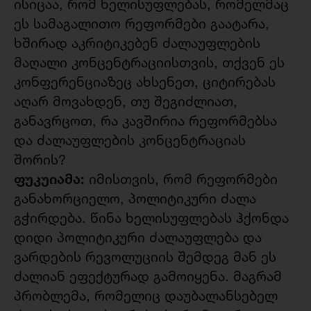
ისიცაა, რომ ხელისუფლებას, რომელმაც
ეს სამაგალითო რეფორმები გაატარა,
ხშირად აკრიტიკებენ ძალაუფლების
მაღალი კონცენტრაციისთვის, თქვენ ეს
კონფერენციაზეც ახსენეთ, ციტირებას
აღარ მოვახდენ, თუ შეგიძლიათ,
განავრცოთ, რა კავშირია რეფორმებსა
და ძალაუფლების კონცენტრაციას
შორის?
ფუკუიამა:
იმისთვის, რომ რეფორმები
განახორციელო, პოლიტიკური ძალა
გჭირდება. წინა ხელისუფლებას ჰქონდა
დიდი პოლიტიკური ძალაუფლება და
ვარდების რევოლუციის შემდეგ მან ეს
ძალიან ეფექტურად გამოიყენა. მაგრამ
პრობლემა, რომელიც დაუბალანსებელ