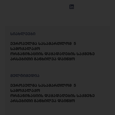
სიახლეები
ევროპულმა სასამართლომ 5
სამოქალაქო
ორგანიზაციის დაყადაღების საქმეზე
არსებითი განხილვა დაიწყო
მულტიმედია
ევროპულმა სასამართლომ 5
სამოქალაქო
ორგანიზაციის დაყადაღების საქმეზე
არსებითი განხილვა დაიწყო