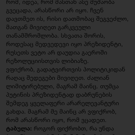
რომ, იდეა, რომ მასთან ასე მუშაობა
გვეცადა, არასწორი არ იყო. ჩვენ
დავთმეთ ის, რისი დათმობაც შეგვეძლო,
მათგან მივიღეთ გარკვეული
თანამშრომლობა. სხვათა შორის,
როდესაც მედვედევი იყო პრეზიდენტი,
რუსეთს ვეტო არ დაუდია გაეროში
რეზოლუციისთვის ლიბიაზე.
ვფიქრობ, გადატვირთვის პოლიტიკიდან
რაღაც შედეგები მივიღეთ. ძალიან
ლიმიტირებული, მაგრამ მაინც. თუმცა
პუტინის პრეზიდენტად დაბრუნების
შემდეგ ყველაფერი არარელევანტური
გახდა. მაგრამ მე მაინც არ ვფიქრობ,
რომ არასწორი იყო, რომ ვცადეთ.
ტაბულა:
როგორ ფიქრობთ, რა უნდა