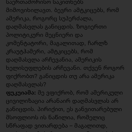
საერთაშორისო საკითხებს
მიმოვიხილავთ. ბევრი ამტკიცებს, რომ
ამერიკა, როგორც სუპერძალა,
დაღმასვლას განიცდის. ზოგიერთი
პოლიტიკური მეცნიერი და
კომენტატორი, მაგალითად, ჩარლზ
კრაუტჰამერი, ამტკიცებს, რომ
დაღმასვლა არჩევანია, ამერიკის
ხელისუფლების არჩევანი. თქვენ როგორ
ფიქრობთ? განიცდის თუ არა ამერიკა
დაღმასვლას?
ფუკუიამა:
მე ვფიქრობ, რომ ამერიკული
ცივილიზაცია არანაირ დაღმასვლას არ
განიცდის. პირიქით, ეს განვითარებული
მსოფლიოს ის ნაწილია, რომელიც
სწრაფად ვითარდება – მაგალითდ,