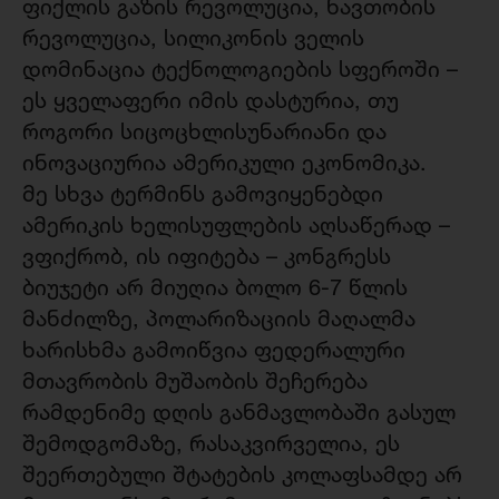
ფიქლის გაზის რევოლუცია, ნავთობის
რევოლუცია, სილიკონის ველის
დომინაცია ტექნოლოგიების სფეროში –
ეს ყველაფერი იმის დასტურია, თუ
როგორი სიცოცხლისუნარიანი და
ინოვაციურია ამერიკული ეკონომიკა.
მე სხვა ტერმინს გამოვიყენებდი
ამერიკის ხელისუფლების აღსაწერად –
ვფიქრობ, ის იფიტება – კონგრესს
ბიუჯეტი არ მიუღია ბოლო 6-7 წლის
მანძილზე, პოლარიზაციის მაღალმა
ხარისხმა გამოიწვია ფედერალური
მთავრობის მუშაობის შეჩერება
რამდენიმე დღის განმავლობაში გასულ
შემოდგომაზე, რასაკვირველია, ეს
შეერთებული შტატების კოლაფსამდე არ