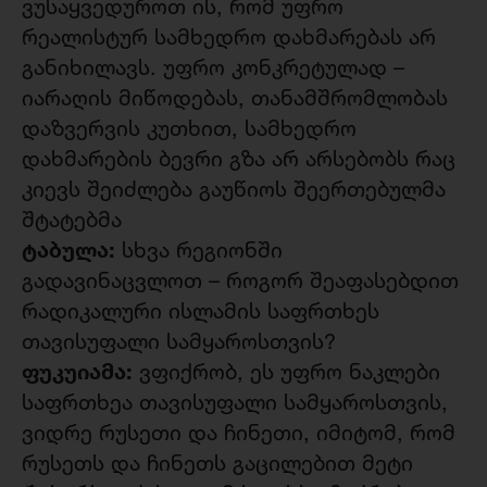
ვუსაყვედუროთ ის, რომ უფრო
რეალისტურ სამხედრო დახმარებას არ
განიხილავს. უფრო კონკრეტულად –
იარაღის მიწოდებას, თანამშრომლობას
დაზვერვის კუთხით, სამხედრო
დახმარების ბევრი გზა არ არსებობს რაც
კიევს შეიძლება გაუწიოს შეერთებულმა
შტატებმა
ტაბულა:
სხვა რეგიონში
გადავინაცვლოთ – როგორ შეაფასებდით
რადიკალური ისლამის საფრთხეს
თავისუფალი სამყაროსთვის?
ფუკუიამა:
ვფიქრობ, ეს უფრო ნაკლები
საფრთხეა თავისუფალი სამყაროსთვის,
ვიდრე რუსეთი და ჩინეთი, იმიტომ, რომ
რუსეთს და ჩინეთს გაცილებით მეტი