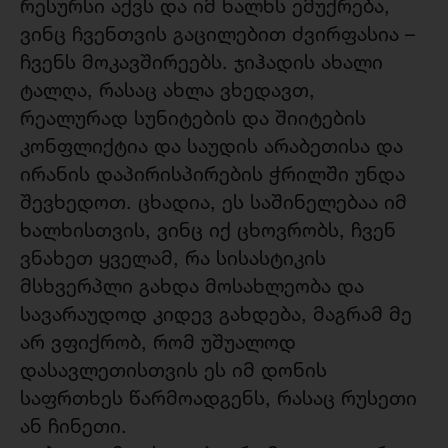
რესურსი აქვს და იმ ხალხს ემუქრება,
ვინც ჩვენთვის გაცილებით ძვირფასია –
ჩვენს მოკავშირეებს. ჯიჰადის ახალი
ტალღა, რასაც ახლა ვხედავთ,
რეალურად სუნიტების და შიიტების
კონფლიქტია და საუდის არაბეთისა და
ირანის დაპირისპირების ჭრილში უნდა
შევხედოთ. ცხადია, ეს საშინელებაა იმ
ხალხისთვის, ვინც იქ ცხოვრობს, ჩვენ
ვნახეთ ყველამ, რა სისასტიკის
მსხვერპლი გახდა მოსახლეობა და
სავარაუდოდ კიდევ გახდება, მაგრამ მე
არ ვფიქრობ, რომ უშუალოდ
დასავლეთისთვის ეს იმ დონის
საფრთხეს წარმოადგენს, რასაც რუსეთი
ან ჩინეთი.