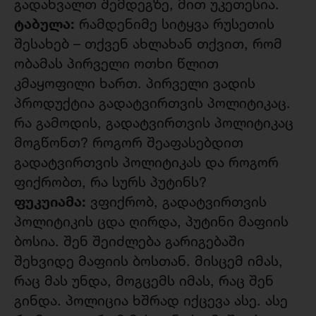
გადახვალთ შემდეგზე, მით უკეთესია.
ტაბულა:
რამდენიმე სიტყვა რუსეთის
შესახებ – თქვენ ახლახან თქვით, რომ
ობამას პირველი ოთხი წლით
კმაყოფილი ხართ. პირველი ვადის
პროდუქტია გადატვირთვის პოლიტიკაც.
რა გამოდის, გადატვირთვის პოლიტიკაც
მოგწონთ? როგორ შეაფასებდით
გადატვირთვის პოლიტიკას და როგორ
ფიქრობთ, რა სურს პუტინს?
ფუკუიამა:
ვფიქრობ, გადატვირთვის
პოლიტიკის ცდა ღირდა, პუტინი მაფიის
ბოსია. შენ შეიძლება გარიგებაში
შეხვიდე მაფიის ბოსთან. მისცემ იმას,
რაც მას უნდა, მოგცემს იმას, რაც შენ
გინდა. პოლიცია ხშრად იქცევა ასე. ასე