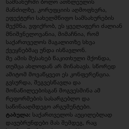
სამსახურში ბოლო ათწლეულის
მანძილზე, კორუფციის აღმოფხვრა,
ეფექტური სახელმწიფო სამსახურების
შექმნა, ვფიქრობ, ეს ყველაფერი ძალიან
მნიშვნელოვანია, მიმაჩნია, რომ
საქართველოს მაგალითზე სხვა
ქვეყნებმაც უნდა ისწავლონ.
მე ამის შესახებ წაკითხული მქონდა,
თუმცა ახლოდან არ მინახავს. სწორედ
ამიტომ მოვაწყვეთ ეს კონფერენცია.
გვსურდა, შეგვესწავლა და
მონაწილეებისგან მოგვესმინა ამ
რეფორმების სასარგებლო და
საწინააღმდეგო არგუმენტები.
ტაბულა:
საქართველოს აუცილებლად
დავუბრუნდები მას შემდეგ, რაც