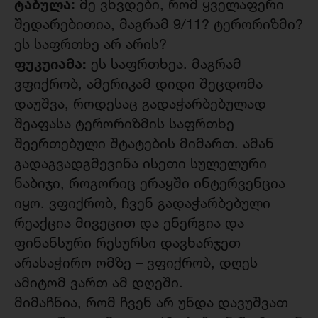
ტაბულა:
მე ვხვდები, რომ ყველაფერი
შედარებითია, მაგრამ 9/11? ტერორიზმი?
ეს საფრთხე არ არის?
ფუკუიამა:
ეს საფრთხეა. მაგრამ
ვფიქრობ, ამერიკამ დიდი შეცდომა
დაუშვა, როდესაც გადაჭარბებულად
შეაფასა ტერორიზმის საფრთხე
შეერთებული შტატების მიმართ. ამან
გადაგვადგმევინა ისეთი სულელური
ნაბიჯი, როგორიც ერაყში ინტერვენცია
იყო. ვფიქრობ, ჩვენ გადაჭარბებული
რეაქცია მივეცით და ენერგია და
ფინანსური რესურსი დავხარჯეთ
არასაჭირო ომზე – ვფიქრობ, დღეს
ამიტომ ვართ ამ დღეში.
მიმაჩნია, რომ ჩვენ არ უნდა დავუშვათ