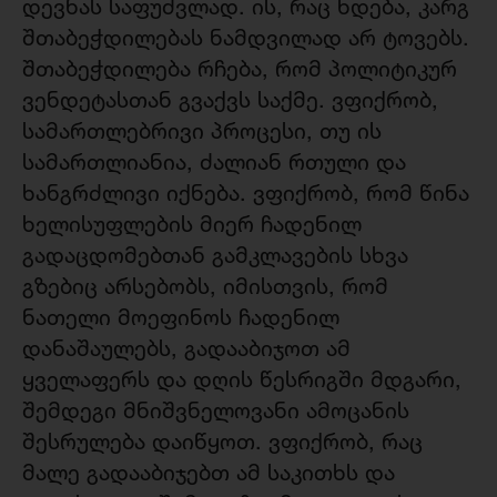
დევნას საფუძვლად. ის, რაც ხდება, კარგ
შთაბეჭდილებას ნამდვილად არ ტოვებს.
შთაბეჭდილება რჩება, რომ პოლიტიკურ
ვენდეტასთან გვაქვს საქმე. ვფიქრობ,
სამართლებრივი პროცესი, თუ ის
სამართლიანია, ძალიან რთული და
ხანგრძლივი იქნება. ვფიქრობ, რომ წინა
ხელისუფლების მიერ ჩადენილ
გადაცდომებთან გამკლავების სხვა
გზებიც არსებობს, იმისთვის, რომ
ნათელი მოეფინოს ჩადენილ
დანაშაულებს, გადააბიჯოთ ამ
ყველაფერს და დღის წესრიგში მდგარი,
შემდეგი მნიშვნელოვანი ამოცანის
შესრულება დაიწყოთ. ვფიქრობ, რაც
მალე გადააბიჯებთ ამ საკითხს და