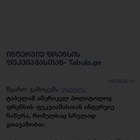
ინტერვიუ ფრენსის
ფუკუიამასთან- Tabula.ge
09.09.2014
წყარო: გამოცემა
‘ტაბულა’
ტაბულამ ამერიკელ პოლიტოლოგ
ფრენსის ფუკუიამასთან ინტერვიუ
ჩაწერა, რომელსაც სრულად
გთავაზობთ: