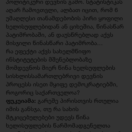
პოლიტიკური დევნის გამო. სტატისტიკას
აღარ ჩამოვთვლი, ალბათ იცით, რომ 6
უმაღლესი თანამდებობის პირი ყოფილი
ხელისუფლებიდან ან ციხეშია, წინასწარ
პატიმრობაში, ან დაუსწრებლად აქვს
მისჯილი წინასწარი პატიმრობა…
რა ეფექტი აქვს სახელმწიფო
ინსტიტუტების მშენებლობაზე
მომდევნოს მიერ წინა ხელსუფლების
სისხლისსამართლებრივი დევნის
პროცესს ისეთ მყიფე დემოკრატიებში,
როგორიც საქართველოა?
ფუკუიამა:
გარეშე პირისთვის რთულია
იმის განსჯა, თუ რა სახის
მტკიცებულებები უდევს წინა
ხელისუფლების წარმომადგენელთა