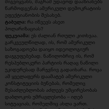
მიგვიყვანს, მაგრამ უდავოდ დააზიანებს
წარმოდგენას ამერიკული დემოკრატიის
ეფექტიანობის შესახებ.
ტაბულა:
რა იწვევს ასეთ
პოლარიზაციას?
ფუკუიამა:
ეს ძალიან რთული კითხვაა.
გარკვეულწილად, ის, რომ ამერიკული
საზოგადოება დაიყო იდეოლოგიურ
დაჯგუფებებად. ნაწილობრივ ის, რომ
რესპუბლიკური პარტიის რაღაც ნაწილი
უკიდურესად მარჯვნივ გადაიხარა. როცა
ამ ყველაფერს დაამატებ ამერიკული
კონსტიტუციის ბუნებას, რომელიც
შესაძლებლობას აძლევს უმცირესობას
დაბლოკოს უმრავლესობა – იღებ
სიტუაციას, რომელშიც ახლა ვართ.