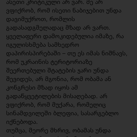
ასეთი კრიტიკული არ ვარ. მე არ
ვფიქრობ, რომ ისეთი ნაბიჯებით უნდა
დავიმუქროთ, რომლის
გადასადგმელადაც მზად არ ვართ.
ყველაფერი დამოკიდებულია იმაზე, რა
იგულისხმება სამხედრო
დაპირისპირებაში – თუ ეს იმას ნიშნავს,
რომ უკრაინის ტერიტორიაზე
შეერთებული შტატების ჯარი უნდა
შევიდეს, არ მგონია, რომ ობამა ან
კონგრესი მზად იყოს ამ
გადაწყვეტილების მისაღებად. არ
ვფიქრობ, რომ მუქარა, რომელიც
სინამდვილეში ბლეფია, სასარგებლო
იქნებოდა.
თუმცა, მეორე მხრივ, ობამას უნდა