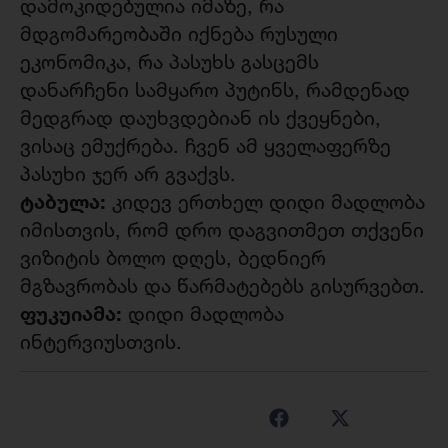
დამოკიდებულია იმაზე, რა
მდგომარეობაში იქნება რუსული
ეკონომიკა, რა პასუხს გასცემს
დანარჩენი სამყარო პუტინს, რამდენად
მედგრად დაუხვდებიან ის ქვეყნები,
ვისაც ემუქრება. ჩვენ ამ ყველაფერზე
პასუხი ჯერ არ გვაქვს.
ტაბულა:
კიდევ ერთხელ დიდი მადლობა
იმისთვის, რომ დრო დაგვითმეთ თქვენი
ვიზიტის ბოლო დღეს, ბედნიერ
მგზავრობას და წარმატებებს გისურვებთ.
ფუკუიამა:
დიდი მადლობა
ინტერვიუსთვის.