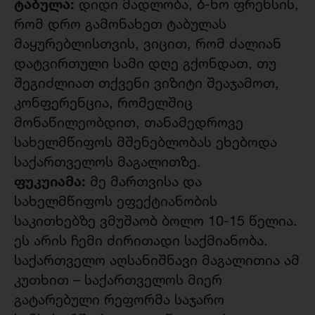
ტაბულა:
დიდი მადლობა, ბ-ნო ფრენსის,
რომ დრო გამონახეთ ტაბულას
მაყურებლისთვის, ვიცით, რომ ძალიან
დატვირთული სამი დღე გქონდათ, თუ
შეგიძლიათ თქვენი ვიზიტი შეაჯამოთ,
კონფერენცია, რომელშიც
მონაწილეობდით, თანამედროვე
სახელმწიფოს მშენებლობას ეხებოდა
საქართველოს მაგალითზე.
ფუკუიამა:
მე მართვისა და
სახელმწიფოს ეფექტიანობის
საკითხებზე ვმუშაობ ბოლო 10-15 წელია.
ეს არის ჩემი ძირითადი საქმიანობა.
საქართველო აღსანიშნავი მაგალითია ამ
კუთხით – საქართველოს მიერ
გატარებული რეფორმა საჯარო