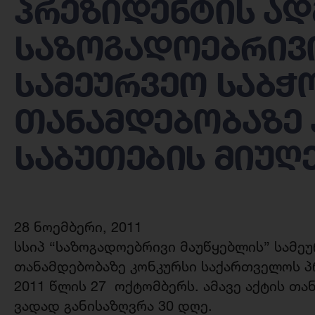
პრეზიდენტის ად
საზოგადოებრივი
სამეურვეო საბჭ
თანამდებობაზე
საბუთების მიუ
28 ნოემბერი, 2011
სსიპ “საზოგადოებრივი მაუწყებლის” სამეუ
თანამდებობაზე კონკურსი საქართველოს პ
2011 წლის 27 ოქტომბერს. ამავე აქტის თა
ვადად განისაზღვრა 30 დღე.