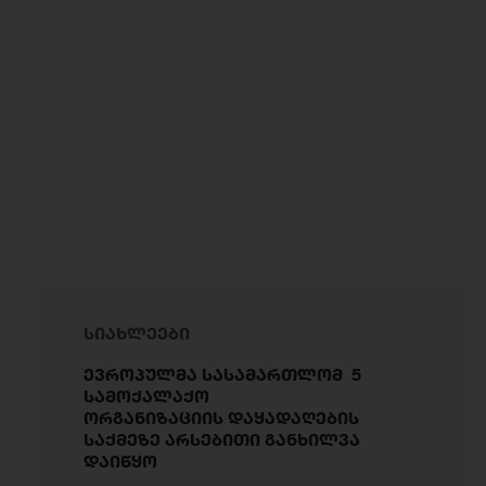
სიახლეები
ევროპულმა სასამართლომ 5
სამოქალაქო
ორგანიზაციის დაყადაღების
საქმეზე არსებითი განხილვა
დაიწყო