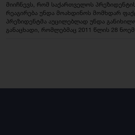
მიიჩნევს, რომ საქართველოს პრეზიდენტი
რეაგირება უნდა მოახდინოს მომხდარ ფაქ
პრეზიდენტმა აუცილებლად უნდა განიხილო
განაცხადი, რომლებმაც 2011 წლის 28 ნოემ