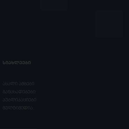
ᲡᲘᲐᲮᲚᲔᲔᲑᲘ
ახალი ამბები
განცხადებები
პუბლიკაციები
მულტიმედია