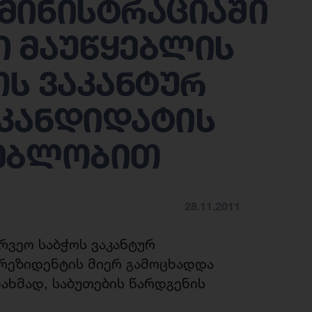
მინისტრაციაში
 მაუწყებლის
ოს ვაკანტურ
 კანდიდატის
ღებლობით
28.11.2011
რვეო საბჭოს ვაკანტურ
რეზიდენტის მიერ გამოცხადდა
ნახმად, საბუთების წარდგენის