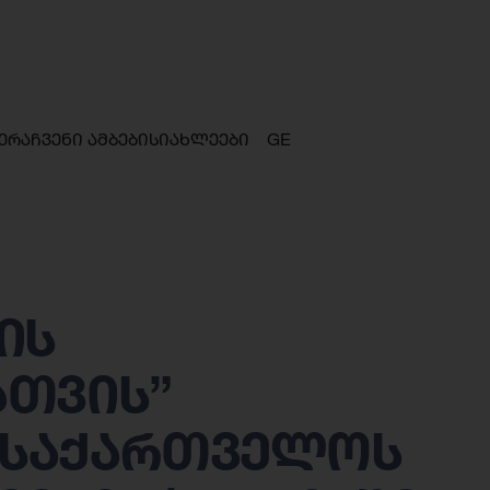
ერა
ჩვენი ამბები
სიახლეები
GE
ის
ათვის”
 საქართველოს