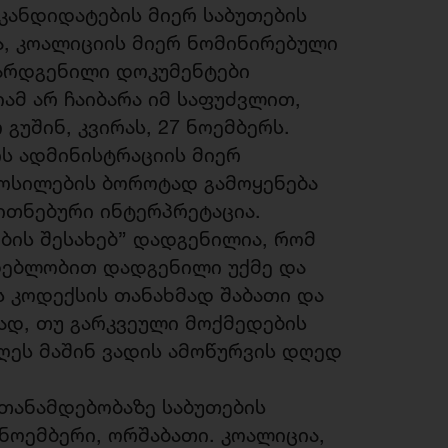
 კანდიდატების მიერ საბუთების
სა, კოალიციის მიერ ნომინირებული
წარდგენილი დოკუმენტები
ამ არ ჩაიბარა იმ საფუძვლით,
გუშინ, კვირას, 27 ნოემბერს.
ს ადმინისტრაციის მიერ
ოსილების ბოროტად გამოყენება
თნებური ინტერპრეტაცია.
ბის შესახებ” დადგენილია, რომ
დებლობით დადგენილი უქმე და
ს კოდექსის თანახმად შაბათი და
სად, თუ გარკვეული მოქმედების
ღეს მაშინ ვადის ამოწურვის დღედ
 თანამდებობაზე საბუთების
ნოემბერი, ორშაბათი. კოალიცია,