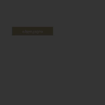
აპლიკაცია