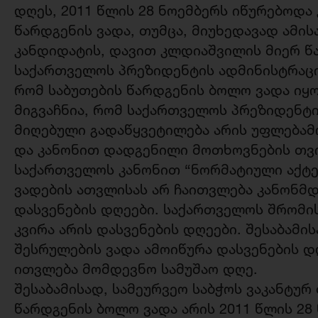
დღეს, 2011 წლის 28 ნოემბერს იწურებოდა
წარდგენის ვადა, თუმცა, მიუხედავად ამი
კანდიდატის, დავით კლდიაშვილის მიერ 
საქართველოს პრეზიდენტის ადმინისტრაცი
რომ საბუთების წარდგენის ბოლო ვადა იყო 
მიგვაჩნია, რომ საქართველოს პრეზიდენტი
მიღებული გადაწყვეტილება არის უფლებამ
და კანონით დადგენილი მოთხოვნების თვი
საქართველოს კანონით “ნორმატიული აქტე
ვადების ათვლისას არ ჩაითვლება კანონმ
დასვენების დღეები. საქართველოს შრომი
კვირა არის დასვენების დღეები. შესაბამი
შესრულების ვადა ამოიწურა დასვენების დ
ითვლება მომდევნო სამუშაო დღე.
შესაბამისად, სამეურვეო საბჭოს ვაკანტურ
წარდგენის ბოლო ვადა არის 2011 წლის 28 