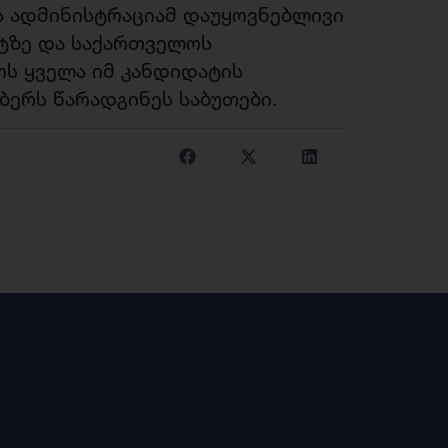
ს ადმინისტრაციამ დაუყოვნებლივი
ტზე და საქართველოს
ს ყველა იმ კანდიდატის
ბერს წარადგინეს საბუთები.