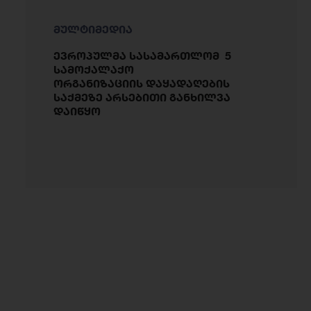
მულტიმედია
ევროპულმა სასამართლომ 5
სამოქალაქო
ორგანიზაციის დაყადაღების
საქმეზე არსებითი განხილვა
დაიწყო