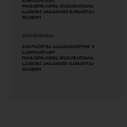
სამოქალაქო
ორგანიზაციის დაყადაღების
საქმეზე არსებითი განხილვა
დაიწყო
მულტიმედია
ევროპულმა სასამართლომ 5
სამოქალაქო
ორგანიზაციის დაყადაღების
საქმეზე არსებითი განხილვა
დაიწყო