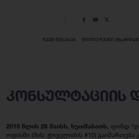
ჩვენ შესახებ
მიიღე ჩვენი მხარდაჭ
კონსულტაციის 
2015 წლის 28 მაისს, ხუთშაბათს,
ფონდ “ღ
ოფისში (მის: ჭოველიძის #10) გაიმართება