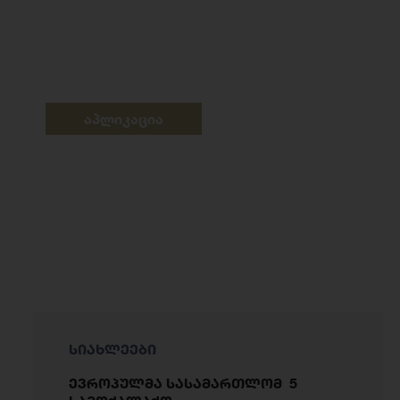
აპლიკაცია
სიახლეები
ევროპულმა სასამართლომ 5