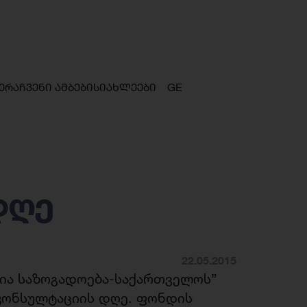
ერა
ჩვენი ამბები
სიახლეები
GE
დღე
22.05.2015
ია საზოგადოება-საქართველოს”
 კონსულტაციის დღე. ფონდის