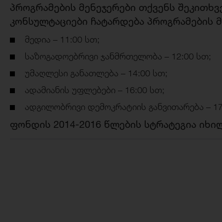
პროგრამების მენეჯერები თქვენს შეკითხვე
კონსულტაციები ჩატარდება პროგრამების 
მედია – 11:00 სთ;
საზოგადოებრივი ჯანმრთელობა – 12:00 სთ;
უმაღლესი განათლება – 14:00 სთ;
ადამიანის უფლებები – 16:00 სთ;
ადგილობრივი დემოკრატიის განვითარება – 17
ფონდის 2014-2016 წლების სტრატეგია იხ