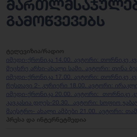
მართლმსაჯულებ
გამოწვევებს
ტელევიზია/რადიო
იმედი-ქრონიკა 14.00. ავტორი: თორნიკე კ
მეცხრე არხი-ახალი სამი. ავტორი: თინა ბ
იმედი-ქრონიკა 17.00. ავტორი: თორნიკე კ
რუსთავი 2- კურიერი 18.00. ავტორი: ირაკლ
იმედი-ქრონიკა 20.00. ავტორი: თორნიკე კ
კავკასია დღეს-20.30. ავტორი: სოფიო ჯაბა
მაესტრო- ახალი ამბები 21.00. ავტორი: თა
პრესა და ინტერნეტმედია