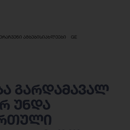
ერა
ჩვენი ამბები
სიახლეები
GE
ა გარდამავალ
ორ უნდა
ართული