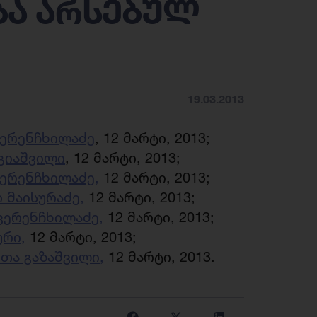
ა არსებულ
19.03.2013
ვერენჩხილაძე
, 12 მარტი, 2013;
ეგიაშვილი
, 12 მარტი, 2013;
ვერენჩხილაძე,
12 მარტი, 2013;
ი მაისურაძე,
12 მარტი, 2013;
ვერენჩხილაძე,
12 მარტი, 2013;
ური,
12 მარტი, 2013;
მთა გაზაშვილი,
12 მარტი, 2013.