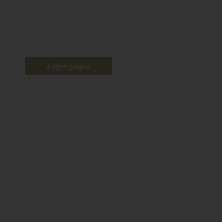
აპლიკაცია