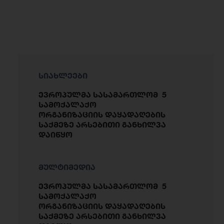
სიახლეები
ევროპულმა სასამართლომ 5
სამოქალაქო
ორგანიზაციის დაყადაღების
საქმეზე არსებითი განხილვა
დაიწყო
მულტიმედია
ევროპულმა სასამართლომ 5
სამოქალაქო
ორგანიზაციის დაყადაღების
საქმეზე არსებითი განხილვა