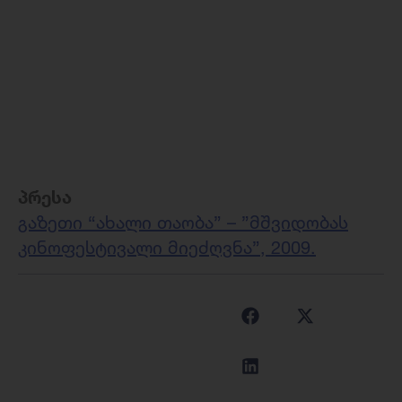
პრესა
გაზეთი “ახალი თაობა” – ”მშვიდობას
კინოფესტივალი მიეძღვნა”
, 2009.