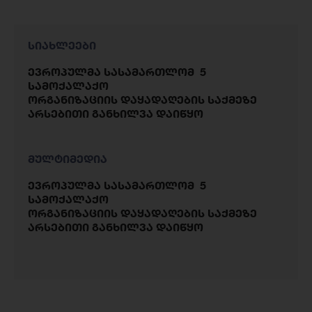
სიახლეები
ევროპულმა სასამართლომ 5
სამოქალაქო
ორგანიზაციის დაყადაღების საქმეზე
არსებითი განხილვა დაიწყო
მულტიმედია
ევროპულმა სასამართლომ 5
სამოქალაქო
ორგანიზაციის დაყადაღების საქმეზე
არსებითი განხილვა დაიწყო