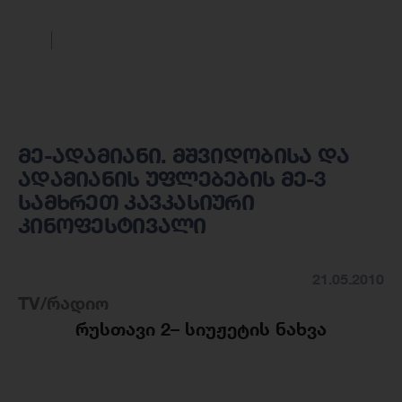
მე-ადამიანი. მშვიდობისა და
ადამიანის უფლებების მე-3
სამხრეთ კავკასიური
კინოფესტივალი
21.05.2010
TV/რადიო
რუსთავი 2
–
სიუჟეტის ნახვა