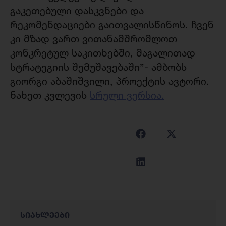
გაკეთებული დასკვნები და
რეკომენდაციები გაითვალისწინოს. ჩვენ
კი მზად ვართ ვითანამშრომლოთ
კონკრეტულ საკითხებში, მაგალითად
სტრატეგიის შემუშავებაში”- ამბობს
გიორგი აბაშიშვილი, პროექტის ავტორი.
ნახეთ კვლევის
სრული ვერსია.
სიახლეები