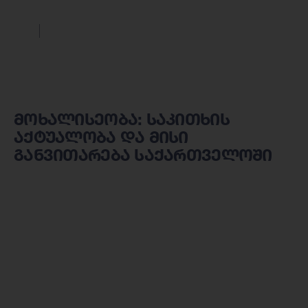
მოხალისეობა: საკითხის
აქტუალობა და მისი
განვითარება საქართველოში