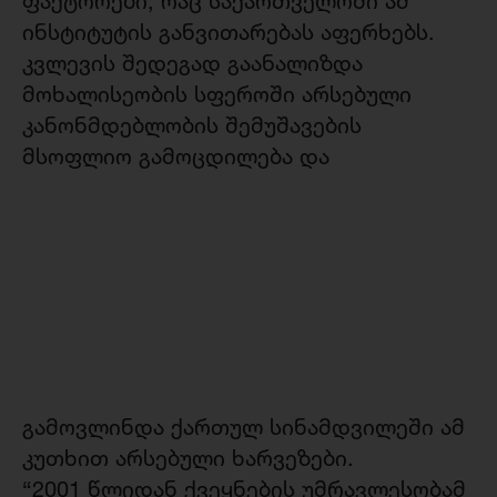
ფაქტორები, რაც საქართველოში ამ
ინსტიტუტის განვითარებას აფერხებს.
კვლევის შედეგად გაანალიზდა
მოხალისეობის სფეროში არსებული
კანონმდებლობის შემუშავების
მსოფლიო გამოცდილება
და
გამოვლინდა ქართულ სინამდვილეში ამ
კუთხით არსებული ხარვეზები.
“2001 წლიდან ქვეყნების უმრავლესობამ