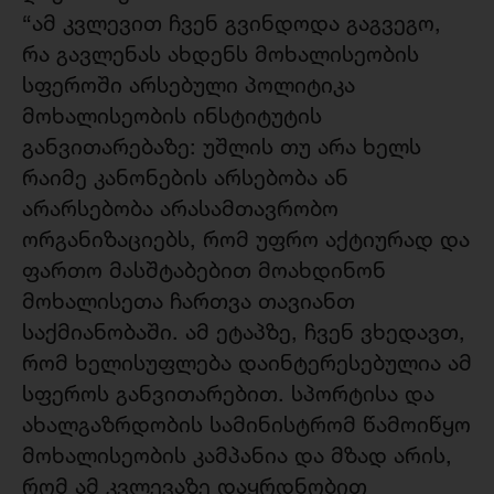
“ამ კვლევით ჩვენ გვინდოდა გაგვეგო,
რა გავლენას ახდენს მოხალისეობის
სფეროში არსებული პოლიტიკა
მოხალისეობის ინსტიტუტის
განვითარებაზე: უშლის თუ არა ხელს
რაიმე კანონების არსებობა ან
არარსებობა არასამთავრობო
ორგანიზაციებს, რომ უფრო აქტიურად და
ფართო მასშტაბებით მოახდინონ
მოხალისეთა ჩართვა თავიანთ
საქმიანობაში. ამ ეტაპზე, ჩვენ ვხედავთ,
რომ ხელისუფლება დაინტერესებულია ამ
სფეროს განვითარებით. სპორტისა და
ახალგაზრდობის სამინისტრომ წამოიწყო
მოხალისეობის კამპანია და მზად არის,
რომ ამ კვლევაზე დაყრდნობით