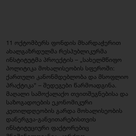
11 ოქტომბერს ფონდის მხარდაჭერით
ახალგაზრდულმა რესპუბლიკურმა
ინსტიტუტმა პროექტის – „სახელმწიფო
პოლიტიკა მოხალისეობის სფეროში:
ქართული კანონმდებლობა და მსოფლიო
პრაქტიკა” – შედეგები წარმოადგინა.
მაღალი სამოქალაქო თვითშეგნებისა და
საზოგადოების ეკონომიკური
კეთილდღეობის გარდა მოხალისეობის
დანერგვა-განვითარებისთვის
ინსტიტუციური ფაქტორებიც