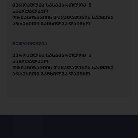
ევროპულმა სასამართლომ 5
სამოქალაქო
ორგანიზაციის დაყადაღების საქმეზე
არსებითი განხილვა დაიწყო
მულტიმედია
ევროპულმა სასამართლომ 5
სამოქალაქო
ორგანიზაციის დაყადაღების საქმეზე
არსებითი განხილვა დაიწყო