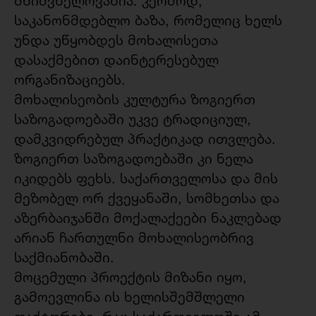
მნიშვნელოვანია. კერძოდ,
საკანონმდებლო ბაზა, რომელიც ხელს
უნდა უწყობდეს მოხალისეთა
დასაქმებით დაინტერესებულ
ორგანიზაციებს.
მოხალისეობის კულტურა ზოგიერთ
საზოგადოებაში უკვე ტრადიციულ,
დამკვიდრებულ პრაქტიკად ითვლება.
ზოგიერთ საზოგადოებაში კი ნელა
იკიდებს ფეხს. საქართველოსა და მის
მეზობელ ორ ქვეყანაში, სომხეთსა და
აზერბაიჯანში მოქალაქეები ნაკლებად
არიან ჩართულნი მოხალისეობრივ
საქმიანობაში.
მოცემული პროექტის მიზანი იყო,
გამოევლინა ის ხელისშემშლელი