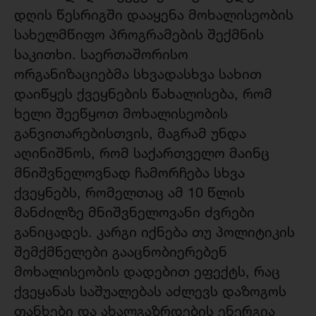
დღის წესრიგში დააყენა მოხალისეობის
სახელმწიფო პროგრამების შექმნის
საკითხი. საერთაშორისო
ორგანიზაციებმა სხვადასხვა სახით
დაიწყეს ქვეყნების წახალისება, რომ
ხელი შეეწყოთ მოხალისეობის
განვითარებისთვის, მაგრამ უნდა
აღინიშნოს, რომ საქართველო მაინც
მნიშვნელოვნად ჩამორჩება სხვა
ქვეყნებს, რომელთაც ამ 10 წლის
მანძილზე მნიშვნელოვანი ძვრები
განიცადეს. კარგი იქნება თუ პოლიტიკის
შემქმნელები გააცნობიერებენ
მოხალისეობის დადებით ეფექტს, რაც
ქვეყანას საშუალებას აძლევს დაზოგოს
თანხები და ახალგაზრდების ენერგია