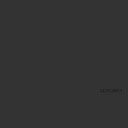
12.10.2011