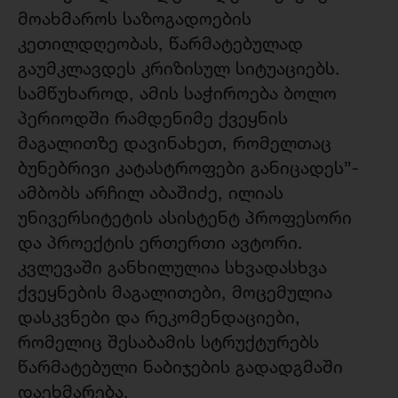
მოახმაროს საზოგადოების
კეთილდღეობას, წარმატებულად
გაუმკლავდეს კრიზისულ სიტუაციებს.
სამწუხაროდ, ამის საჭიროება ბოლო
პერიოდში რამდენიმე ქვეყნის
მაგალითზე დავინახეთ, რომელთაც
ბუნებრივი კატასტროფები განიცადეს”-
ამბობს არჩილ აბაშიძე, ილიას
უნივერსიტეტის ასისტენტ პროფესორი
და პროექტის ერთერთი ავტორი.
კვლევაში განხილულია სხვადასხვა
ქვეყნების მაგალითები, მოცემულია
დასკვნები და რეკომენდაციები,
რომელიც შესაბამის სტრუქტურებს
წარმატებული ნაბიჯების გადადგმაში
დაეხმარება.