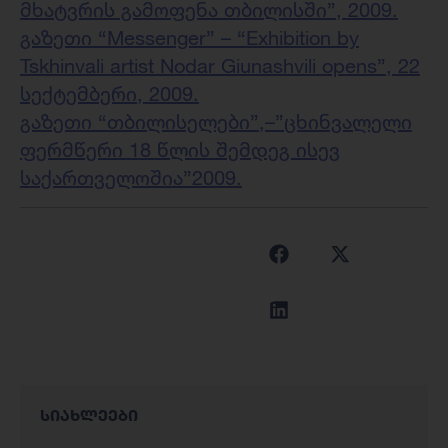
მხატვრის გამოფენა თბილისში”
, 2009.
გაზეთი “Messenger” –
“Exhibition by
Tskhinvali artist Nodar Giunashvili opens”, 22
სექტემბერი, 2009.
გაზეთი “თბილისელები”,–”ცხინვალელი
ფერმწერი 18 წლის შემდეგ ისევ
საქართველოშია”2009.
სიახლეები