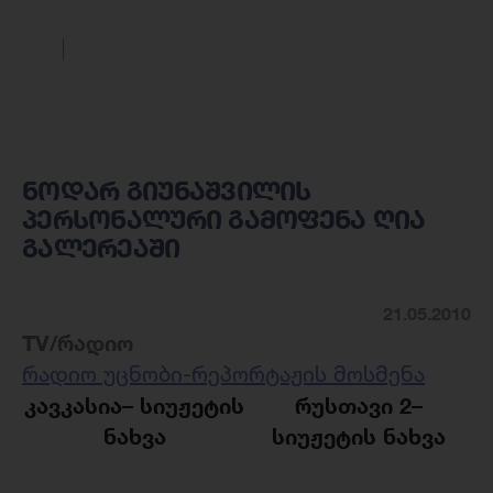
ნოდარ გიუნაშვილის
პერსონალური გამოფენა ღია
გალერეაში
21.05.2010
TV/რადიო
რადიო უცნობი-რეპორტაჟის მოსმენა
კავკასია
–
სიუჟეტის
რუსთავი 2
–
ნახვა
სიუჟეტის ნახვა