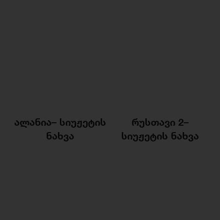
ალანია
–
სიუჟეტის
რუსთავი 2
–
ნახვა
სიუჟეტის ნახვა