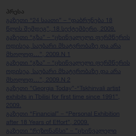
პრესა
გაზეთი “24 საათი” –
“დაბრუნება 18
წლის შემდეგ”, 18 სექტემბერი, 2009.
გაზეთი “გზა” –
“ცხინვალელი ფერმწერის
ოდისეა, საუბარი მხატვრობაზე და არა
მხოლოდ…”, 2009.N 1
გაზეთი “გზა” –
“ცხინვალელი ფერმწერის
ოდისეა, საუბარი მხატვრობაზე და არა
მხოლოდ…”, 2009.N 2
გაზეთი ”Georgia Today”-
“Tskhinvali artist
exhibits in Tbilisi for first time since 1991”,
2009.
გაზეთი “Financial” –
“Personal Exhibition
after 18 Years of Effort”, 2009.
გაზეთი “რეზონანსი” – ”ცხინვალელი