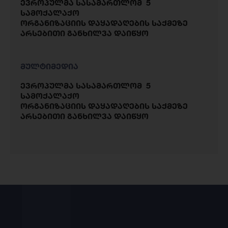
ევროპულმა სასამართლომ 5
სამოქალაქო
ორგანიზაციის დაყადაღების საქმეზე
არსებითი განხილვა დაიწყო
მულტიმედია
ევროპულმა სასამართლომ 5
სამოქალაქო
ორგანიზაციის დაყადაღების საქმეზე
არსებითი განხილვა დაიწყო