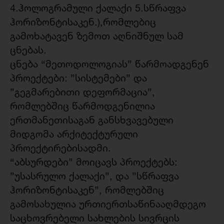
4.ჰოლოგრამული ქალაქი 5.სწრაფვა
ჰორიზონტისაკენ.),რომლებიც
გამოხატავენ ზემოთ აღნიშნულ სამ
ცნებას.
ცნება “მეთოდოლოგიას” წარმოადგენენ
პროექტები: ”სისტემები” და
”გეგმარებითი დეფორმაცია”,
რომლებშიც წარმოდგენილია
ერთმანეთისაგან განსხვავებული
მიდგომა არქიტექტურული
პროექტირებისადმი.
“აბსურდები” მოიცავს პროექტებს:
”უსასრულო ქალაქი”, და ”სწრაფვა
ჰორიზონტისაკენ”, რომლებშიც
გამოსახულია ურთიერთსაწინააღმდეგო
საცხოვრებელი სახლების სივრცის