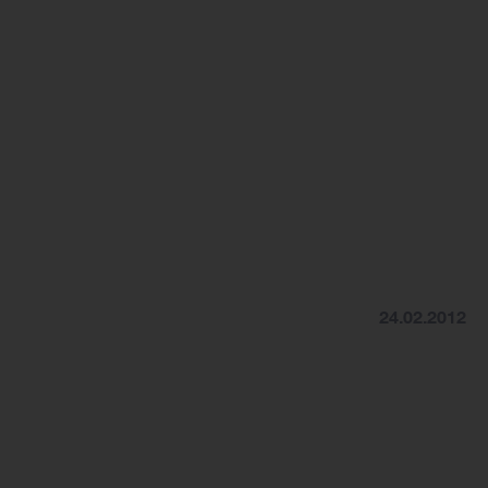
24.02.2012