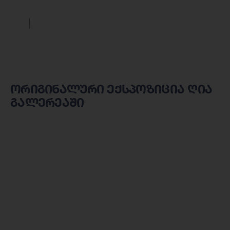
ორიგინალური ექსპოზიცია ღია
გალერეაში