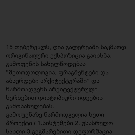
15 თებერვალს, ღია გალერეაში საკმაოდ
ორიგინალური ექსპოზიცია გაიხსნა.
გამოფენის სახელწოდებაა
”მეთოდოლოგია, ფრაგმენტები და
აბსურდები არქიტექტურაში” და
წარმოადგენს არქიტექტურული
ხერხებით დისტოპიური იდეების
გამოსახულებას.
გამოფენაზე წარმოდგელია ხუთი
პროექტი ( 1.სისტემები 2. უსასრულო
სახლი 3.გეგმარებითი დეფორმაცია