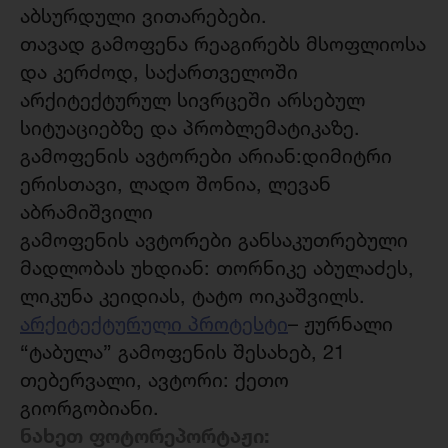
აბსურდული ვითარებები.
თავად გამოფენა რეაგირებს მსოფლიოსა
და კერძოდ, საქართველოში
არქიტექტურულ სივრცეში არსებულ
სიტუაციებზე და პრობლემატიკაზე.
გამოფენის ავტორები არიან:დიმიტრი
ერისთავი, ლადო შონია, ლევან
აბრამიშვილი
გამოფენის ავტორები განსაკუთრებული
მადლობას უხდიან: თორნიკე აბულაძეს,
ლიკუნა კეიდიას, ტატო ოიკაშვილს.
არქიტექტურული პროტესტი
– ჟურნალი
“ტაბულა” გამოფენის შესახებ, 21
თებერვალი, ავტორი: ქეთო
გიორგობიანი.
ნახეთ ფოტორეპორტაჟი: