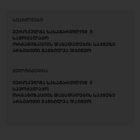
სიახლეები
ევროპულმა სასამართლომ 5
სამოქალაქო
ორგანიზაციის დაყადაღების საქმეზე
არსებითი განხილვა დაიწყო
მულტიმედია
ევროპულმა სასამართლომ 5
სამოქალაქო
ორგანიზაციის დაყადაღების საქმეზე
არსებითი განხილვა დაიწყო