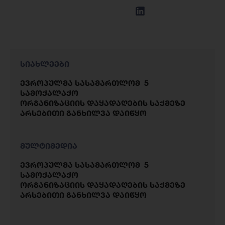
სიახლეები
ევროპულმა სასამართლომ 5
სამოქალაქო
ორგანიზაციის დაყადაღების საქმეზე
არსებითი განხილვა დაიწყო
მულტიმედია
ევროპულმა სასამართლომ 5
სამოქალაქო
ორგანიზაციის დაყადაღების საქმეზე
არსებითი განხილვა დაიწყო