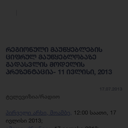
რეგიონული მაუწყებლების
ციფრულ მაუწყებლობაზე
გადასვლის მოდელის
პრეზენტაცია- 11 ივლისი, 2013
17.07.2013
ტელევიზია/რადიო
პირველი არხი, მოამბე,
12:00 საათი, 17
ივლისი 2013;