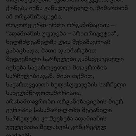
ქონება იქნა განადგურებული, მიმართონ
ამ ორგანიზაციებს.
როგორც ერთ-ერთი ორგანიზაციის –
“ადამიანის უფლება – პრიორიტეტია”,
ხელმძღვანელმა ლია მუხაშავრიამ
განაცხადა, მათი დახმარებით
შედგენილი სარჩელები განსხვავებული
იქნება საქართველოს მთავრობის
სარჩელებისგან. მისი თქმით,
საქართველოს ხელისუფლების სარჩელი
სახელმწიფოთაშორისია,
არასამთავრობო ორგანიზაციების მიერ
ევროპის სასამართლოში შეტანილი
სარჩელები კი შეეხება ადამიანის
უფლებათა შელახვის კონკრეტულ
ფაქტებს.