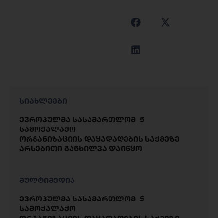
სიახლეები
ევროპულმა სასამართლომ 5
სამოქალაქო
ორგანიზაციის დაყადაღების საქმეზე
არსებითი განხილვა დაიწყო
მულტიმედია
ევროპულმა სასამართლომ 5
სამოქალაქო