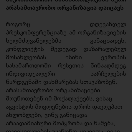
არასამთავრობო ორგანიზაცია დაიცავს
როგორც დღევანდელ
პრესკონფერენციაზე ამ ორგანიზაციების
ხელმძღვანელებმა განაცხადეს,
კონფლიქტის შედეგად დაზარალებულ
მოსახლეობას ისინი ევროპის
სასამართლოში რუსეთის წინააღმდეგ
ინდივიდუალური სარჩელების
წარდგენაში დახმარებას სთავაზობენ.
არასამთავრობო ორგანიზაციები
მოუწოდებენ იმ მოქალაქეებს, ვისაც
აგვისტოს მოვლენების დროს დაეღუპათ
ახლობლები, ვინც განიცადა
არაადამიანური მოპყრობა და წამება,
თავისუფლების უკანონო აღკვეთა, ვისი