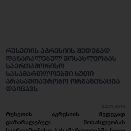
რუსეთის აგრესიის შედეგად
დაზარალებულ მოსახლეობას
საერთაშორისო
სასამართლოებში ხუთი
არასამთავრობო ორგანიზაცია
დაიცავს
22.01.2010
რუსეთის აგრესიის შედეგად
დაზარალებულ მოსახლეობას
საერთაშორისო სასამართლოებში ხუთი