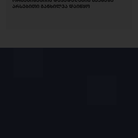
ორგანიზაციის დაყადაღების საქმეზე
არსებითი განხილვა დაიწყო