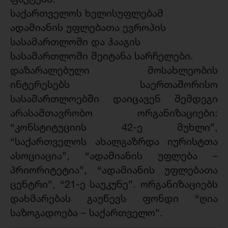
საქართველოს ხელისუფლებამ
ადამიანის უფლებათა ევროპის
სასამართლოში და ჰააგის
სასამართლოში შეიტანა სარჩელები.
დაზარალებული მოსახლეობის
ინტერესებს საერთაშორისო
სასამართლოებში დაიცავენ შემდეგი
არასამთავრობო ორგანიზაციები:
“კონსტიტუციის 42-ე მუხლი”,
“საქართველოს ახალგაზრდა იურისტთა
ასოციაცია”, “ადამიანის უფლება –
პრიორიტეტია”, “ადამიანის უფლებათა
ცენტრი”, “21-ე საუკუნე”. ორგანიზაციებს
დახმარებას გაუწევს ფონდი “ღია
საზოგადოება – საქართველო”.