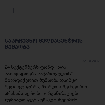
საარჩევნო მედიაცენტრის
მუშაობა
02.10.2012
24 სექტემბერს ფონდ “ღია
საზოგადოება-საქართველოს”
მხარდაჭერით მუშაობა დაიწყო
მედიაცენტრმა, რომლის მეშვეობით
არასამთავრობო ორგანიზაციები
ჟურნალისტებს უწყვეტ რეჟიმში