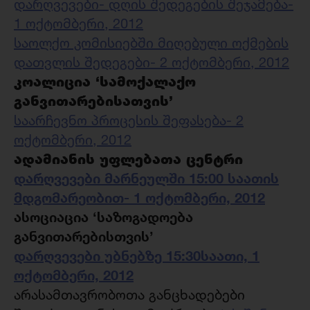
დარღვევები- დღის შედეგების შეჯამება-
1 ოქტომბერი, 2012
საოლქო კომისიებში მიღებული ოქმების
დათვლის შედეგები- 2 ოქტომბერი, 2012
კოალიცია ‘სამოქალაქო
განვითარებისათვის’
საარჩევნო პროცესის შეფასება- 2
ოქტომბერი, 2012
ადამიანის უფლებათა ცენტრი
დარღვევები მარნეულში 15:00 საათის
მდგომარეობით- 1 ოქტომბერი, 2012
ასოციაცია ‘საზოგადოება
განვითარებისთვის’
დარღვევები უბნებზე 15:30საათი, 1
ოქტომბერი, 2012
არასამთავრობოთა განცხადებები