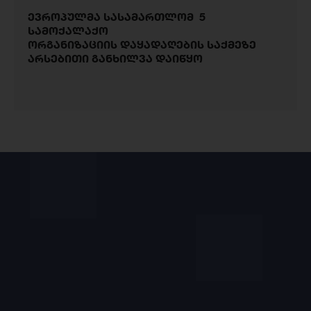
ევროპულმა სასამართლომ 5
სამოქალაქო
ორგანიზაციის დაყადაღების საქმეზე
არსებითი განხილვა დაიწყო