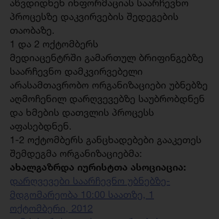
აწვდიდნენ ინფორმაციას საარჩევნო
პროცესზე დაკვირვების შედეგების
თაობაზე.
1 და 2 ოქტომბერს
მედიაცენტრში გამართულ ბრიფინგებზე
საარჩევნო დამკვირვებელი
არასამთავრობო ორგანიზაციები უბნებზე
აღმოჩენილ დარღვევებზე საუბრობდნენ
და ხმების დათვლის პროცესს
აფასებდნენ.
1-2 ოქტომბერს განცხადებები გააკეთეს
შემდეგმა ორგანიზაციებმა:
ახალგაზრდა იურისტთა ასოციაცია:
დარღვევები საარჩევნო უბნებზე-
მდგომარეობა 10:00 საათზე, 1
ოქტომბერი, 2012