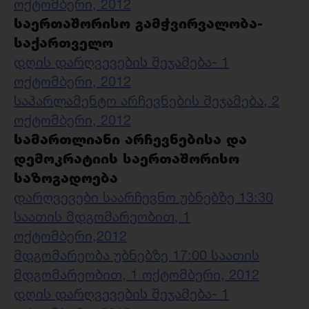
ოქტომბერი, 2012
საერთაშორისო გამჭვირვალობა-
საქართველო
დღის დარღვევების შეჯამება- 1
ოქტომბერი, 2012
საპარლამენტო არჩევნების შეჯამება, 2
ოქტომბერი, 2012
სამართლიანი არჩევნებისა და
დემოკრატიის საერთაშორისო
საზოგადოება
დარღვევები საარჩევნო უბნებზე 13:30
საათის მდგომარეობით, 1
ოქტომბერი,2012
მდგომარეობა უბნებზე 17:00 საათის
მდგომარეობით, 1 ოქტომბერი, 2012
დღის დარღვევების შეჯამება- 1