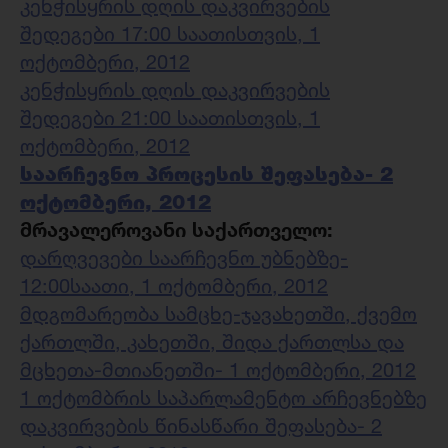
კენჭისყრის დღის დაკვირვების
შედეგები 17:00 საათისთვის, 1
ოქტომბერი, 2012
კენჭისყრის დღის დაკვირვების
შედეგები 21:00 საათისთვის, 1
ოქტომბერი, 2012
საარჩევნო პროცესის შეფასება- 2
ოქტომბერი, 2012
მრავალეროვანი საქართველო:
დარღვევები საარჩევნო უბნებზე-
12:00საათი, 1 ოქტომბერი, 2012
მდგომარეობა სამცხე-ჯავახეთში, ქვემო
ქართლში, კახეთში, შიდა ქართლსა და
მცხეთა-მთიანეთში- 1 ოქტომბერი, 2012
1 ოქტომბრის საპარლამენტო არჩევნებზე
დაკვირვების წინასწარი შეფასება- 2