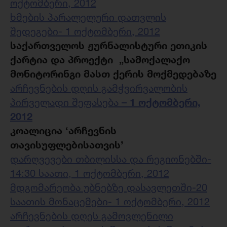
ოქტომბერი, 2012
ხმების პარალელური დათვლის
შედეგები- 1 ოქტომბერი, 2012
საქართველოს ჟურნალისტური ეთიკის
ქარტია და პროექტი „სამოქალაქო
მონიტორინგი მასთ ქერის მოქმედებაზე
არჩევნების დღის გამჭვირვალობის
– 1 ოქტომბერი,
პირველადი შეფასება
2012
კოალიცია ‘არჩევნის
თავისუფლებისათვის’
დარღვევები თბილისსა და რეგიონებში-
14:30 საათი, 1 ოქტომბერი, 2012
მდგომარეობა უბნებზე დასავლეთში-20
საათის მონაცემები- 1 ოქტომბერი, 2012
არჩევნების დღეს გამოვლენილი