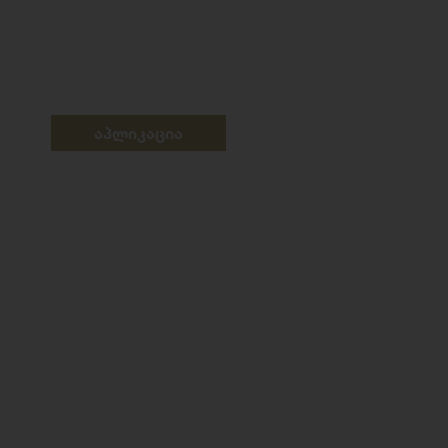
აპლიკაცია