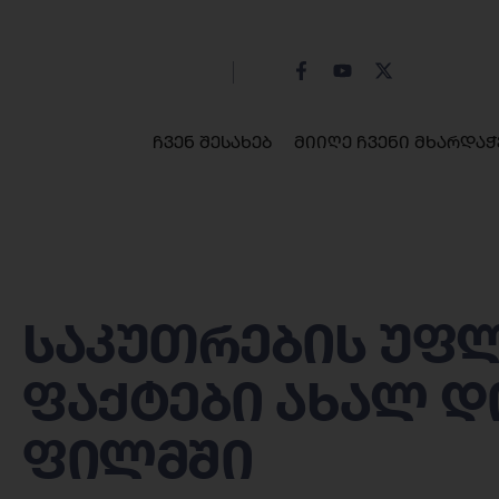
ჩვენ შესახებ
მიიღე ჩვენი მხარდაჭ
საკუთრების უფლ
ფაქტები ახალ დ
ფილმში