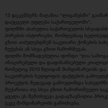
13 დეკემბერს
მაღაზია “ლიგამუსში” გაიმა
დაუცველი უფლება საქართველოში”.
ფილმში ასახულია საქართველოს სხვადასხ
პირების ისტორიები, რომლებსაც ხელისუფ
გზით აიძულებდნენ საკუთარი ქონების სა
ჩუქებას ან სხვა გზით ჩამორმევას.
ფილმი მომზადებულია ფონდი “ღია საზოგა
ინიცირებული და დაფინანსებული კოალიცი
რომელიც 2010 წლიდან მიმდინარეობს და 
საკუთრების ხელყოფის ფაქტების გამოვლენ
პროექტის შედეგად გამოვლინდა სახელმწ
მუქარითა თუ სხვა გზით ჩამორთმეული სა
ყველა ეს შემთხვევა გადაგზავნილია პროკ
უკვე მიმდინარეობს გამოძიება.