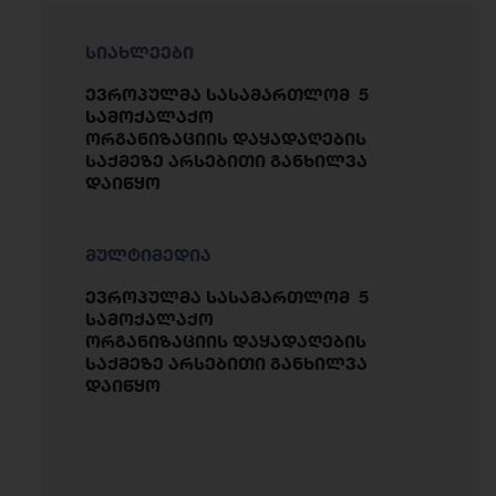
სიახლეები
ევროპულმა სასამართლომ 5
სამოქალაქო
ორგანიზაციის დაყადაღების
საქმეზე არსებითი განხილვა
დაიწყო
მულტიმედია
ევროპულმა სასამართლომ 5
სამოქალაქო
ორგანიზაციის დაყადაღების
საქმეზე არსებითი განხილვა
დაიწყო