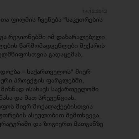
14.12.2012
რთა ფილმის ჩვენება “საკუთრების
ვა რეგიონებში იმ დაზარალებული
ლების წარმომადგენლები მუქარის
ხელმწიფოსთვის გადაცემას,
დოება – საქართველოს” მიერ
ური პროექტის ფარგლებში,
მიზნად ისახავს საქართველოში
ასა და მათ პრევენციას.
იფოს მიერ მოქალაქეებისთვის
კუთრების ასეულობით შემთხვევა.
ურატურაში და ზოგიერთ მათგანზე