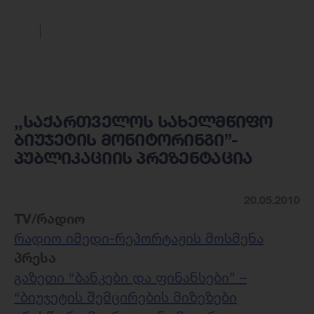
,,საქართველოს სახელმწიფო
ბიუჯეტის მონიტორინგი”-
პუბლიკაციის პრეზენტაცია
20.05.2010
TV/რადიო
რადიო იმედი-რეპორტაჟის მოსმენა
პრესა
გაზეთი “ბანკები და ფინანსები” –
“ბიუჯეტის შემცირების მიზეზები