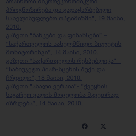
არასწორი მიკროეკონომიკური
პროგნოზირება და გადაჭარბებული
სახელისუფლებო ოპტიმიზმი”
, 19 მაისი,
2010.
გაზეთი “ბანკები და ფინანსები” –
“საქართველოს სახელმწიფო ბიუჯეტის
მონიტორინგი”
, 14 მაისი, 2010.
გაზეთი “საქართველოს რესპუბლიკა” –
“საბიუჯეტო პიარ-სცენის შუქი და
ჩრდილი”, 18 მაისი, 2010.
გაზეთი ”ახალი ვერსია”- ”ქვეყნის
საგარეო ვალის მოცულობა მკვეთრად
იზრდება”, 14 მაისი, 2010.