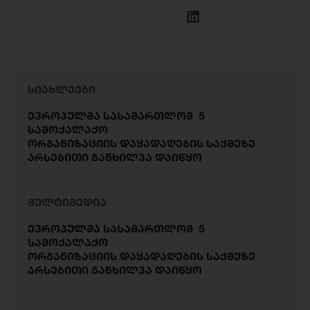
სიახლეები
ევროპულმა სასამართლომ 5
სამოქალაქო
ორგანიზაციის დაყადაღების საქმეზე
არსებითი განხილვა დაიწყო
მულტიმედია
ევროპულმა სასამართლომ 5
სამოქალაქო
ორგანიზაციის დაყადაღების საქმეზე
არსებითი განხილვა დაიწყო