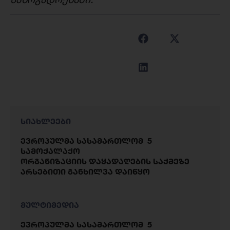
სიახლეები
ევროპულმა სასამართლომ 5
სამოქალაქო
ორგანიზაციის დაყადაღების საქმეზე
არსებითი განხილვა დაიწყო
მულტიმედია
ევროპულმა სასამართლომ 5