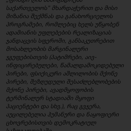
საქართველოს” მხარდაჭერით და მისი
მიზანია შექმნას და განახორციელოს
პროგრამები,
რომლებიც ხელს უწყობენ
ადამიანის უფლებების რეალიზაციას
ჯანდაცვის სფეროში, განსაკუთრებით
მოსახლეობის მარგინალური
ჯგუფებისთვის
(
პატიმრები, აივ-
ინფიცირებულები, წამალდამოკიდებული
პირები, ფსიქიკური აშლილობის მქონე
პირები, შეზღუდული შესაძლებლობების
მქონე პირები, ავადმყოფობის
ტერმინალურ სტადიაში მყოფი
პაციენტები და სხვ.
)
, რაც გვჯერა,
აუცილებელია ჰუმანური და ნაყოფიერი
ცხოვრებისთვის დემოკრატიულ
საზოგადოებაში
.