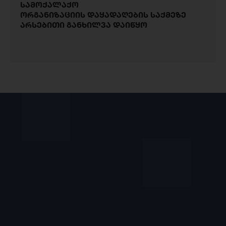
სამოქალაქო
ორგანიზაციის დაყადაღების საქმეზე
არსებითი განხილვა დაიწყო