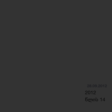
28.09.2012
2012
წლის 14