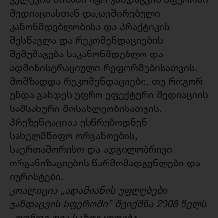
მედიაციასთან დაკავშირებული
კანონმდებლობისა და პრაქტიკის
შესწავლა და რეკომენდაციების
შემუშავება საკანონმდებლო და
ადმინისტრაციული რეფორმებისათვის.
მომზადდა რეკომენდაციები, თუ როგორ
უნდა გახდეს უფრო ეფექტური მედიაციის
სამსახური მოსახლეობისათვის.
პრეზენტაციას ესწრებოდნენ
სახელმწიფო ორგანოების,
საერთაშორისო და ადგილობრივი
ორგანიზაციების წარმომადგენლები და
იურისტები.
კოალიცია „
ადამიანის უფლებები
ჯანდაცვის სფეროში”
შეიქმნა
2008 წელს
„ფონდი ღია საზოგადოება