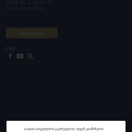
+995 32 2 25 04 63
[email protected]
აპლიკაცია
FAQ
საიტით სარგებლობის გაგრძელებით, თქვენ ეთანხმებით