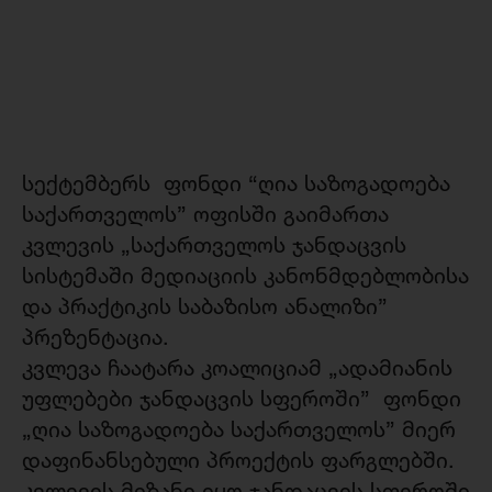
სექტემბერს ფონდი “ღია საზოგადოება
საქართველოს” ოფისში გაიმართა
კვლევის „საქართველოს ჯანდაცვის
სისტემაში მედიაციის კანონმდებლობისა
და პრაქტიკის საბაზისო ანალიზი”
პრეზენტაცია.
კვლევა ჩაატარა კოალიციამ „ადამიანის
უფლებები ჯანდაცვის სფეროში” ფონდი
„ღია საზოგადოება საქართველოს” მიერ
დაფინანსებული პროექტის ფარგლებში.
კვლევის მიზანი იყო ჯანდაცვის სფეროში