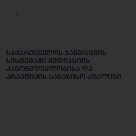
საქართველოს ჯანდაცვის
სისტემაში მედიაციის
კანონმდებლობისა და
პრაქტიკის საბაზისო ანალიზი