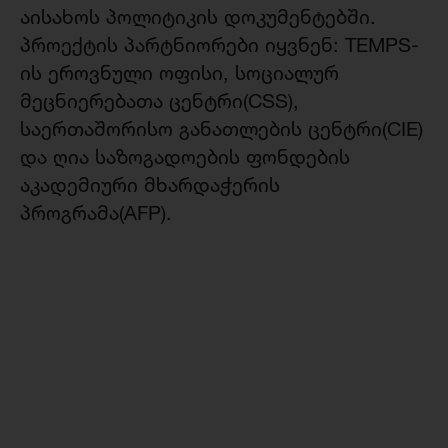
აისახოს პოლიტიკის დოკუმენტებში.
პროექტის პარტნიორები იყვნენ: TEMPS-
ის ეროვნული ოფისი, სოციალურ
მეცნიერებათა ცენტრი(CSS),
საერთაშორისო განათლების ცენტრი(CIE)
და ღია საზოგადოების ფონდების
აკადემიური მხარდაჭერის
პროგრამა(AFP).