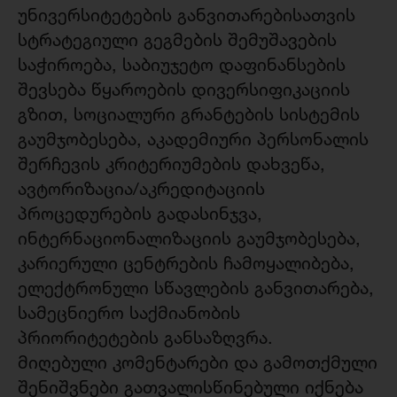
უნივერსიტეტების განვითარებისათვის
სტრატეგიული გეგმების შემუშავების
საჭიროება, საბიუჯეტო დაფინანსების
შევსება წყაროების დივერსიფიკაციის
გზით, სოციალური გრანტების სისტემის
გაუმჯობესება, აკადემიური პერსონალის
შერჩევის კრიტერიუმების დახვეწა,
ავტორიზაცია/აკრედიტაციის
პროცედურების გადასინჯვა,
ინტერნაციონალიზაციის გაუმჯობესება,
კარიერული ცენტრების ჩამოყალიბება,
ელექტრონული სწავლების განვითარება,
სამეცნიერო საქმიანობის
პრიორიტეტების განსაზღვრა.
მიღებული კომენტარები და გამოთქმული
შენიშვნები გათვალისწინებული იქნება