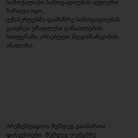
სამოქალაქო საზოგადოების აქტიური
ჩართვა იყო.
ექსპერტებმა დამსწრე საზოგადოებას
გააცნეს უმაღლესი განათლების
სისტემაში არსებული მდგომარეობის
ანალიზი.
პრეზენტაციის შემდეგ გაიმართა
დისკუსიები შემდეგ თემებზე: