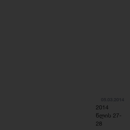
05.03.2014
2014
წლის 27-
28