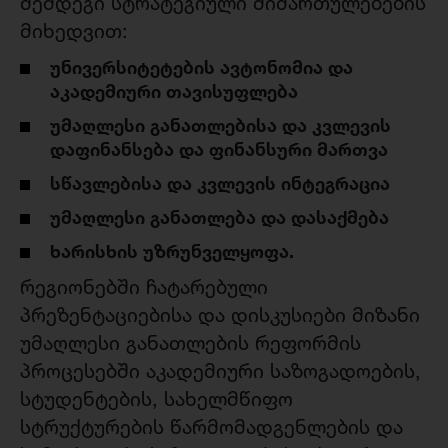
შემდეგი სტრატეგიული მიმართულებების
მიხედვით:
უნივერსიტეტების ავტონომია და
აკადემიური თავისუფლება
უმაღლესი განათლებისა და კვლევის
დაფინანსება და ფინანსური მართვა
სწავლებისა და კვლევის ინტეგრაცია
უმაღლესი განათლება და დასაქმება
ხარისხის უზრუნველყოფა.
რეგიონებში ჩატარებული
პრეზენტაციებისა და დისკუსიები მიზანი
უმაღლესი განათლების რეფორმის
პროცესებში აკადემიური საზოგადოების,
სტუდენტების, სახელმწიფო
სტრუქტურების წარმომადგენლების და