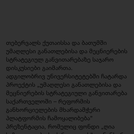
თებერვალს ქუთაისსა და ბათუმში
უმაღლესი განათლებისა და მეცნიერების
სტრატეგიულ განვითარებაზე
საჯარო
დისკუსიები გაიმართა.
ადგილობრივ უნივერსიტეტებში ჩატარდა
პროექტის „უმაღლესი განათლებისა და
მეცნიერების სტრატეგიული განვითარება
საქართველოში – რეფორმის
განხორციელების მხარდამჭერი
პლატფორმის ჩამოყალიბება”
პრეზენტაცია, რომელიც ფონდი „ღია