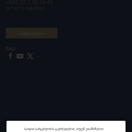
+995 32 2 25 04 63
[email protected]
აპლიკაცია
FAQ
საიტით სარგებლობის გაგრძელებით, თქვენ ეთანხმებით