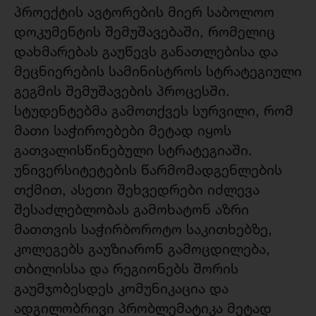
პროექტის ავტორების მიერ საბოლოო
დოკუმენტის შემუშავებაში, რომელიც
დახმარებას გაუწევს განათლებისა და
მეცნიერების სამინისტროს სტრატეგიული
გეგმის შემუშავების პროცესში.
სტუდენტებმა გამოთქვეს სურვილი, რომ
მათი საჭიროებები მეტად იყოს
გათვალისწინებული სტრატეგიაში.
უნივერსიტეტების წარმომადგენლების
თქმით, ასეთი შეხვედრები იძლევა
შესაძლებლობას გამოხატონ აზრი
მათთვის საჭირბოროტო საკითხებზე,
კოლეგებს გაუზიარონ გამოცდილება,
თბილისსა და რეგიონებს შორის
გაუმჯობესდეს კომუნიკაცია და
ადგილობრივი პრობლემატიკა მეტად