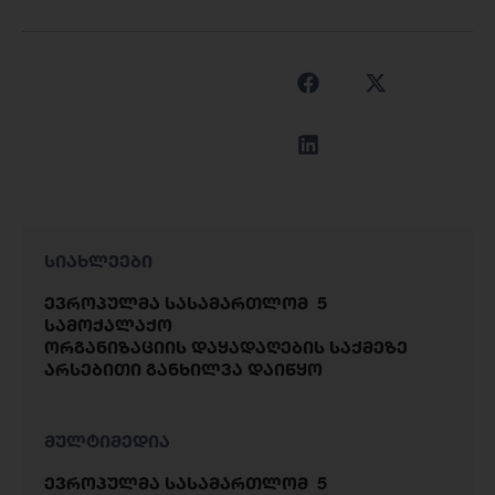
სიახლეები
ევროპულმა სასამართლომ 5
სამოქალაქო
ორგანიზაციის დაყადაღების საქმეზე
არსებითი განხილვა დაიწყო
მულტიმედია
ევროპულმა სასამართლომ 5