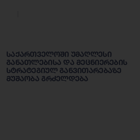
საქართველოში უმაღლესი
განათლებისა და მეცნიერების
სტრატეგიულ განვითარებაზე
მუშაობა გრძელდება