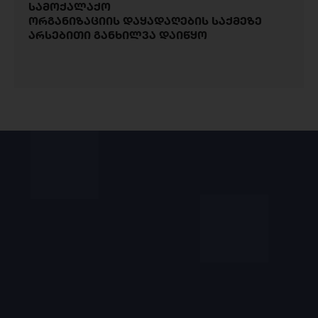
სამოქალაქო
ორგანიზაციის დაყადაღების საქმეზე
არსებითი განხილვა დაიწყო