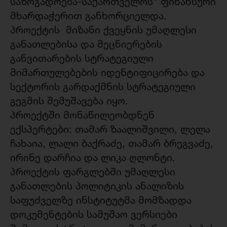
საზოგადოება-საქართველოს” ფინანსური
მხარდაჭერით განხორციელდა.
პროექტის მიზანი ქვეყნის უმაღლესი
განათლებისა და მეცნიერების
განვითარების სტრატეგიული
მიმართულებების იდენტიფიცირება და
სექტორის გარდაქმნის სტრატეგიული
გეგმის შემუშავება იყო.
პროექტში მონაწილეობდნენ
ექსპერტები: თამარ ზაალიშვილი, ლელა
ჩახაია, ლალი ბაქრაძე, თამარ ბრეგვაძე,
ირინე დარჩია და ლიკა ღლონტი.
პროექტის ფარგლებში უმაღლესი
განათლების პოლიტიკის ანალიზის
საფუძველზე ინსტიტუტმა მომზადდა
დოკუმენტების სამუშაო ვერსიები