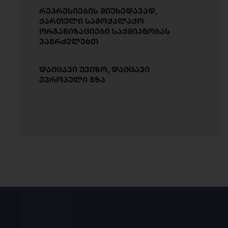
რეპრესიების მიუხედავად,
ქართული სამოქალაქო
ორგანიზაციები საქმიანობას
ვაგრძელებთ
დაიცავი უვიზო, დაიცავი
ევროპული გზა