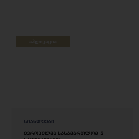
აპლიკაცია
სიახლეები
ევროპულმა სასამართლომ 5