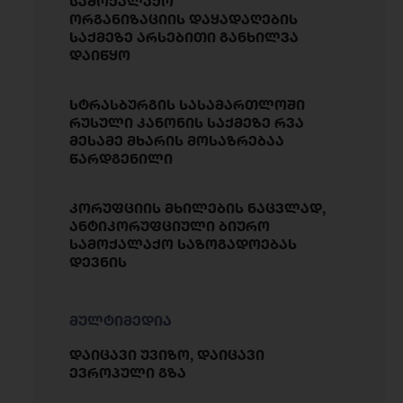
სამოქალაქო
ორგანიზაციის დაყადაღების
საქმეზე არსებითი განხილვა
დაიწყო
სტრასბურგის სასამართლოში
რუსული კანონის საქმეზე რვა
მესამე მხარის მოსაზრებაა
წარდგენილი
კორუფციის მხილების ნაცვლად,
ანტიკორუფციული ბიურო
სამოქალაქო საზოგადოებას
დევნის
მულტიმედია
დაიცავი უვიზო, დაიცავი
ევროპული გზა