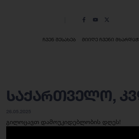
ჩვენ შესახებ
მიიღე ჩვენი მხარდაჭ
საქართველო, კვ
26.05.2025
გილოცავთ დამოუკიდებლობის დღეს!