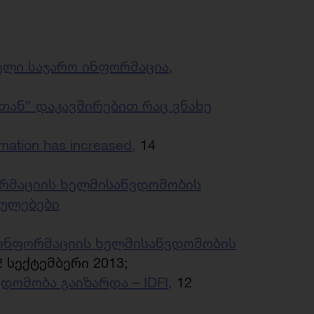
ლი საჯარო ინფორმაცია,
დთან” დაკავშირებით რაც ვნახე
rmation has increased,
14
ორმაციის ხელმისაწვდომობის
ბულებები
 ინფორმაციის ხელმისაწვდომობის
 სექტემბერი 2013;
ომობა გაიზარდა – IDFI,
12