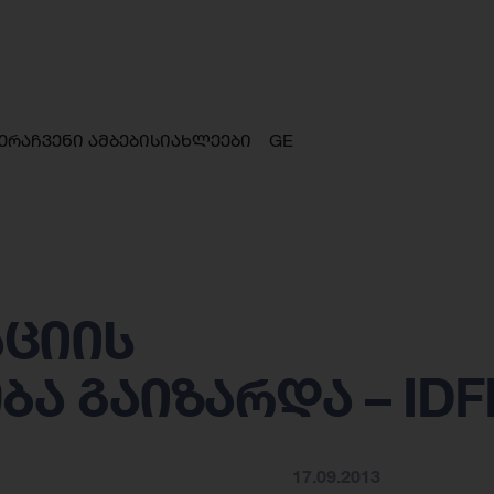
ერა
ჩვენი ამბები
სიახლეები
GE
ციის
 გაიზარდა – IDF
17.09.2013