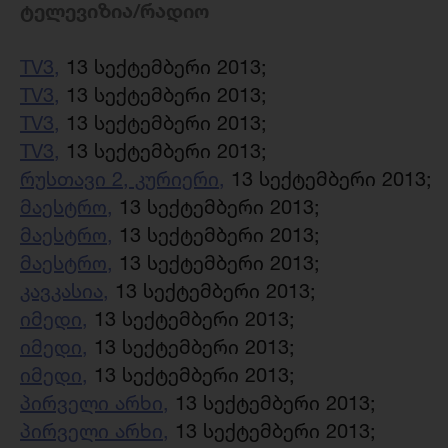
ტელევიზია/რადიო
TV3,
13 სექტემბერი 2013;
TV3,
13 სექტემბერი 2013;
TV3,
13 სექტემბერი 2013;
TV3,
13 სექტემბერი 2013;
რუსთავი 2, კურიერი,
13 სექტემბერი 2013
მაესტრო,
13 სექტემბერი 2013;
მაესტრო,
13 სექტემბერი 2013;
მაესტრო,
13 სექტემბერი 2013;
კავკასია,
13 სექტემბერი 2013;
იმედი,
13 სექტემბერი 2013;
იმედი,
13 სექტემბერი 2013;
იმედი,
13 სექტემბერი 2013;
პირველი არხი,
13 სექტემბერი 2013;
პირველი არხი,
13 სექტემბერი 2013;