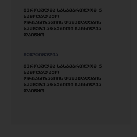
ევროპულმა სასამართლომ 5
სამოქალაქო
ორგანიზაციის დაყადაღების
საქმეზე არსებითი განხილვა
დაიწყო
მულტიმედია
ევროპულმა სასამართლომ 5
სამოქალაქო
ორგანიზაციის დაყადაღების
საქმეზე არსებითი განხილვა
დაიწყო