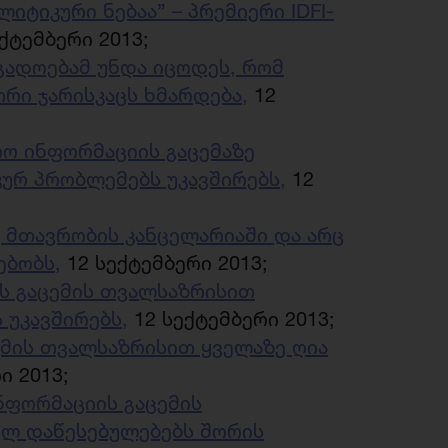
იტიკური ნებაა” – პრემიერი IDFI-
ქტემბერი 2013;
გადოებამ უნდა იცოდეს, რომ
ი ჯარისკაცს ხმარდება,
12
რო ინფორმაციის გაცემაზე
კურ პრობლემებს უკავშირებს,
12
ც მთავრობის კანცელარიაში და არც
ებობს,
12 სექტემბერი 2013;
ის გაცემის თვალსაზრისით
 უკავშირებს,
12 სექტემბერი 2013;
ცემის თვალსაზრისით ყველაზე ღია
ი 2013;
ინფორმაციის გაცემის
ულ დაწესებულებებს შორის