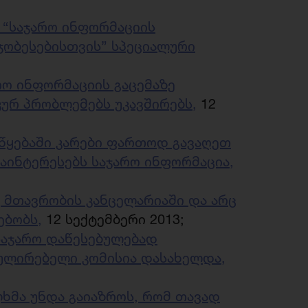
 “საჯარო ინფორმაციის
ობესებისთვის” სპეციალური
რო ინფორმაციის გაცემაზე
კურ პრობლემებს უკავშირებს,
12
უწყებაში კარები ფართოდ გავაღეთ
 აინტერესებს საჯარო ინფორმაცია,
ც მთავრობის კანცელარიაში და არც
ებობს,
12 სექტემბერი 2013;
 საჯარო დაწესებულებად
გულირებელი კომისია დასახელდა,
ლხმა უნდა გაიაზროს, რომ თავად