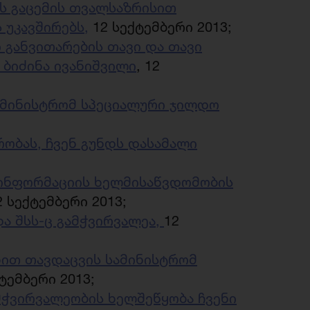
ის გაცემის თვალსაზრისით
 უკავშირებს,
12 სექტემბერი 2013;
განვითარების თავი და თავი
 ბიძინა ივანიშვილი
, 12
ამინისტრომ სპეციალური ჯილდო
რობას, ჩვენ გუნდს დასამალი
 ინფორმაციის ხელმისაწვდომობის
 სექტემბერი 2013;
და შსს-ც გამჭვირვალეა,
12
ხით თავდაცვის სამინისტრომ
ტემბერი 2013;
მჭვირვალეობის ხელშეწყობა ჩვენი