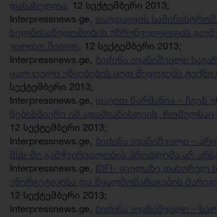
დასახელდა,
12 სექტემბერი 2013;
Interpressnews.ge,
თავდაცვის სამინისტრომ
ხელმისაწვდომობის უზრუნველყოფის გაუმჯ
ჯილდო მიიღო,
12 სექტემბერი 2013;
Interpressnews.ge,
ბიძინა ივანიშვილი საჯა
ცალკეული უწყებების ცუდ შედეგებს ტექნი
სექტემბერი 2013;
Interpressnews.ge,
დავით ნარმანია – ჩვენ 
ნებისმიერი იმ ადამიანისთვის, რომელსაც
12 სექტემბერი 2013;
Interpressnews.ge,
ბიძინა ივანიშვილი – არ
შსს-ში გამჭვირვალობის პრობლემა არ არს
Interpressnews.ge,
IDFI- ყველაზე დახურულ
ენერგეტიკისა და წყალმომარაგების მარე
12 სექტემბერი 2013;
Interpressnews.ge,
ბიძინა ივანიშვილი – ხა