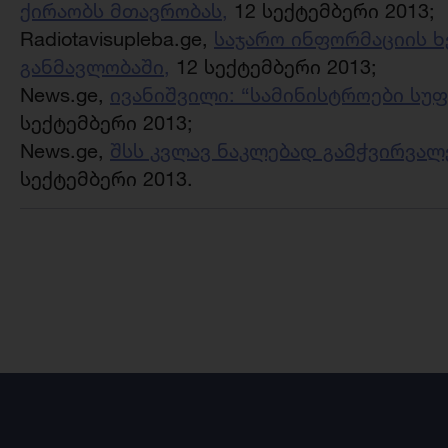
ქირაობს მთავრობას,
12 სექტემბერი 2013;
Radiotavisupleba.ge,
საჯარო ინფორმაციის 
განმავლობაში,
12 სექტემბერი 2013;
News.ge,
ივანიშვილი: “სამინისტროები სუფ
სექტემბერი 2013;
News.ge,
შსს კვლავ ნაკლებად გამჭვირვალე
სექტემბერი 2013.