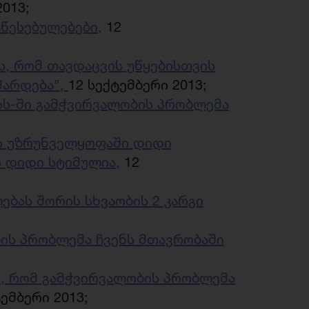
013;
წესებულებები,
12
ს, რომ თავდაცვის უწყებისთვის
მარდება”,
12 სექტემბერი 2013;
შსს-ში გამჭვირვალობის პრობლემა
ის უზრუნველყოფაში დიდი
 დიდი სტიმულია,
12
ბას შორის სხვაობის 2 კარგი
ბის პრობლემა ჩვენს მთავრობაში
ს, რომ გამჭვირვალობის პრობლემა
ემბერი 2013;