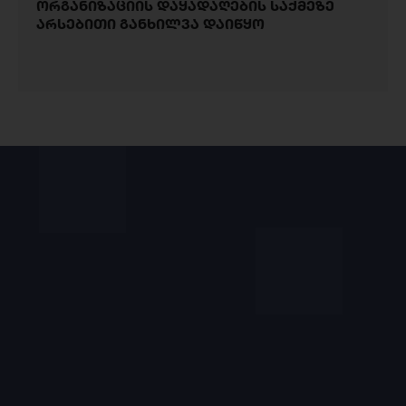
ორგანიზაციის დაყადაღების საქმეზე
არსებითი განხილვა დაიწყო