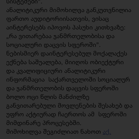
სისტემები”.
ანალიტიკური მიმოხილვა განკუთვნილია
ფართო აუდიტორიისათვის, ვისაც
აინტერესებს იპოვოს პასუხი კითხვაზე:
„რა ვითარებაა ჯანმრთელობისა და
სოციალური დაცვის სფეროში”.
ნებისმიერ დაინტერესებულ მოქალაქეს
ექნება საშუალება, მიიღოს ობიექტური
და კვალიფიციური ანალიტიკური
ინფორმაცია საქართველოში სოციალურ
და ჯანმრთელობის დაცვის სფეროში
ბოლო ოცი წლის მანძილზე
განვითარებული მოვლენების შესახებ და
უფრო აქტიურად ჩაერთოს ამ სფეროში
მიმდინარე პროცესებში.
მიმოხილვა შეგიძლიათ ნახოთ
აქ.