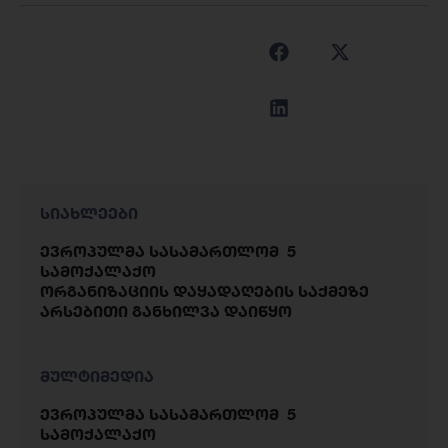
სიახლეები
ევროპულმა სასამართლომ 5
სამოქალაქო
ორგანიზაციის დაყადაღების საქმეზე
არსებითი განხილვა დაიწყო
მულტიმედია
ევროპულმა სასამართლომ 5
სამოქალაქო