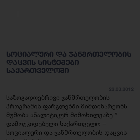
სოციალური და ჯანმრთელობის
დაცვის სისტემები
საქართველოში
22.03.2012
საზოგადოებრივი ჯანმრთელობის
პროგრამის ფარგლებში მიმდინარეობს
მუშობა ანალიტიკურ მიმოხილვაზე ”
დამოუკიდებელი საქართველო –
სოციალური და ჯანმრთელობის დაცვის