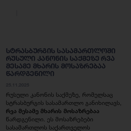
სტრასბურგის სასამართლოში
რუსული კანონის საქმეზე რვა
მესამე მხარის მოსაზრებაა
წარდგენილი
25.11.2025
რუსული კანონის საქმეზე, რომელსაც
სტრასბურგის სასამართლო განიხილავს,
რვა მესამე მხარის მოსაზრებაა
წარდგენილი. ეს მოსაზრებები
სასამართლოს საქართველოს