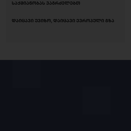
საქმიანობას ვაგრძელებთ
დაიცავი უვიზო, დაიცავი ევროპული გზა