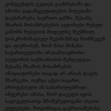
კონტექსტის უკეთეს გააზრებაში და
სწორი გადაწყვეტილების მიღებაში
დაეხმარება. საერთო ჯამში, მესამე
მხარის მოსაზრებების ავტორები რუსულ
კანონს რუსეთის მოდელზე შექმნილ,
დისკრიმინაციულ მექანიზმად მიიჩნევენ
და ფიქრობენ, რომ მისი მიზანი
საქართველოში არასამთავრობო
სექტორის საქმიანობის შეზღუდვაა.
მესამე მხარის მოსაზრების
ინიციატორები თავად არ არიან დავის
მხარეები, თუმცა აქვთ საჯარო,
პროფესიული ან სამართლებრივი
ინტერესი იმისა, რომ დაცული იყოს
საყოველთაოდ მნიშვნელოვანი ისეთი
უფლებები, როგორიცაა გაერთიანებისა