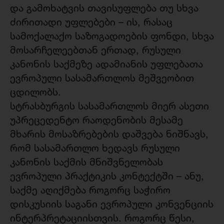
და გამოხატვის თავისუფლება თუ სხვა
ძირითადი უფლებები – ის, რასაც
სამოქალაქო საზოგადოების ფონდი, სხვა
მოსარჩელეებთან ერთად, რუსული
კანონის საქმეზე ადამიანის უფლებათა
ევროპული სასამართლოს მეშვეობით
ცდილობს.
სტრასბურგის სასამართლოს მიერ ასეთი
უპრეცედენტო რაოდენობის მესამე
მხარის მოსაზრებების დაშვება ნიშნავს,
რომ სასამართლო ხედავს რუსული
კანონის საქმის მნიშვნელობას
ევროპული პრაქტიკის კონტექტში – ანუ,
საქმე აღიქმება როგორც საჭირო
დისკუსიის საგანი ევროპული კონვენციის
ინტერპრეტაციისთვის. როგორც წესი,