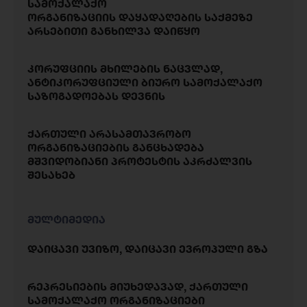
სამოქალაქო
ორგანიზაციის დაყადაღების საქმეზე
არსებითი განხილვა დაიწყო
კორუფციის მხილების ნაცვლად,
ანტიკორუფციული ბიურო სამოქალაქო
საზოგადოებას დევნის
ქართული არასამთავრობო
ორგანიზაციების განცხადება
მშვიდობიანი პროტესტის აკრძალვის
შესახებ
მულტიმედია
დაიცავი უვიზო, დაიცავი ევროპული გზა
რეპრესიების მიუხედავად, ქართული
სამოქალაქო ორგანიზაციები