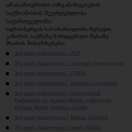
არასამთვრობო ორგანიზაციების
საქმიანობის შეუძლებლობა
საქართველოში.
სტრასბურგის სასამართლოში რუსული
კანონის საქმეზე წარდგენილი მესამე
მხარის მოსაზრებები:
3rd party submission /_ADF
3rd party submission_/_Amnesty International
3rd party submission /_CREW
3rd party submission /_Helsinki Committee
3rd party submission /_International
Federation for Human Rights_/ Memorial
Human Rights Defence Center
3rd party submission /_Media_Defence
3rd party submission /_seven NGOs