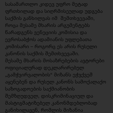
სასამართლო კიდევ უფრო მეტად
ფრთხილად და სიღრმისეულად უდგება
საქმის განხილვას იმ შემთხვევაში,
როცა მესამე მხარის არგუმენტებს
წარადგენს ვენეციის კომისია და
ევროსაბჭოს ადამიანის უფლებათა
კომისარი – როგორც ეს არის რუსული
კანონის საქმის შემთხვევაში.
მესამე მხარის მოსაზრებების ავტორები
ოფიციალურად დეკლარირებულ
„გამჭვირვალობის“ მიზანს ეჭვქვეშ
აყენებენ და რუსულ კანონს სამოქალაქო
საზოგადოების საქმიანობის
შემზღუდველ, დისკრიმინაციულ და
მასტიგმატიზებელ კანონმდებლობად
განიხილავენ, რომლის მიზანია