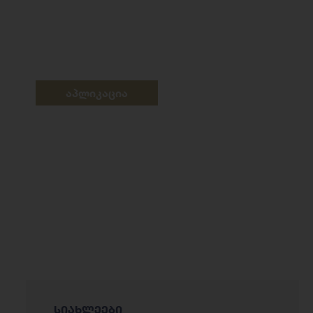
აპლიკაცია
სიახლეები