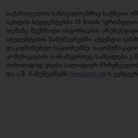
საქართველოს საზოგადოებრივ საქმეთა ინს
სკოლის სტუდენტებმა 15 მაისს ‘ფრონტლაი
თემაზე შექმნილი ისტორიების პრეზენტაცი
სტუდენტების ნამუშევრებში აქცენტია ჯა
დაკავშირებულ საკითხებზე. საკომუნიკაცი
კომუნიკაციის თანამედროვე საშუალება ე.
ძირითადად ეხება პალიატიურ მზრუნველო
და ა.შ. ნამუშევრებს
Newscafe.ge
-ს ვებგვე