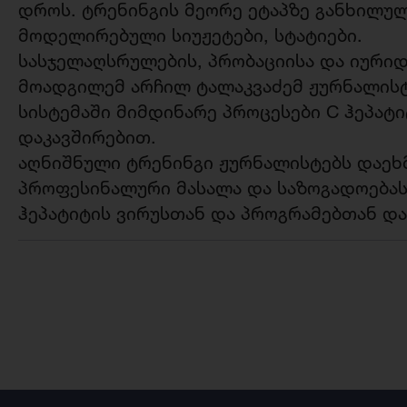
დროს. ტრენინგის მეორე ეტაპზე განხილულ 
მოდელირებული სიუჟეტები, სტატიები.
სასჯელაღსრულების, პრობაციისა და იური
მოადგილემ არჩილ ტალაკვაძემ ჟურნალისტ
სისტემაში მიმდინარე პროცესები C ჰეპატ
დაკავშირებით.
აღნიშნული ტრენინგი ჟურნალისტებს დაეხ
პროფესინალური მასალა და საზოგადოებას
ჰეპატიტის ვირუსთან და პროგრამებთან დ