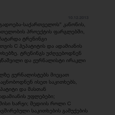
10.12.2013
გადოება-საქართველოს” კანონის,
რთელობის პროექტის ფარგლებში,
ჩატარდა ტრენინგი
თვის C ჰეპატიტის და ადამიანის
თხებზე. ტრენინგს უძღვებოდნენ
ბუწაშვილი და ჟურნალისტი ირაკლი
ლზე ჟურნალისტებს მიეცათ
აცნობოდნენ ისეთ საკითხებს,
ეპატიტი და მასთან
ადამიანის უფლებები;
მისი ხარჯი; მედიის როლი C
ავშირებული საკითხების გაშუქების