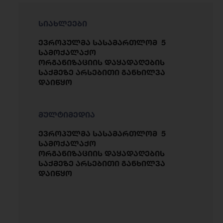
სიახლეები
ევროპულმა სასამართლომ 5
სამოქალაქო
ორგანიზაციის დაყადაღების
საქმეზე არსებითი განხილვა
დაიწყო
მულტიმედია
ევროპულმა სასამართლომ 5
სამოქალაქო
ორგანიზაციის დაყადაღების
საქმეზე არსებითი განხილვა
დაიწყო