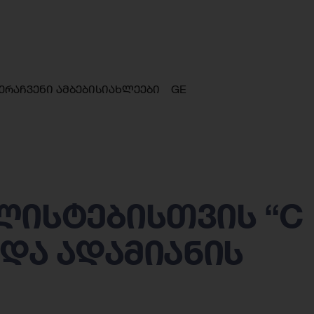
ერა
ჩვენი ამბები
სიახლეები
GE
ლისტებისთვის “C
 და ადამიანის