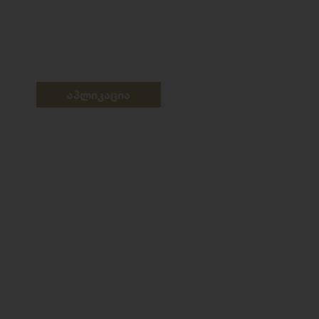
აპლიკაცია