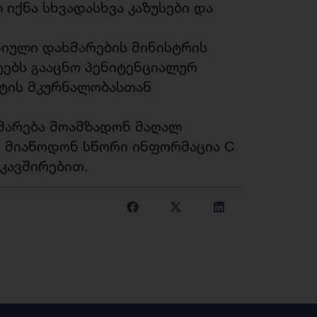
იქნა სხვადასხვა კაზუსები და
დიული დახმარების მინისტრის
ებს გააცნო პენიტენციალურ
იტის მკურნალობასთან
მარება მოამზადონ მაღალ
 მიაწოდონ სწორი ინფორმაცია C
აკავშირებით.