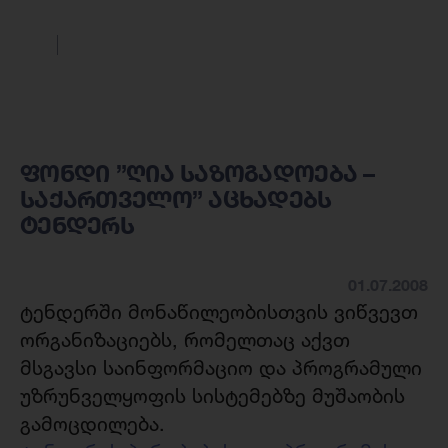
ფონდი ”ღია საზოგადოება –
საქართველო” აცხადებს
ტენდერს
01.07.2008
ტენდერში მონაწილეობისთვის ვიწვევთ
ორგანიზაციებს, რომელთაც აქვთ
მსგავსი საინფორმაციო და პროგრამული
უზრუნველყოფის სისტემებზე მუშაობის
გამოცდილება.