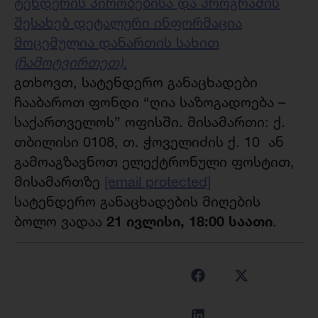
ტენდერის პირობებისა და პროგრამის
შესახებ დეტალური ინფორმაცია
მოცემულია დანართის სახით
(ჩამოტვირთეთ).
გთხოვთ, სატენდერო განაცხადები
ჩააბაროთ ფონდი “ღია საზოგადოება –
საქართველოს” ოფისში. მისამართი: ქ.
თბილისი 0108, თ. ჭოველიძის ქ. 10 ან
გამოაგზავნოთ ელექტრონული ფოსტით,
მისამართზე
[email protected]
სატენდერო განაცხადების მიღების
21 ივლისი, 18:00 საათი
ბოლო ვადაა
.