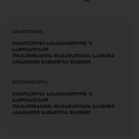
სიახლეები
ევროპულმა სასამართლომ 5
სამოქალაქო
ორგანიზაციის დაყადაღების საქმეზე
არსებითი განხილვა დაიწყო
მულტიმედია
ევროპულმა სასამართლომ 5
სამოქალაქო
ორგანიზაციის დაყადაღების საქმეზე
არსებითი განხილვა დაიწყო