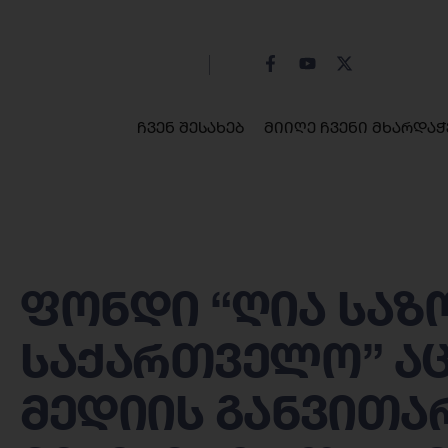
ჩვენ შესახებ
მიიღე ჩვენი მხარდაჭ
ფონდი “ღია საზ
საქართველო” აც
მედიის განვითა