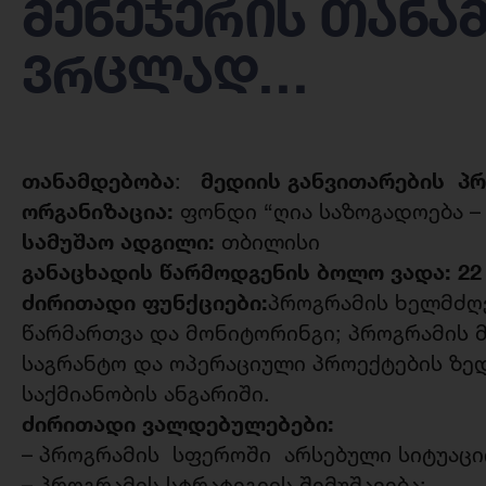
მენეჯერის თანა
ვრცლად…
თანამდებობა
მედიის განვითარების პრ
:
ორგანიზაცია:
ფონდი “ღია საზოგადოება –
სამუშაო ადგილი:
თბილისი
განაცხადის წარმოდგენის ბოლო ვადა:
22
ძირითადი ფუნქციები:
პროგრამის ხელმძღვ
წარმართვა და მონიტორინგი; პროგრამის 
საგრანტო და ოპერაციული პროექტების ზე
საქმიანობის ანგარიში.
ძირითადი ვალდებულებები:
– პროგრამის სფეროში არსებული სიტუაცი
– პროგრამის სტრატეგიის შემუშავება;