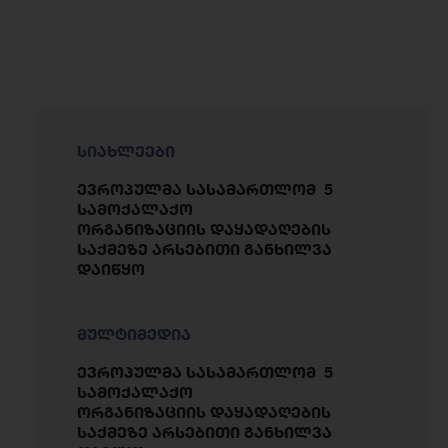
სიახლეები
ევროპულმა სასამართლომ 5
სამოქალაქო
ორგანიზაციის დაყადაღების
საქმეზე არსებითი განხილვა
დაიწყო
მულტიმედია
ევროპულმა სასამართლომ 5
სამოქალაქო
ორგანიზაციის დაყადაღების
საქმეზე არსებითი განხილვა