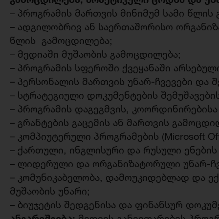
– პროგრამის მართვის მინიმუმ სამი წლის
– ადგილობრივ ან საერთაშორისო ორგანიზა
წლის გამოცდილება;
– მედიაში მუშაობის გამოცდილება;
– პროგრამის სფეროში ქვეყანაში არსებულ
– პერსონალის მართვის უნარ-ჩვევები და შ
– სტრატეგიული დოკუმენტების შემუშავების
– პროგრამის დაგეგმვის, კოორდინირებისა
– გრანტების გაცემის ან მართვის გამოცდი
– კომპიუტერული პროგრამების (Microsoft O
– ქართული, ინგლისური და რუსული ენები
– ლიდერული და ორგანიზატორული უნარ-ჩვ
– კომუნიკაბელობა, დამოუკიდებლად და ე
მუშაობის უნარი;
– ბიუჯეტის შედგენისა და ფინანსურ დოკუ
ანგარიშგება:
მედიის განვითარების პროგრ