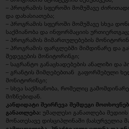
– პროგრამის სფეროში მომუშავე ძირითად
და დახასიათება;
– პროგრამის სფეროში მომუშავე სხვა დ
საქმიანობა და ინფორმაციის ურთიერთგაც
– პროგრამის მიმართულებების მონიტორინგ
– პროგრამის ფარგლებში მიმდინარე და გ
შედეგების მონიტორინგი;
– საგრანტო განაცხადებების ანალიზი და პ
– გრანტის მიმღებებთან გაფორმებული ხ
მონიტორინგი;
– სხვა საქმიანობა, რომელიც გამომდინარ
მიზნებიდან.
კანდიდატი შეირჩევა შემდეგი მოთხოვნებ
განათლება:
უმაღლესი განათლება მედიის 
მონათესავე დისციპლინაში (სასურველია მა
გამოცდილება, პრაქტიკული ცოდნა და უნა