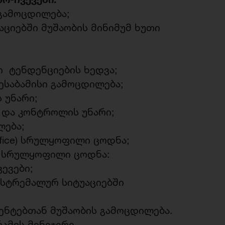
 გამოცდილება;
ციებში მუშაობის მინიმუმ ხუთი
ი ტენდენციების ხედვა;
ესაბამისი გამოცდილება;
 უნარი;
 და კონტროლის უნარი;
ლება;
ffice) სრულყოფილი ცოდნა;
ს სრულყოფილი ცოდნა:
ევები;
ქსტრემალურ სიტუაციებში
მენტებთან მუშაობის გამოცდილება.
ამის მენეჯერი