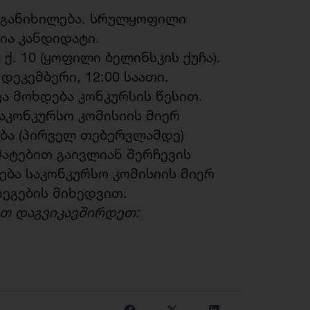
 განიხილება. სრულყოფილი
ია კანდიდატი.
. 10 (ყოფილი ბელინსკის ქუჩა).
 დეკემბერი, 12:00 საათი.
ა მოხდება კონკურსის წესით.
აკონკურსო კომისიის მიერ
ბა (პირველ თებერვლამდე)
ატებით გაივლიან შერჩევის
ება საკონკურსო კომისიის მიერ
ეგების მიხედვით.
თ დაგვიკავშირდეთ: