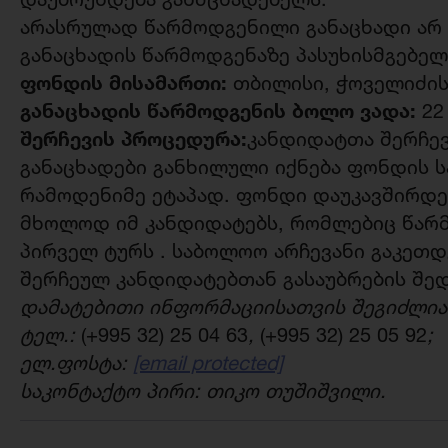
არასრულად წარმოდგენილი განაცხადი არ
განაცხადის წარმოდგენაზე პასუხისმგებელ
ფონდის მისამართი:
თბილისი, ჭოველიძის ქ
განაცხადის წარმოდგენის ბოლო ვადა:
22
შერჩევის პროცედურა:
კანდიდატთა შერჩევ
განაცხადები განხილული იქნება ფონდის ს
რამოდენიმე ეტაპად. ფონდი დაუკავშირდე
მხოლოდ იმ კანდიდატებს, რომლებიც წარმ
პირველ ტურს . საბოლოო არჩევანი გაკეთდ
შერჩეულ კანდიდატებთან გასაუბრების შედ
დამატებითი ინფორმაციისათვის შეგიძლია
ტელ.:
(+995 32) 25 04 63
,
(+995 32) 25 05 92
;
ელ.ფოსტა:
[email protected]
საკონტაქტო პირი: თიკო თუშიშვილი.