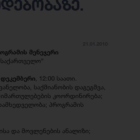
მდებობაზე.
21.01.2010
ოგრამის მენეჯერი
 საქართველო”
 დეკემბერი
, 12:00 საათი.
ანელობა, საქმიანობის დაგეგმვა,
მიმართულებების კოორდინირება;
დამხედველობა; პროგრამის
ისა და მოვლენების ანალიზი;