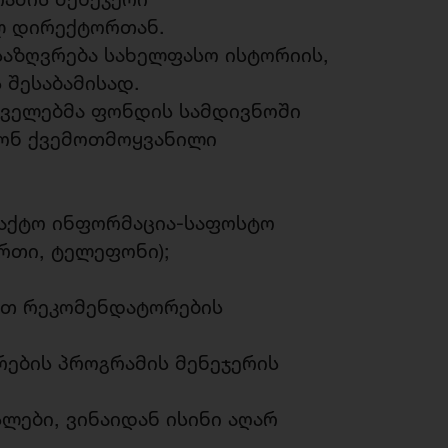
ლ დირექტორთან.
საზღვრება სახელფასო ისტორიის,
ის შესაბამისად.
რველებმა ფონდის სამდივნოში
ონ ქვემოთმოყვანილი
ტაქტო ინფორმაცია-საფოსტო
რთი, ტელეფონი);
ეთ რეკომენდატორების
რების პროგრამის მენეჯერის
ლები, ვინაიდან ისინი აღარ