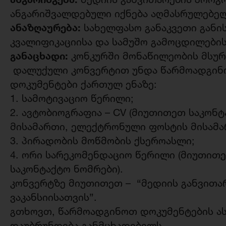
ანგარიშვალდებული იქნება აღმასრულებე
ანაზღაურება:
სახელფასო განაკვეთი განი
კვალიფიკაციისა და სამუშო გამოცდილებ
განაცხადი:
კონკურში მონაწილეობის მსუ
დალუქული კონვერტით უნდა წარმოადგინ
დოკუმენტები ქართულ ენაზე:
1. სამოტივაციო წერილი;
2. ავტობიოგრაფია – CV (მიუთითეთ საკონ
მისამართი, ელექტრონული ფოსტის მისამა
3. პირადობის მოწმობის ქსეროასლი;
4. ორი სარეკომენდაციო წერილი (მიუთით
საკონტაქტო ნომრები).
კონვერტზე მიუთითეთ – “მედიის განვითა
ვაკანსიისათვის”.
გთხოვთ, წარმოადგინოთ დოკუმენტების ას
დაუბრუნდება განმცხადებელს.