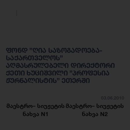
ფონდ ”ღია საზოგადოება-
საქართველოს”
აღმასრულებელი დირექტორი
ქეთი ხუციშვილი ”პროფესია
ჟურნალისტის” ეთერში
03.06.2010
მაესტრო
–
სიუჟეტის
მაესტრო
–
სიუჟეტის
ნახვა N1
ნახვა N2