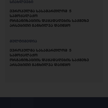
სიახლეები
ევროპულმა სასამართლომ 5
სამოქალაქო
ორგანიზაციის დაყადაღების საქმეზე
არსებითი განხილვა დაიწყო
მულტიმედია
ევროპულმა სასამართლომ 5
სამოქალაქო
ორგანიზაციის დაყადაღების საქმეზე
არსებითი განხილვა დაიწყო